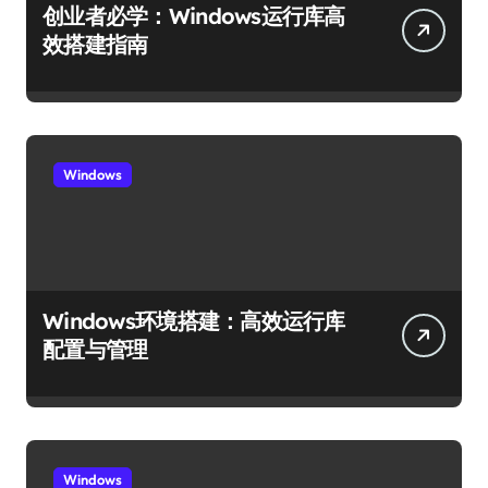
创业者必学：Windows运行库高
效搭建指南
Windows
Windows环境搭建：高效运行库
配置与管理
Windows