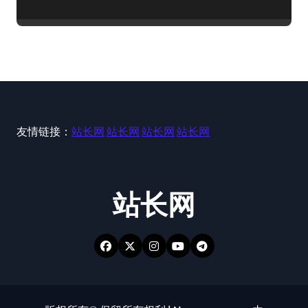
友情链接：
站长网
站长网
站长网
站长网
站长网