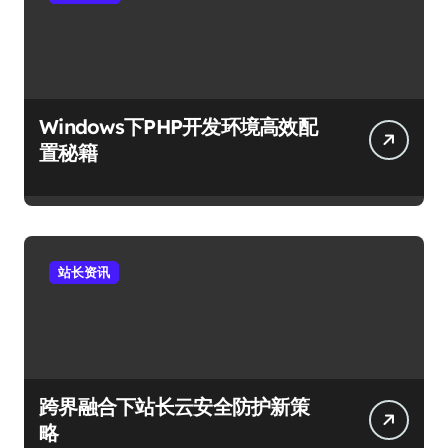
Windows下PHP开发环境高效配
置秘籍
站长资讯
跨界融合下站长云安全防护新策
略