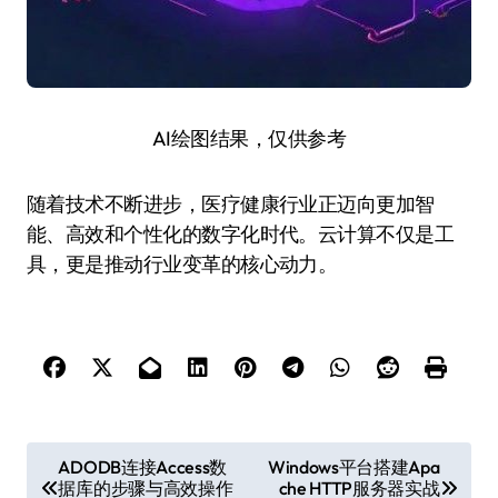
AI绘图结果，仅供参考
随着技术不断进步，医疗健康行业正迈向更加智
能、高效和个性化的数字化时代。云计算不仅是工
具，更是推动行业变革的核心动力。
文
ADODB连接Access数
Windows平台搭建Apa
据库的步骤与高效操作
che HTTP服务器实战
章