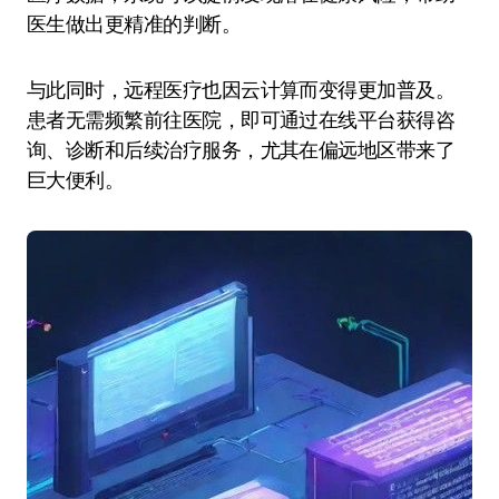
医生做出更精准的判断。
与此同时，远程医疗也因云计算而变得更加普及。
患者无需频繁前往医院，即可通过在线平台获得咨
询、诊断和后续治疗服务，尤其在偏远地区带来了
巨大便利。