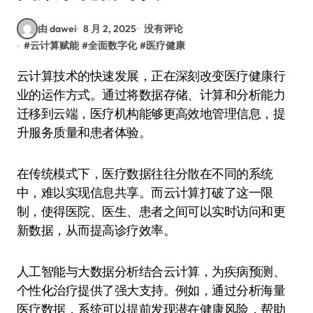
由 dawei
8 月 2, 2025
没有评论
#
云计算赋能
#
全面数字化
#
医疗健康
云计算技术的快速发展，正在深刻改变医疗健康行
业的运作方式。通过将数据存储、计算和分析能力
迁移到云端，医疗机构能够更高效地管理信息，提
升服务质量和患者体验。
在传统模式下，医疗数据往往分散在不同的系统
中，难以实现信息共享。而云计算打破了这一限
制，使得医院、医生、患者之间可以实时访问和更
新数据，从而提高诊疗效率。
人工智能与大数据分析结合云计算，为疾病预测、
个性化治疗提供了强大支持。例如，通过分析海量
医疗数据，系统可以提前发现潜在健康风险，帮助