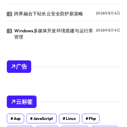
跨界融合下站长云安全防护新策略
2026年8月4日
Windows多媒体开发环境搭建与运行库
2026年8月4日
管理
广告
云标签
Asp
JavaScript
Linux
Php