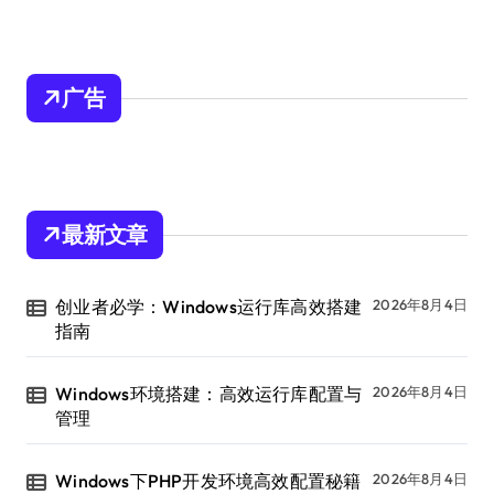
广告
最新文章
创业者必学：Windows运行库高效搭建
2026年8月4日
指南
Windows环境搭建：高效运行库配置与
2026年8月4日
管理
Windows下PHP开发环境高效配置秘籍
2026年8月4日