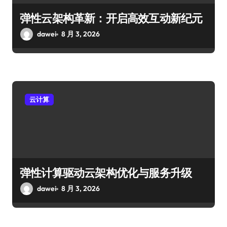
弹性云架构革新：开启高效互动新纪元
dawei
8 月 3, 2026
云计算
弹性计算驱动云架构优化与服务升级
dawei
8 月 3, 2026