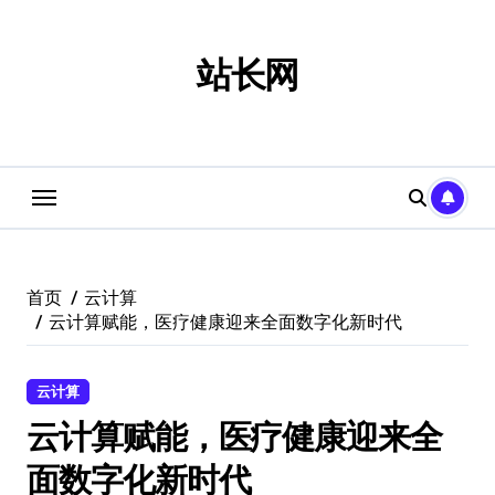
跳
转
到
站长网
内
容
首页
云计算
云计算赋能，医疗健康迎来全面数字化新时代
云计算
云计算赋能，医疗健康迎来全
面数字化新时代