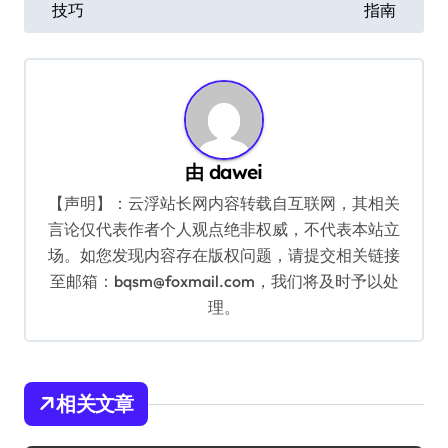
技巧
指南
导
航
由
dawei
【声明】：云浮站长网内容转载自互联网，其相关
言论仅代表作者个人观点绝非权威，不代表本站立
场。如您发现内容存在版权问题，请提交相关链接
至邮箱：bqsm@foxmail.com，我们将及时予以处
理。
相关文章