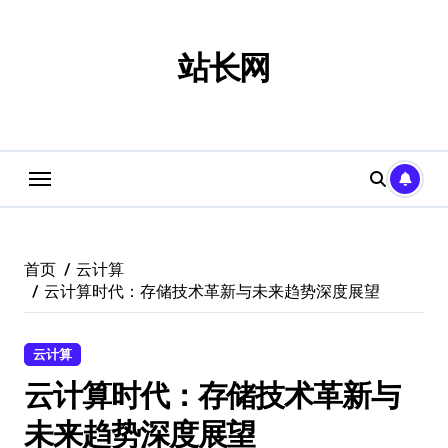
跳
转
到
站长网
内
容
首页
云计算
云计算时代：存储技术革新与未来趋势深度展望
云计算
云计算时代：存储技术革新与
未来趋势深度展望