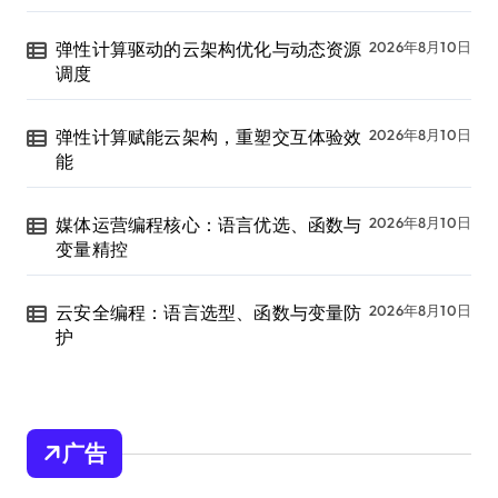
弹性计算驱动的云架构优化与动态资源
2026年8月10日
调度
弹性计算赋能云架构，重塑交互体验效
2026年8月10日
能
媒体运营编程核心：语言优选、函数与
2026年8月10日
变量精控
云安全编程：语言选型、函数与变量防
2026年8月10日
护
广告