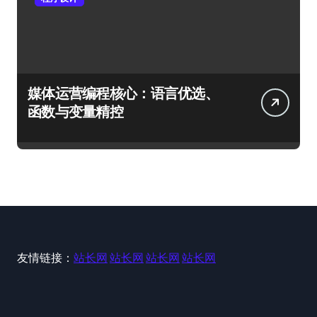
媒体运营编程核心：语言优选、
函数与变量精控
友情链接：
站长网
站长网
站长网
站长网