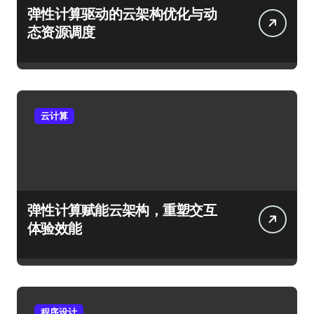
弹性计算驱动的云架构优化与动
态资源调度
云计算
弹性计算赋能云架构，重塑交互
体验效能
程序设计