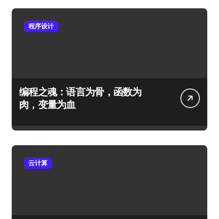
程序设计
编程之魂：语言为骨，函数为
肉，变量为血
云计算