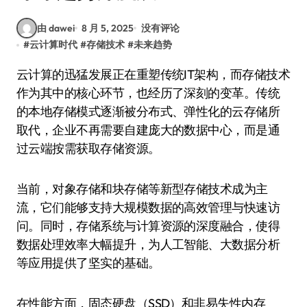
由 dawei
8 月 5, 2025
没有评论
#
云计算时代
#
存储技术
#
未来趋势
云计算的迅猛发展正在重塑传统IT架构，而存储技术
作为其中的核心环节，也经历了深刻的变革。传统
的本地存储模式逐渐被分布式、弹性化的云存储所
取代，企业不再需要自建庞大的数据中心，而是通
过云端按需获取存储资源。
当前，对象存储和块存储等新型存储技术成为主
流，它们能够支持大规模数据的高效管理与快速访
问。同时，存储系统与计算资源的深度融合，使得
数据处理效率大幅提升，为人工智能、大数据分析
等应用提供了坚实的基础。
在性能方面，固态硬盘（SSD）和非易失性内存