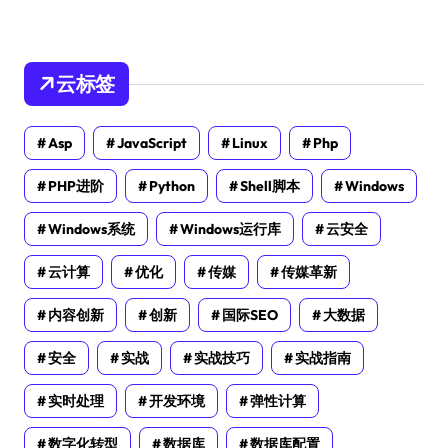
云标签
Asp
JavaScript
Linux
Php
PHP进阶
Python
Shell脚本
Windows
Windows系统
Windows运行库
云安全
云计算
优化
传媒
传媒革新
内容创新
创新
国际SEO
大数据
安全
实战
实战技巧
实战指南
实时处理
开发环境
弹性计算
数字化转型
数据库
数据库配置