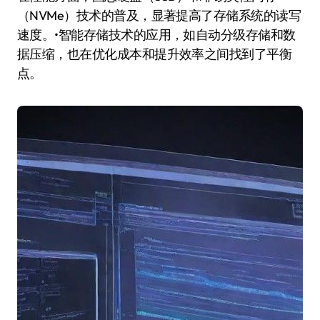
（NVMe）技术的普及，显著提高了存储系统的读写
速度。•智能存储技术的应用，如自动分级存储和数
据压缩，也在优化成本和提升效率之间找到了平衡
点。