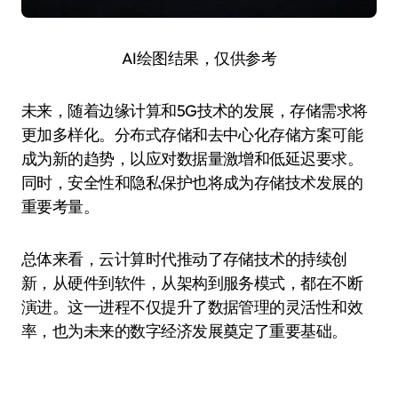
AI绘图结果，仅供参考
未来，随着边缘计算和5G技术的发展，存储需求将
更加多样化。分布式存储和去中心化存储方案可能
成为新的趋势，以应对数据量激增和低延迟要求。
同时，安全性和隐私保护也将成为存储技术发展的
重要考量。
总体来看，云计算时代推动了存储技术的持续创
新，从硬件到软件，从架构到服务模式，都在不断
演进。这一进程不仅提升了数据管理的灵活性和效
率，也为未来的数字经济发展奠定了重要基础。