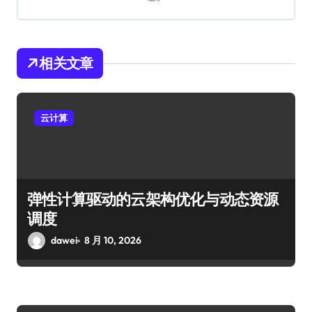
相关文章
云计算
弹性计算驱动的云架构优化与动态资源
调度
dawei
8 月 10, 2026