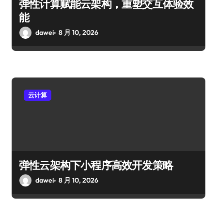
弹性计算赋能云架构，重塑交互体验效
能
dawei
8 月 10, 2026
云计算
弹性云架构下小程序高效开发策略
dawei
8 月 10, 2026