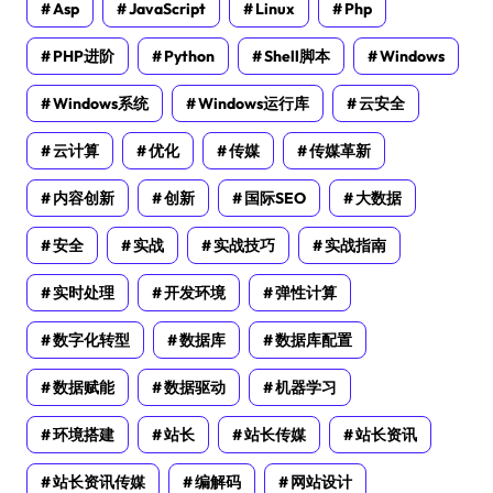
Asp
JavaScript
Linux
Php
PHP进阶
Python
Shell脚本
Windows
Windows系统
Windows运行库
云安全
云计算
优化
传媒
传媒革新
内容创新
创新
国际SEO
大数据
安全
实战
实战技巧
实战指南
实时处理
开发环境
弹性计算
数字化转型
数据库
数据库配置
数据赋能
数据驱动
机器学习
环境搭建
站长
站长传媒
站长资讯
站长资讯传媒
编解码
网站设计