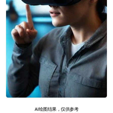
AI绘图结果，仅供参考