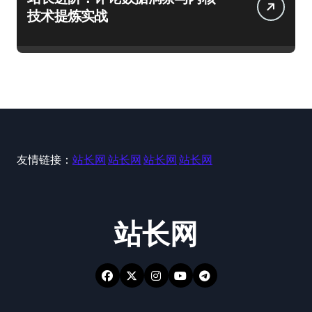
技术提炼实战
友情链接：
站长网
站长网
站长网
站长网
站长网