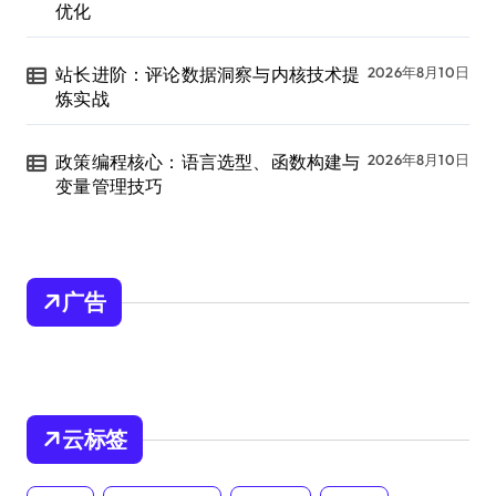
优化
站长进阶：评论数据洞察与内核技术提
2026年8月10日
炼实战
政策编程核心：语言选型、函数构建与
2026年8月10日
变量管理技巧
广告
云标签