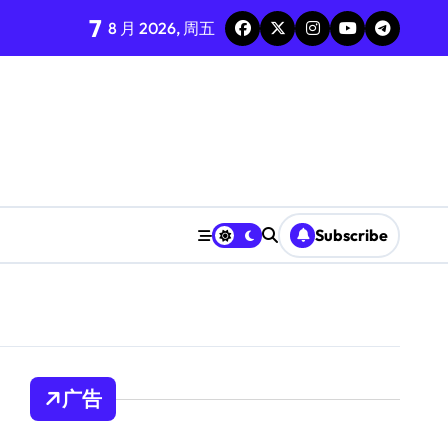
7
8 月 2026, 周五
Subscribe
广告