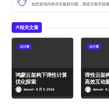
如您发现内容存在版权问题，请提交相关链接至邮箱
相关文章
云计算
云计算
鸿蒙云架构下弹性计算
弹性云架
优化探索
高效互动
dawei
8 月 3, 2026
dawei
8 