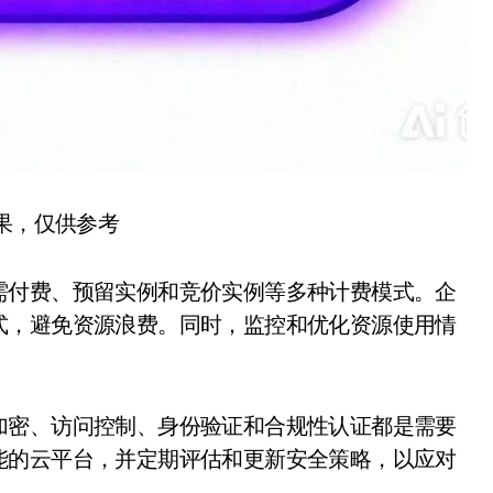
结果，仅供参考
需付费、预留实例和竞价实例等多种计费模式。企
式，避免资源浪费。同时，监控和优化资源使用情
加密、访问控制、身份验证和合规性认证都是需要
能的云平台，并定期评估和更新安全策略，以应对