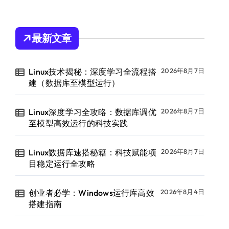
最新文章
Linux技术揭秘：深度学习全流程搭
2026年8月7日
建（数据库至模型运行）
Linux深度学习全攻略：数据库调优
2026年8月7日
至模型高效运行的科技实践
Linux数据库速搭秘籍：科技赋能项
2026年8月7日
目稳定运行全攻略
创业者必学：Windows运行库高效
2026年8月4日
搭建指南