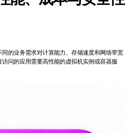
发访问的应用需要高性能的虚拟机实例或容器服