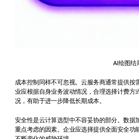
AI绘图
成本控制同样不可忽视。云服务商通常提供按
业应根据自身业务波动情况，合理选择计费方
况，有助于进一步降低长期成本。
安全性是云计算选型中不容妥协的部分。数据
重点考虑的因素。企业应选择提供全面安全功
不断变化的威胁环境。