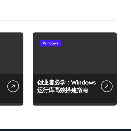
Windows
创业者必学：Windows
运行库高效搭建指南