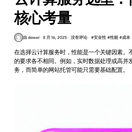
核心考量
由 dawei
8 月 16, 2025
没有评论
#
安全性
#
性能
#
成本
在选择云计算服务时，性能是一个关键因素。不同的业务需求对计算能力、存储速度和网络带宽
的要求各不相同。例如，实时数据处理或高并
务，而简单的网站托管可能只需要基础配置。