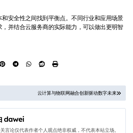
本和安全性之间找到平衡点。不同行业和应用场景
求，并结合云服务商的实际能力，可以做出更明智
云计算与物联网融合创新驱动数字未来
由
dawei
相关言论仅代表作者个人观点绝非权威，不代表本站立场。