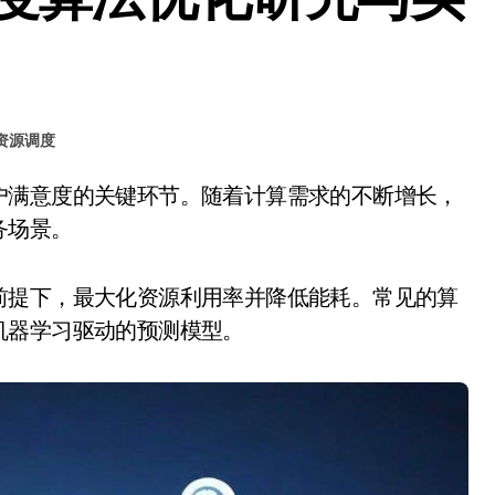
资源调度
务场景。
前提下，最大化资源利用率并降低能耗。常见的算
机器学习驱动的预测模型。