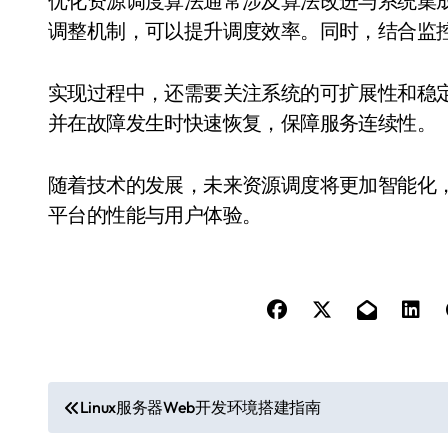
优化资源调度算法通常涉及算法改进与系统集
调整机制，可以提升调度效率。同时，结合监
实现过程中，还需要关注系统的可扩展性和稳
并在故障发生时快速恢复，保障服务连续性。
随着技术的发展，未来资源调度将更加智能化
平台的性能与用户体验。
文
Linux服务器Web开发环境搭建指南
章