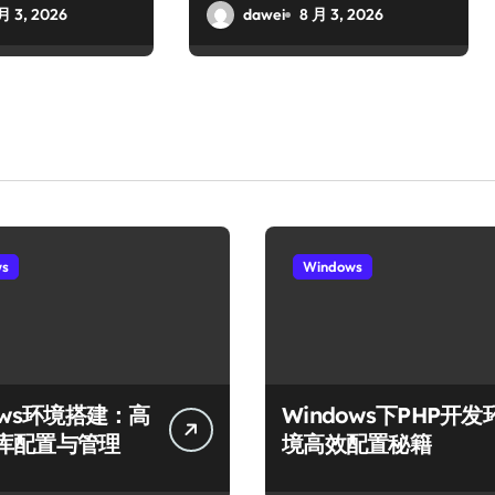
月 3, 2026
dawei
8 月 3, 2026
ws
Windows
ows环境搭建：高
Windows下PHP开发
库配置与管理
境高效配置秘籍