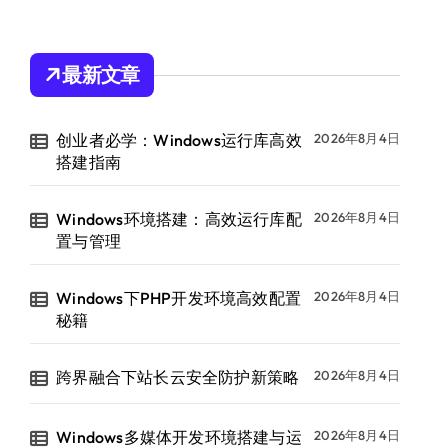
最新文章
创业者必学：Windows运行库高效
2026年8月4日
搭建指南
Windows环境搭建：高效运行库配
2026年8月4日
置与管理
Windows下PHP开发环境高效配置
2026年8月4日
秘籍
跨界融合下站长云安全防护新策略
2026年8月4日
Windows多媒体开发环境搭建与运
2026年8月4日