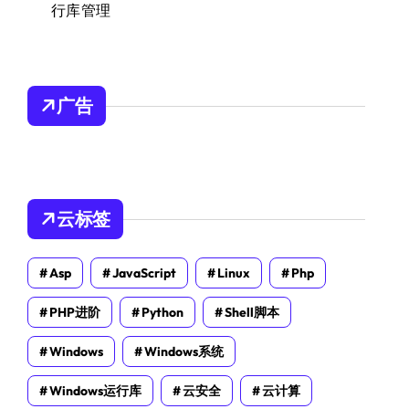
行库管理
广告
云标签
Asp
JavaScript
Linux
Php
PHP进阶
Python
Shell脚本
Windows
Windows系统
Windows运行库
云安全
云计算