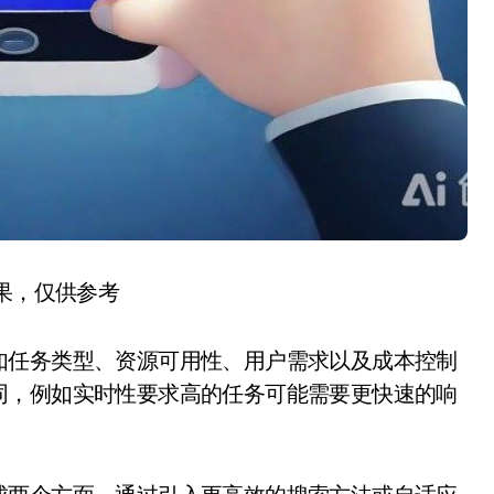
结果，仅供参考
如任务类型、资源可用性、用户需求以及成本控制
同，例如实时性要求高的任务可能需要更快速的响