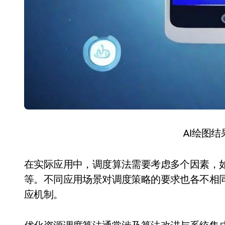
AI绘图
在实际应用中，调度算法需要考虑多个因素，
等。不同应用场景对调度策略的要求也各不相
应机制。