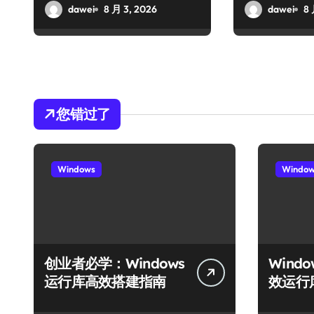
dawei
8 月 3, 2026
dawei
8 
您错过了
Windows
Windo
创业者必学：Windows
Wind
运行库高效搭建指南
效运行