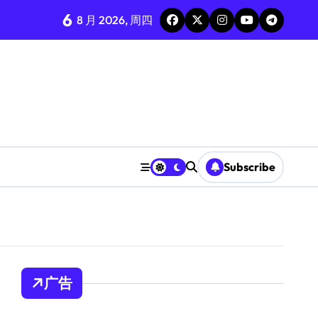
6
8 月 2026, 周四
Subscribe
广告