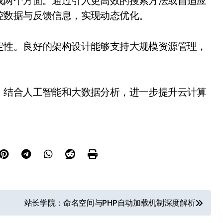
成两个方面。通过引入更高效的搜索方法或自适应
控数据与反馈信息，实现动态优化。
定性。良好的架构设计能够支持大规模资源管理，
，结合人工智能和大数据分析，进一步提升云计算
站长学院：命名空间与PHP自动加载机制深度解析