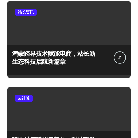
站长资讯
鸿蒙跨界技术赋能电商，站长新
生态科技启航新篇章
云计算