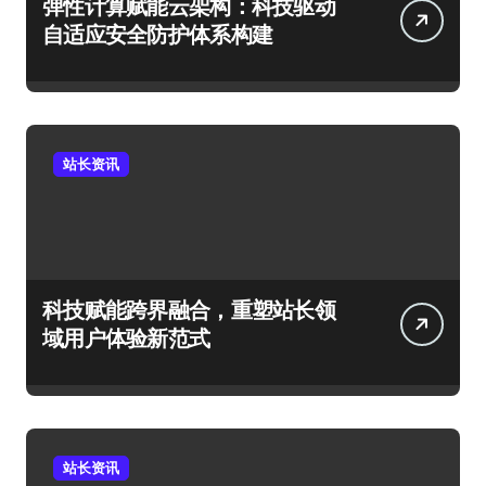
弹性计算赋能云架构：科技驱动
自适应安全防护体系构建
站长资讯
科技赋能跨界融合，重塑站长领
域用户体验新范式
站长资讯