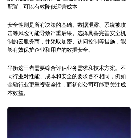
配置，可以有效降低运营成本。
安全性则是所有决策的基础。数据泄露、系统被攻
击等风险可能导致严重后果。选择具备完善安全机
制的云服务商，并采取加密、访问控制等措施，能
够有效保护企业和用户的数据安全。
平衡这三者需要综合评估业务需求和技术方案。不
同行业对性能、成本和安全的要求各不相同，例如
金融行业更重视安全性，而初创公司可能更关注成
本效益。