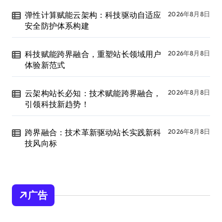
弹性计算赋能云架构：科技驱动自适应
2026年8月8日
安全防护体系构建
科技赋能跨界融合，重塑站长领域用户
2026年8月8日
体验新范式
云架构站长必知：技术赋能跨界融合，
2026年8月8日
引领科技新趋势！
跨界融合：技术革新驱动站长实践新科
2026年8月8日
技风向标
广告