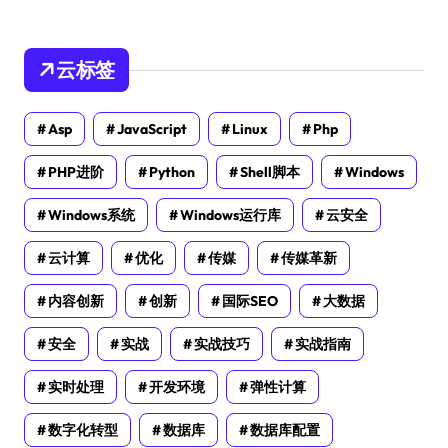
云标签
Asp
JavaScript
Linux
Php
PHP进阶
Python
Shell脚本
Windows
Windows系统
Windows运行库
云安全
云计算
优化
传媒
传媒革新
内容创新
创新
国际SEO
大数据
安全
实战
实战技巧
实战指南
实时处理
开发环境
弹性计算
数字化转型
数据库
数据库配置