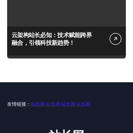
云架构站长必知：技术赋能跨界
融合，引领科技新趋势！
友情链接：
站长网
站长网
站长网
站长网