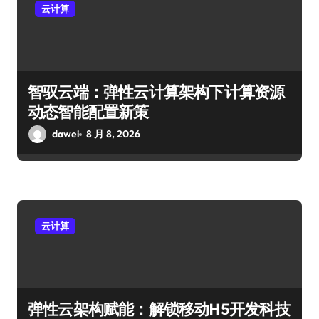
云计算
智驭云端：弹性云计算架构下计算资源
动态智能配置新策
dawei
8 月 8, 2026
云计算
弹性云架构赋能：解锁移动H5开发科技