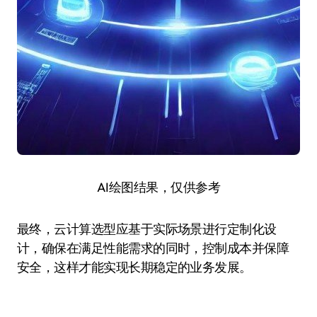
AI绘图结果，仅供参考
最终，云计算选型应基于实际场景进行定制化设
计，确保在满足性能需求的同时，控制成本并保障
安全，这样才能实现长期稳定的业务发展。