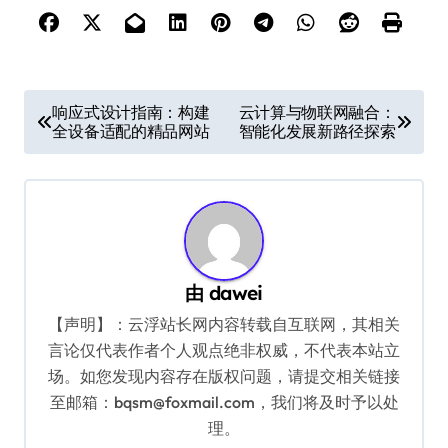
文
响应式设计指南：构建
云计算与物联网融合：
全设备适配的精品网站
智能化发展新路径探索
章
导
航
由
dawei
【声明】：云浮站长网内容转载自互联网，其相关
言论仅代表作者个人观点绝非权威，不代表本站立
场。如您发现内容存在版权问题，请提交相关链接
至邮箱：bqsm@foxmail.com，我们将及时予以处
理。