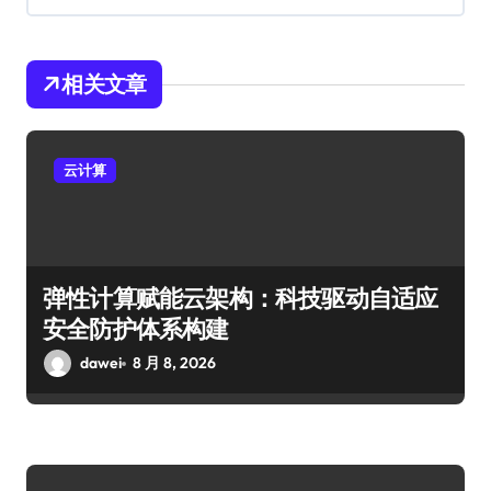
相关文章
云计算
弹性计算赋能云架构：科技驱动自适应
安全防护体系构建
dawei
8 月 8, 2026