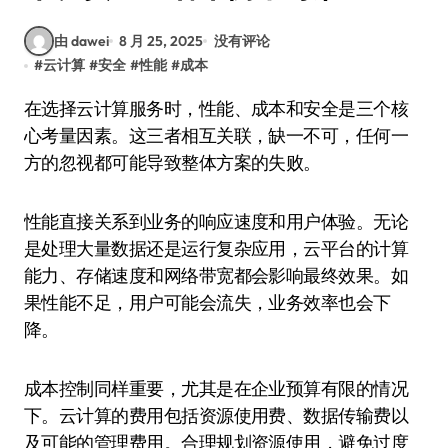
由 dawei
8 月 25, 2025
没有评论
#
云计算
#
安全
#
性能
#
成本
在选择云计算服务时，性能、成本和安全是三个核
心考量因素。这三者相互关联，缺一不可，任何一
方的忽视都可能导致整体方案的失败。
性能直接关系到业务的响应速度和用户体验。无论
是处理大量数据还是运行复杂应用，云平台的计算
能力、存储速度和网络带宽都会影响最终效果。如
果性能不足，用户可能会流失，业务效率也会下
降。
成本控制同样重要，尤其是在企业预算有限的情况
下。云计算的费用包括资源使用费、数据传输费以
及可能的管理费用。合理规划资源使用，避免过度