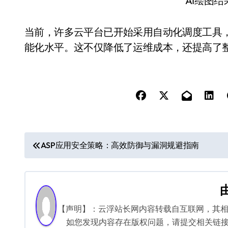
AI绘图
当前，许多云平台已开始采用自动化调度工具
能化水平。这不仅降低了运维成本，还提高了
文
ASP应用安全策略：高效防御与漏洞规避指南
章
导
航
【声明】：云浮站长网内容转载自互联网，其
如您发现内容存在版权问题，请提交相关链接至邮箱