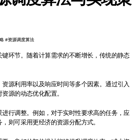
略
#
资源调度算法
。
、资源利用率以及响应时间等多个因素。通过引入
对资源的动态优化配置。
景进行调整。例如，对于实时性要求高的任务，应
务，则可采用更经济的资源分配方式。