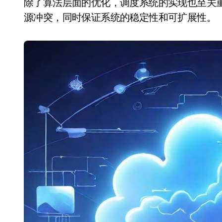
除了算法层面的优化，调度系统的实现也至关
源冲突，同时保证系统的稳定性和可扩展性。