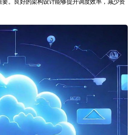
重要。良好的架构设计能够提升调度效率，减少资