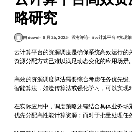
略研究
由 dawei
8 月 26, 2025
没有评论
#
云计算平台
#
实现策
云计算平台的资源调度是确保系统高效运行的关键环节。随着计算需求的不断增长，传统的静态
资源分配方式已难以满足动态变化的应用场景
高效的资源调度算法需要综合考虑任务优先级
智能算法，如遗传算法或强化学习，可以实现
在实际应用中，调度策略还需结合具体业务场
优先分配高性能计算资源；而对于批量处理任