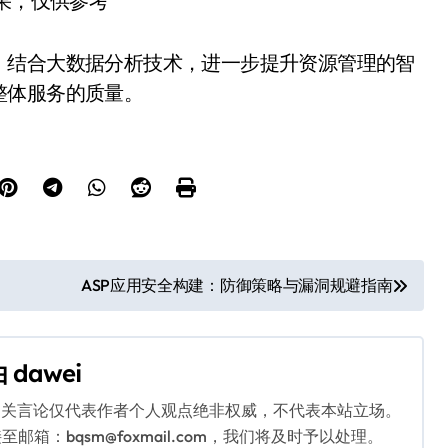
结果，仅供参考
，结合大数据分析技术，进一步提升资源管理的智
整体服务的质量。
ASP应用安全构建：防御策略与漏洞规避指南
由
dawei
相关言论仅代表作者个人观点绝非权威，不代表本站立场。
：bqsm@foxmail.com，我们将及时予以处理。