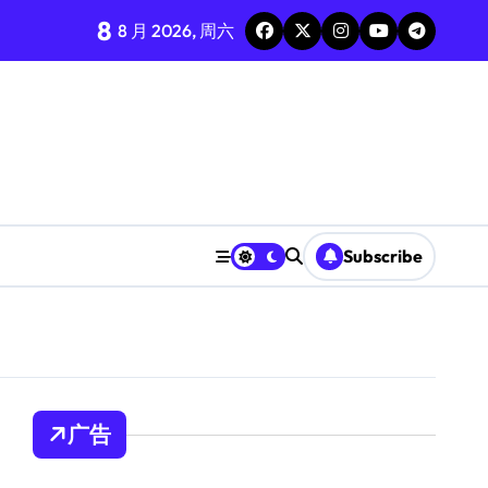
8
8 月 2026, 周六
Subscribe
广告