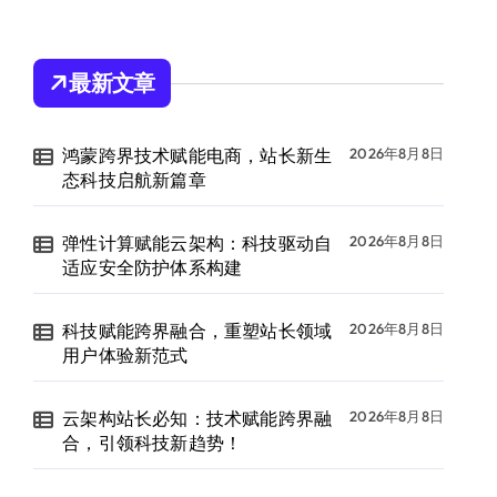
最新文章
鸿蒙跨界技术赋能电商，站长新生
2026年8月8日
态科技启航新篇章
弹性计算赋能云架构：科技驱动自
2026年8月8日
适应安全防护体系构建
科技赋能跨界融合，重塑站长领域
2026年8月8日
用户体验新范式
云架构站长必知：技术赋能跨界融
2026年8月8日
合，引领科技新趋势！