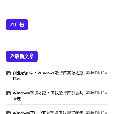
广告
最新文章
创业者必学：Windows运行库高效搭建
2026年8月4日
指南
Windows环境搭建：高效运行库配置与
2026年8月4日
管理
Windows下PHP开发环境高效配置秘籍
2026年8月4日