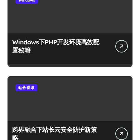
Windows
Windows下PHP开发环境高效配
置秘籍
站长资讯
跨界融合下站长云安全防护新策
略