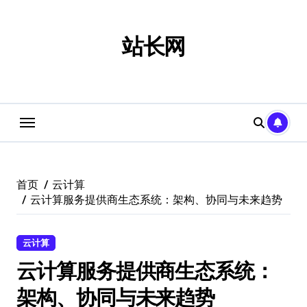
跳
转
到
站长网
内
容
首页
云计算
云计算服务提供商生态系统：架构、协同与未来趋势
云计算
云计算服务提供商生态系统：
架构、协同与未来趋势