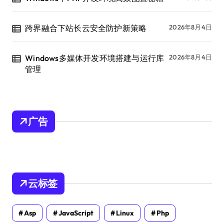
跨界融合下站长云安全防护新策略
2026年8月4日
Windows多媒体开发环境搭建与运行库
2026年8月4日
管理
广告
云标签
Asp
JavaScript
Linux
Php