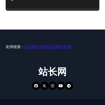
友情链接：
站长网
站长网
站长网
站长网
站长网