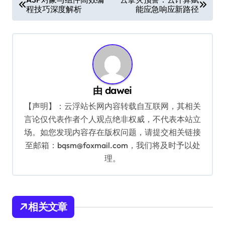
程技巧深度解析
能应急响应新路径
章
导
航
由
dawei
【声明】：云浮站长网内容转载自互联网，其相关
言论仅代表作者个人观点绝非权威，不代表本站立
场。如您发现内容存在版权问题，请提交相关链接
至邮箱：bqsm@foxmail.com，我们将及时予以处
理。
相关文章