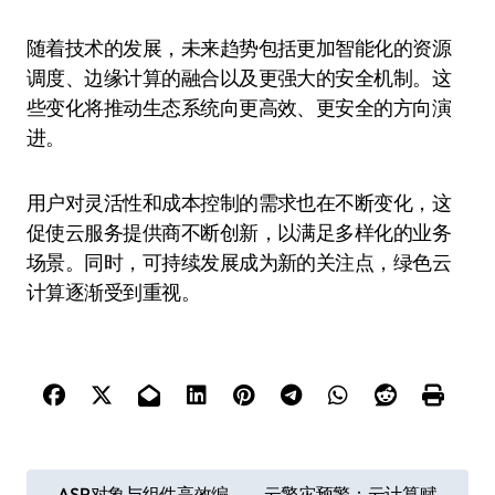
随着技术的发展，未来趋势包括更加智能化的资源
调度、边缘计算的融合以及更强大的安全机制。这
些变化将推动生态系统向更高效、更安全的方向演
进。
用户对灵活性和成本控制的需求也在不断变化，这
促使云服务提供商不断创新，以满足多样化的业务
场景。同时，可持续发展成为新的关注点，绿色云
计算逐渐受到重视。
文
ASP对象与组件高效编
云擎灾预警：云计算赋