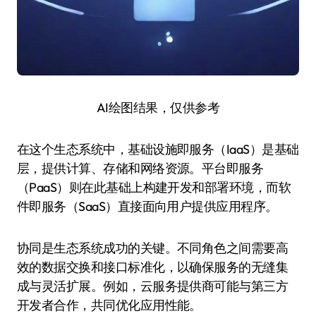
AI绘图结果，仅供参考
在这个生态系统中，基础设施即服务（IaaS）是基础
层，提供计算、存储和网络资源。平台即服务
（PaaS）则在此基础上构建开发和部署环境，而软
件即服务（SaaS）直接面向用户提供应用程序。
协同是生态系统成功的关键。不同角色之间需要高
效的数据交换和接口标准化，以确保服务的无缝集
成与灵活扩展。例如，云服务提供商可能与第三方
开发者合作，共同优化应用性能。