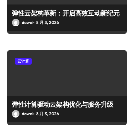
弹性云架构革新：开启高效互动新纪元
dawei
8 月 3, 2026
云计算
弹性计算驱动云架构优化与服务升级
dawei
8 月 3, 2026