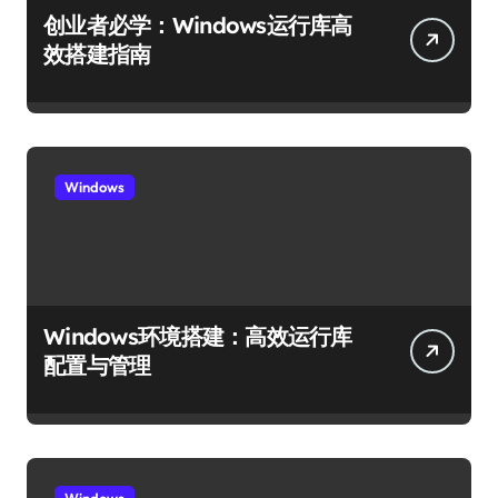
创业者必学：Windows运行库高
效搭建指南
Windows
Windows环境搭建：高效运行库
配置与管理