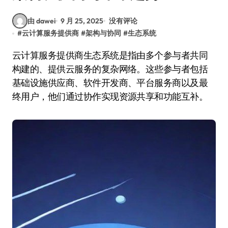
由 dawei
9 月 25, 2025
没有评论
#
云计算服务提供商
#
架构与协同
#
生态系统
云计算服务提供商生态系统是指由多个参与者共同
构建的、提供云服务的复杂网络。这些参与者包括
基础设施供应商、软件开发商、平台服务商以及最
终用户，他们通过协作实现资源共享和功能互补。