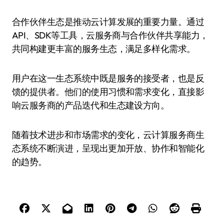
合作伙伴生态是推动云计算发展的重要力量。通过
API、SDK等工具，云服务商与合作伙伴共享能力，
共同构建更丰富的服务生态，满足多样化需求。
用户在这一生态系统中既是服务的接受者，也是反
馈的提供者。他们的使用习惯和需求变化，直接影
响云服务商的产品迭代和生态建设方向。
随着技术进步和市场需求的变化，云计算服务商生
态系统不断演进，呈现出更加开放、协作和智能化
的趋势。