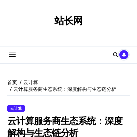
跳
转
到
站长网
内
容
首页
云计算
云计算服务商生态系统：深度解构与生态链分析
云计算
云计算服务商生态系统：深度
解构与生态链分析