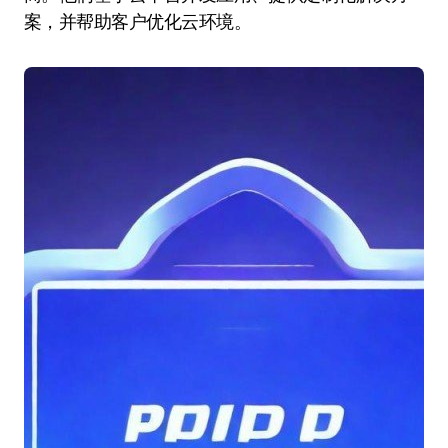
案，并帮助客户优化云环境。