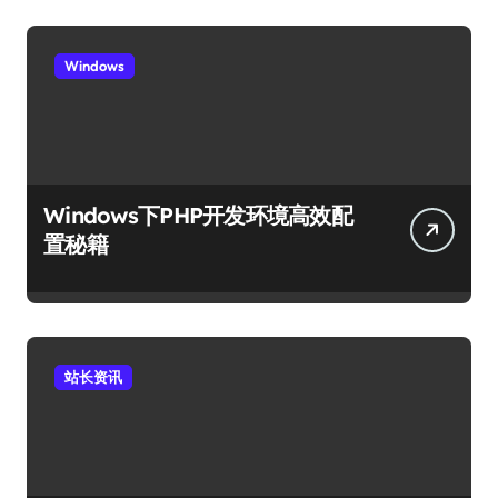
Windows
Windows下PHP开发环境高效配
置秘籍
站长资讯