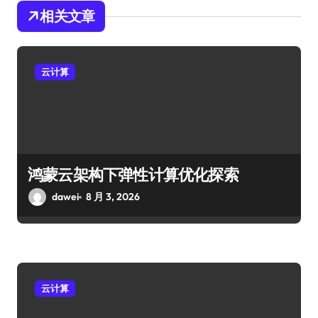
相关文章
云计算
鸿蒙云架构下弹性计算优化探索
dawei
8 月 3, 2026
云计算