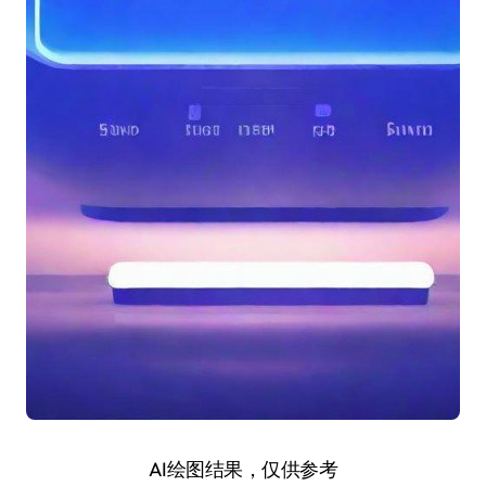
AI绘图结果，仅供参考