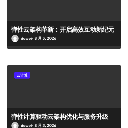
弹性云架构革新：开启高效互动新纪元
dawei
8 月 3, 2026
云计算
弹性计算驱动云架构优化与服务升级
dawei
8 月 3, 2026