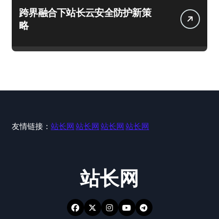
跨界融合下站长云安全防护新策
略
友情链接：
站长网
站长网
站长网
站长网
站长网