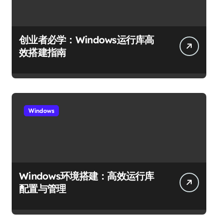
创业者必学：Windows运行库高
效搭建指南
Windows
Windows环境搭建：高效运行库
配置与管理