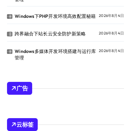
Windows下PHP开发环境高效配置秘籍
2026年8月4日
跨界融合下站长云安全防护新策略
2026年8月4日
Windows多媒体开发环境搭建与运行库
2026年8月4日
管理
广告
云标签