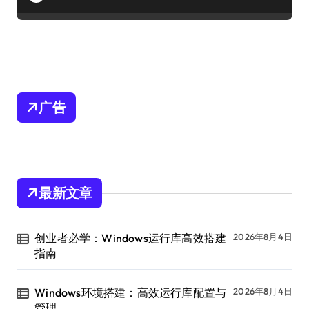
广告
最新文章
创业者必学：Windows运行库高效搭建
2026年8月4日
指南
Windows环境搭建：高效运行库配置与
2026年8月4日
管理