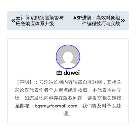
文
云计算赋能灾害预警与
ASP进阶：高效对象组
应急响应体系升级
件编程技巧与实战
章
导
航
由
dawei
【声明】：云浮站长网内容转载自互联网，其相关
言论仅代表作者个人观点绝非权威，不代表本站立
场。如您发现内容存在版权问题，请提交相关链接
至邮箱：bqsm@foxmail.com，我们将及时予以处
理。