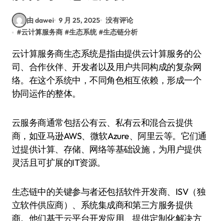
由 dawei
9 月 25, 2025
没有评论
#
云计算服务商
#
生态系统
#
生态链分析
云计算服务商生态系统是指由提供云计算服务的公
司、合作伙伴、开发者以及用户共同构成的复杂网
络。在这个系统中，不同角色相互依赖，形成一个
协同运作的整体。
云服务商通常包括公有云、私有云和混合云提供
商，如亚马逊AWS、微软Azure、阿里云等。它们通
过提供计算、存储、网络等基础设施，为用户提供
灵活且可扩展的IT资源。
生态链中的关键参与者还包括软件开发商、ISV（独
立软件供应商）、系统集成商和第三方服务提供
商。他们基于云平台开发应用、提供定制化解决方