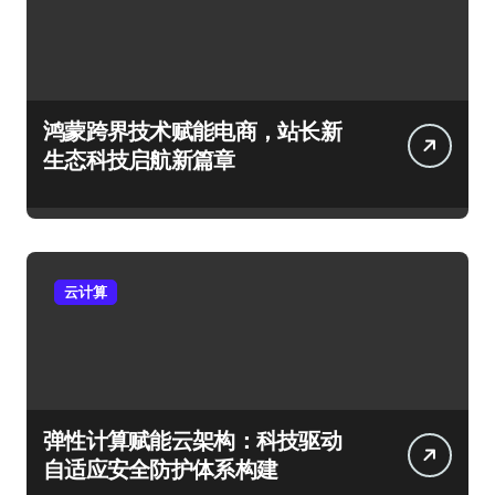
鸿蒙跨界技术赋能电商，站长新
生态科技启航新篇章
云计算
弹性计算赋能云架构：科技驱动
自适应安全防护体系构建