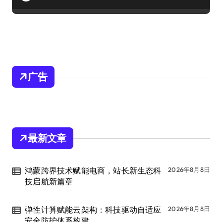
广告
最新文章
鸿蒙跨界技术赋能电商，站长新生态科
2026年8月8日
技启航新篇章
弹性计算赋能云架构：科技驱动自适应
2026年8月8日
安全防护体系构建