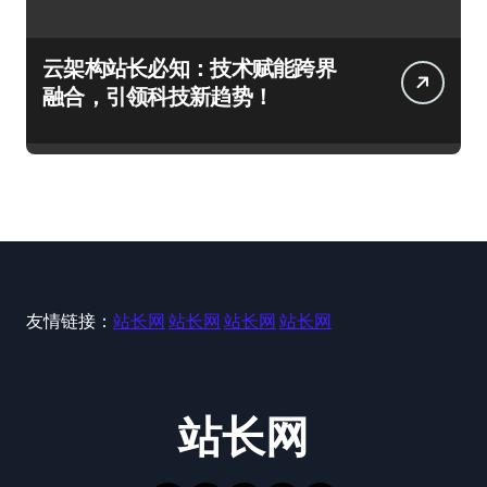
云架构站长必知：技术赋能跨界
融合，引领科技新趋势！
友情链接：
站长网
站长网
站长网
站长网
站长网