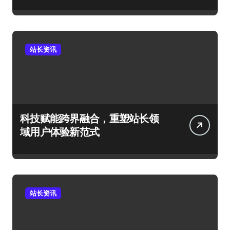
站长资讯
科技赋能跨界融合，重塑站长领
域用户体验新范式
站长资讯