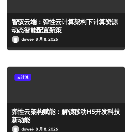
智驭云端：弹性云计算架构下计算资源
动态智能配置新策
dawei
8 月 8, 2026
云计算
弹性云架构赋能：解锁移动H5开发科技
新动能
dawei
8 月 8, 2026