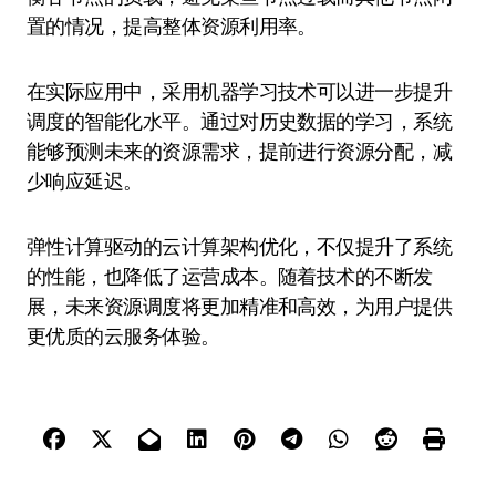
置的情况，提高整体资源利用率。
在实际应用中，采用机器学习技术可以进一步提升
调度的智能化水平。通过对历史数据的学习，系统
能够预测未来的资源需求，提前进行资源分配，减
少响应延迟。
弹性计算驱动的云计算架构优化，不仅提升了系统
的性能，也降低了运营成本。随着技术的不断发
展，未来资源调度将更加精准和高效，为用户提供
更优质的云服务体验。