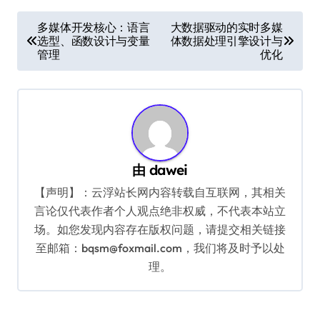
文
多媒体开发核心：语言
大数据驱动的实时多媒
选型、函数设计与变量
体数据处理引擎设计与
章
管理
优化
导
航
由
dawei
【声明】：云浮站长网内容转载自互联网，其相关
言论仅代表作者个人观点绝非权威，不代表本站立
场。如您发现内容存在版权问题，请提交相关链接
至邮箱：bqsm@foxmail.com，我们将及时予以处
理。