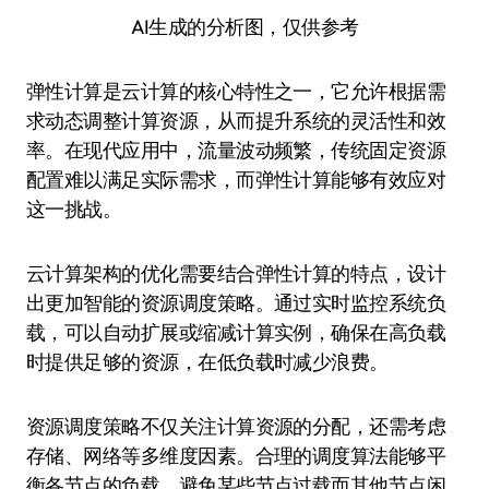
AI生成的分析图，仅供参考
弹性计算是云计算的核心特性之一，它允许根据需
求动态调整计算资源，从而提升系统的灵活性和效
率。在现代应用中，流量波动频繁，传统固定资源
配置难以满足实际需求，而弹性计算能够有效应对
这一挑战。
云计算架构的优化需要结合弹性计算的特点，设计
出更加智能的资源调度策略。通过实时监控系统负
载，可以自动扩展或缩减计算实例，确保在高负载
时提供足够的资源，在低负载时减少浪费。
资源调度策略不仅关注计算资源的分配，还需考虑
存储、网络等多维度因素。合理的调度算法能够平
衡各节点的负载，避免某些节点过载而其他节点闲