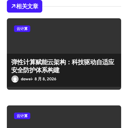
相关文章
云计算
弹性计算赋能云架构：科技驱动自适应
安全防护体系构建
dawei
8 月 8, 2026
云计算