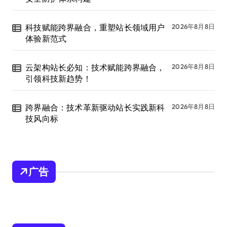
科技赋能跨界融合，重塑站长领域用户
2026年8月8日
体验新范式
云架构站长必知：技术赋能跨界融合，
2026年8月8日
引领科技新趋势！
跨界融合：技术革新驱动站长实践新科
2026年8月8日
技风向标
广告