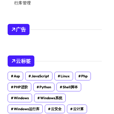
行库管理
广告
云标签
Asp
JavaScript
Linux
Php
PHP进阶
Python
Shell脚本
Windows
Windows系统
Windows运行库
云安全
云计算