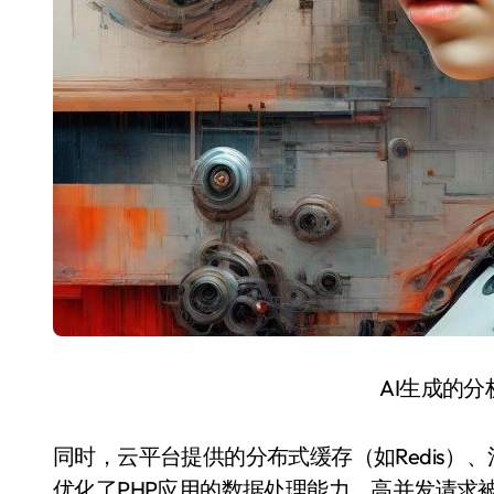
AI生成的
同时，云平台提供的分布式缓存（如Redis）、
优化了PHP应用的数据处理能力。高并发请求