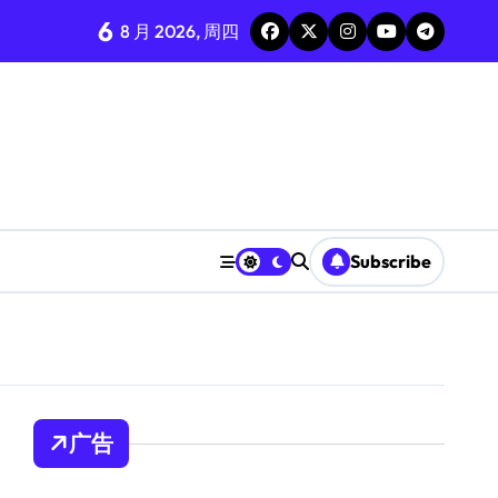
6
8 月 2026, 周四
Subscribe
广告