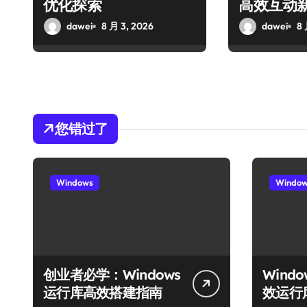
优化探索
高效互动
dawei
8 月 3, 2026
dawei
8 
您错过了
Windows
Windo
创业者必学：Windows
Wind
运行库高效搭建指南
效运行