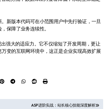
新。新版本代码可在小范围用户中先行验证，一旦
险，保障了业务连续性。
现出强大的适应力。它不仅缩短了开发周期，更让
息万变的互联网环境中，这正是企业实现高效扩展
ASP进阶实战：站长核心技能深度解析