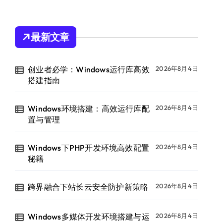
最新文章
创业者必学：Windows运行库高效
2026年8月4日
搭建指南
Windows环境搭建：高效运行库配
2026年8月4日
置与管理
Windows下PHP开发环境高效配置
2026年8月4日
秘籍
跨界融合下站长云安全防护新策略
2026年8月4日
Windows多媒体开发环境搭建与运
2026年8月4日