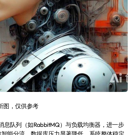
分析图，仅供参考
消息队列（如RabbitMQ）与负载均衡器，进一步
被智能分流，数据库压力显著降低，系统整体稳定