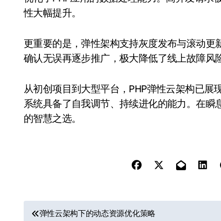
性大幅提升。
更重要的是，弹性架构支持灰度发布与滚动更
确认无误再逐步推广，极大降低了线上故障风
从初创项目到大型平台，PHP弹性云架构已展
系统具备了自我调节、持续进化的能力。在瞬
的智慧之选。
文
弹性云架构下的动态资源优化策略