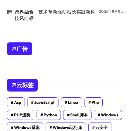
跨界融合：技术革新驱动站长实践新科
2026年8月8日
技风向标
广告
云标签
Asp
JavaScript
Linux
Php
PHP进阶
Python
Shell脚本
Windows
Windows系统
Windows运行库
云安全