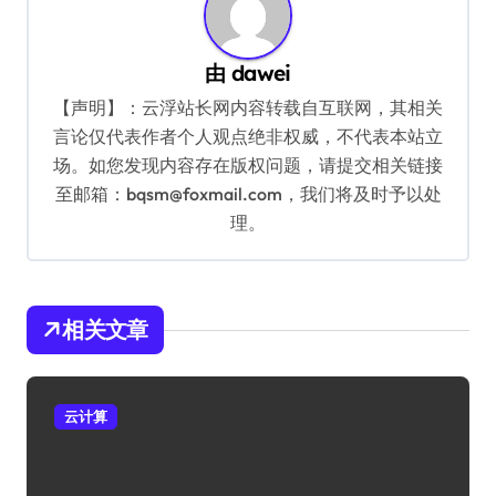
由
dawei
【声明】：云浮站长网内容转载自互联网，其相关
言论仅代表作者个人观点绝非权威，不代表本站立
场。如您发现内容存在版权问题，请提交相关链接
至邮箱：bqsm@foxmail.com，我们将及时予以处
理。
相关文章
云计算