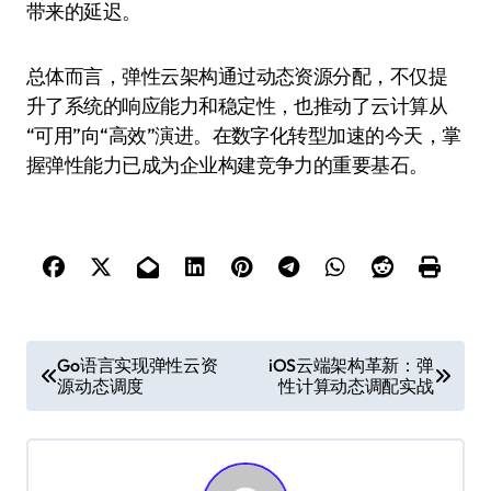
带来的延迟。
总体而言，弹性云架构通过动态资源分配，不仅提
升了系统的响应能力和稳定性，也推动了云计算从
“可用”向“高效”演进。在数字化转型加速的今天，掌
握弹性能力已成为企业构建竞争力的重要基石。
文
Go语言实现弹性云资
iOS云端架构革新：弹
源动态调度
性计算动态调配实战
章
导
航