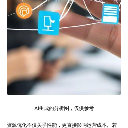
AI生成的分析图，仅供参考
资源优化不仅关乎性能，更直接影响运营成本。若