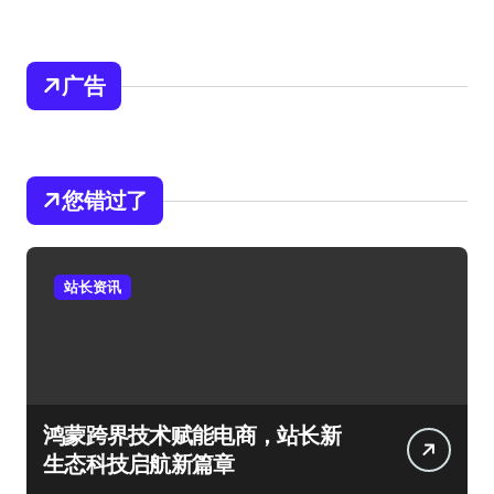
广告
您错过了
站长资讯
鸿蒙跨界技术赋能电商，站长新
生态科技启航新篇章