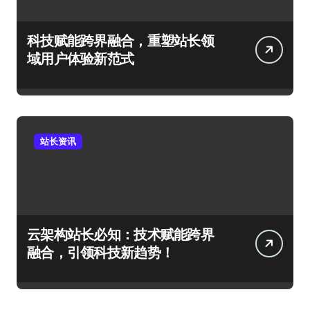
科技赋能跨界融合，重塑站长领
域用户体验新范式
站长资讯
云架构站长必知：技术赋能跨界
融合，引领科技新趋势！