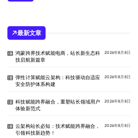
最新文章
鸿蒙跨界技术赋能电商，站长新生态科
2026年8月8日
技启航新篇章
弹性计算赋能云架构：科技驱动自适应
2026年8月8日
安全防护体系构建
科技赋能跨界融合，重塑站长领域用户
2026年8月8日
体验新范式
云架构站长必知：技术赋能跨界融合，
2026年8月8日
引领科技新趋势！