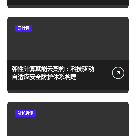
云计算
弹性计算赋能云架构：科技驱动
自适应安全防护体系构建
站长资讯