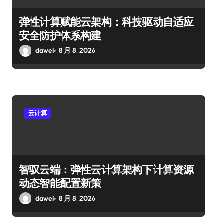
弹性计算赋能云架构：科技驱动自适应
安全防护体系构建
dawei
8 月 8, 2026
云计算
智驭云端：弹性云计算架构下计算资源
动态智能配置新策
dawei
8 月 8, 2026