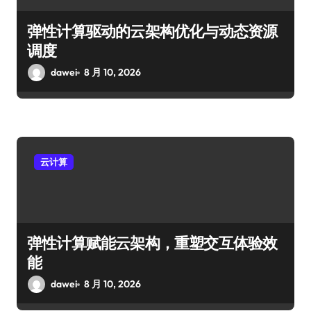
弹性计算驱动的云架构优化与动态资源
调度
dawei
8 月 10, 2026
云计算
弹性计算赋能云架构，重塑交互体验效
能
dawei
8 月 10, 2026