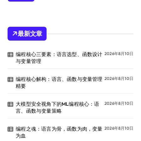
最新文章
编程核心三要素：语言选型、函数设计
2026年8月10日
与变量管理
编程核心解构：语言、函数与变量管理
2026年8月10日
精要
大模型安全视角下的ML编程核心：语
2026年8月10日
言、函数与变量策略
编程之魂：语言为骨，函数为肉，变量
2026年8月10日
为血