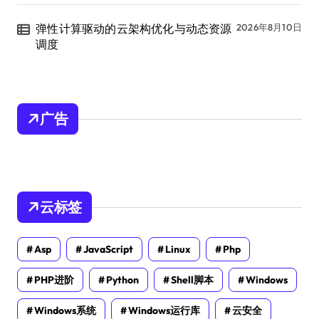
弹性计算驱动的云架构优化与动态资源
2026年8月10日
调度
广告
云标签
Asp
JavaScript
Linux
Php
PHP进阶
Python
Shell脚本
Windows
Windows系统
Windows运行库
云安全