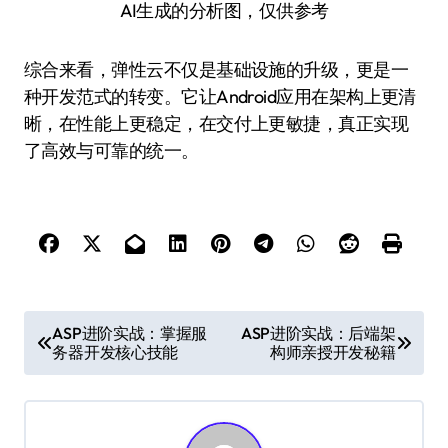
AI生成的分析图，仅供参考
综合来看，弹性云不仅是基础设施的升级，更是一
种开发范式的转变。它让Android应用在架构上更清
晰，在性能上更稳定，在交付上更敏捷，真正实现
了高效与可靠的统一。
文
ASP进阶实战：掌握服
ASP进阶实战：后端架
务器开发核心技能
构师亲授开发秘籍
章
导
航