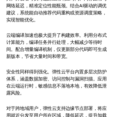
网络延迟，精准定位性能瓶颈。结合AI驱动的调优
建议，系统能自动推荐代码重构或资源调度策略，
实现智能优化。
云端编译加速也极大提升了构建效率。利用分布式
计算能力，编译任务并行处理，大幅减少等待时
间。配合增量编译机制，仅更新部分代码即可生成
新版本，节省大量时间和带宽。
安全性同样得到强化。弹性云平台内置多层次防护
体系，涵盖数据加密、访问控制与漏洞扫描。应用
在云端运行时，敏感信息不落地本地，有效降低泄
露风险。
对于跨地域用户，弹性云支持边缘节点部署，将应
用就近分发至用户所在区域，降低延迟，提升加载