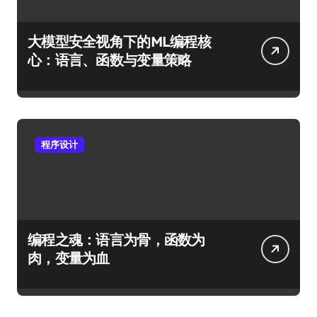
大模型安全视角下的ML编程核
心：语言、函数与变量策略
程序设计
编程之魂：语言为骨，函数为
肉，变量为血