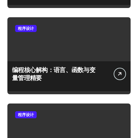
程序设计
编程核心解构：语言、函数与变
量管理精要
程序设计