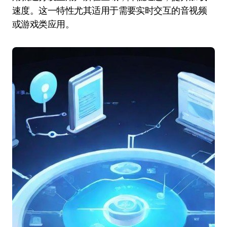
速度。这一特性尤其适用于需要实时交互的音视频
或游戏类应用。