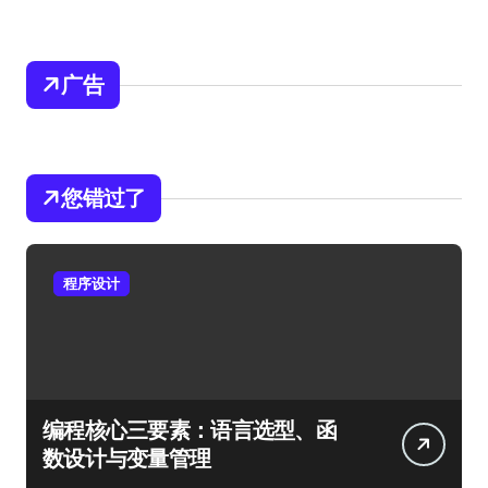
广告
您错过了
程序设计
编程核心三要素：语言选型、函
数设计与变量管理