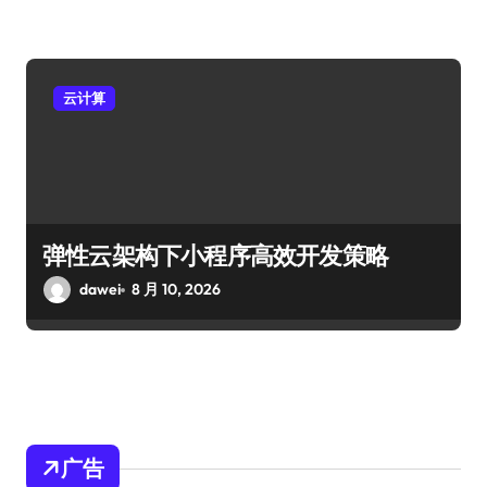
云计算
弹性云架构下小程序高效开发策略
dawei
8 月 10, 2026
广告