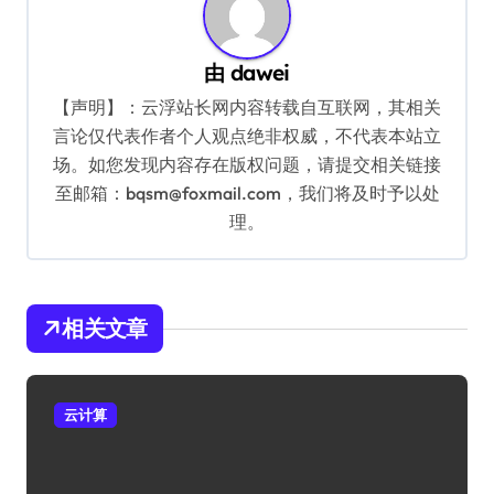
由
dawei
【声明】：云浮站长网内容转载自互联网，其相关
言论仅代表作者个人观点绝非权威，不代表本站立
场。如您发现内容存在版权问题，请提交相关链接
至邮箱：bqsm@foxmail.com，我们将及时予以处
理。
相关文章
云计算