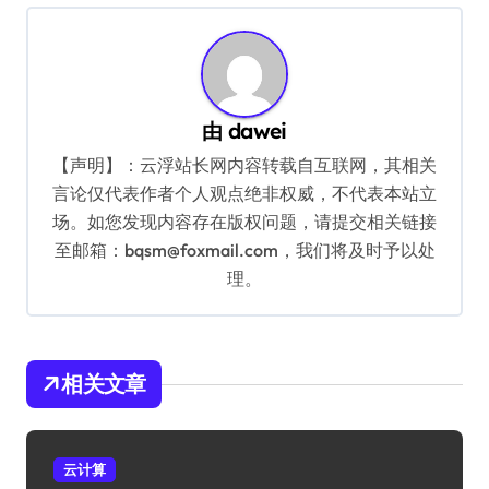
航
由
dawei
【声明】：云浮站长网内容转载自互联网，其相关
言论仅代表作者个人观点绝非权威，不代表本站立
场。如您发现内容存在版权问题，请提交相关链接
至邮箱：bqsm@foxmail.com，我们将及时予以处
理。
相关文章
云计算