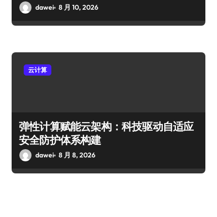
dawei
8 月 10, 2026
云计算
弹性计算赋能云架构：科技驱动自适应
安全防护体系构建
dawei
8 月 8, 2026