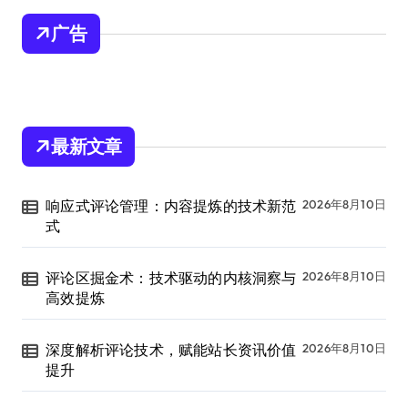
广告
最新文章
响应式评论管理：内容提炼的技术新范
2026年8月10日
式
评论区掘金术：技术驱动的内核洞察与
2026年8月10日
高效提炼
深度解析评论技术，赋能站长资讯价值
2026年8月10日
提升