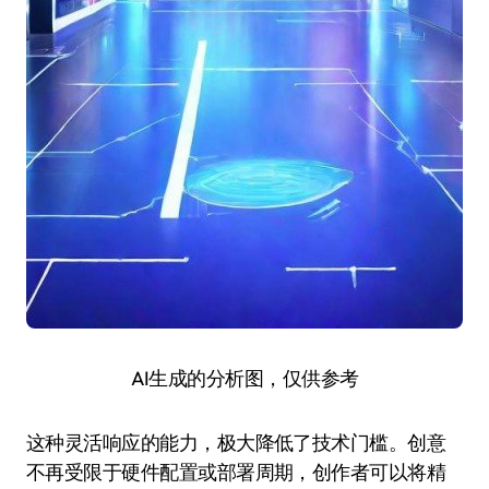
AI生成的分析图，仅供参考
这种灵活响应的能力，极大降低了技术门槛。创意
不再受限于硬件配置或部署周期，创作者可以将精