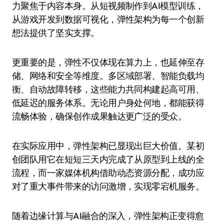
力聚焦于内容本身。从短视频制作到AI模型训练，
从游戏开发到数据可视化，弹性架构为每一个创新
想法提供了坚实支撑。
更重要的是，弹性不仅体现在算力上，也延伸至存
储、网络和安全等维度。多区域部署、智能负载均
衡、自动故障转移，这些能力共同构建起高可用、
低延迟的服务体系。无论用户身处何地，都能获得
流畅体验，确保创作成果触达更广泛的受众。
在实际应用中，弹性架构已显现出巨大价值。某初
创团队用它在短短三天内完成了从原型到上线的全
流程，而一家媒体机构借助动态资源分配，成功应
对了重大事件带来的访问激增，实现零宕机服务。
随着边缘计算与AI融合的深入，弹性架构正变得愈