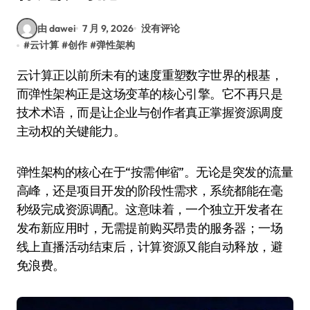
由 dawei
7 月 9, 2026
没有评论
#
云计算
#
创作
#
弹性架构
云计算正以前所未有的速度重塑数字世界的根基，
而弹性架构正是这场变革的核心引擎。它不再只是
技术术语，而是让企业与创作者真正掌握资源调度
主动权的关键能力。
弹性架构的核心在于“按需伸缩”。无论是突发的流量
高峰，还是项目开发的阶段性需求，系统都能在毫
秒级完成资源调配。这意味着，一个独立开发者在
发布新应用时，无需提前购买昂贵的服务器；一场
线上直播活动结束后，计算资源又能自动释放，避
免浪费。