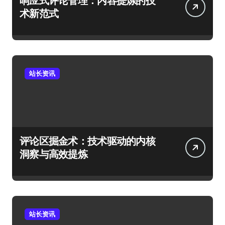
响应式评论管理：内容提炼的技
术新范式
站长资讯
评论区掘金术：技术驱动的内核
洞察与高效提炼
站长资讯