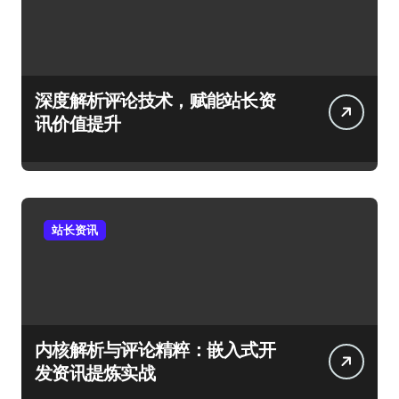
深度解析评论技术，赋能站长资
讯价值提升
站长资讯
内核解析与评论精粹：嵌入式开
发资讯提炼实战