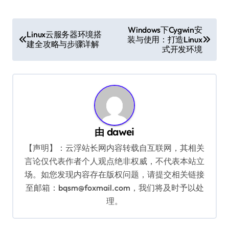
文
Windows下Cygwin安
Linux云服务器环境搭
装与使用：打造Linux
章
建全攻略与步骤详解
式开发环境
导
航
由
dawei
【声明】：云浮站长网内容转载自互联网，其相关
言论仅代表作者个人观点绝非权威，不代表本站立
场。如您发现内容存在版权问题，请提交相关链接
至邮箱：bqsm@foxmail.com，我们将及时予以处
理。