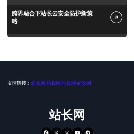
跨界融合下站长云安全防护新策
略
友情链接：
站长网
站长网
站长网
站长网
站长网