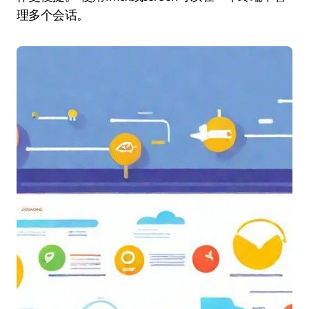
理多个会话。