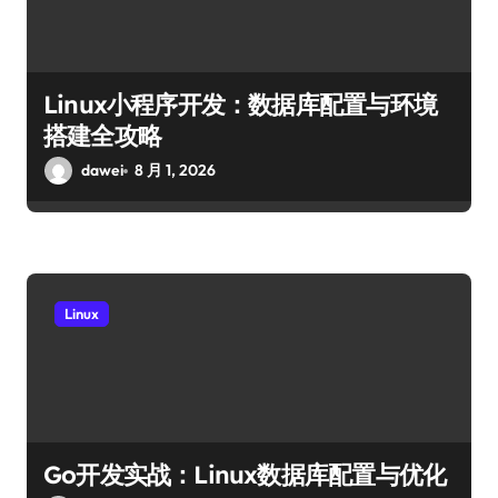
Linux小程序开发：数据库配置与环境
搭建全攻略
dawei
8 月 1, 2026
Linux
Go开发实战：Linux数据库配置与优化