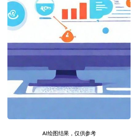
AI绘图结果，仅供参考