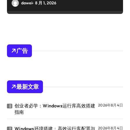
dawei
8 月 1, 2026
广告
最新文章
创业者必学：Windows运行库高效搭建
2026年8月4日
指南
Windows环境搭建：高效运行库配置与
2026年8月4日