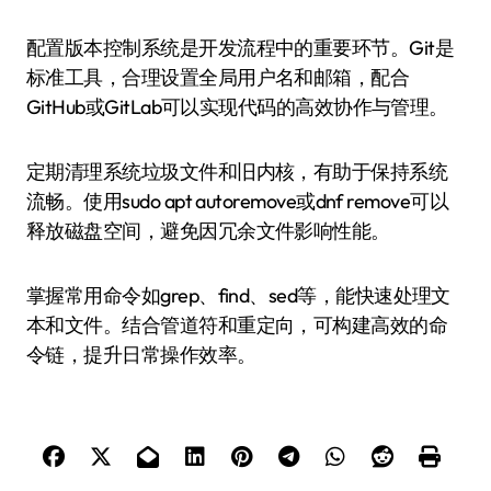
配置版本控制系统是开发流程中的重要环节。Git是
标准工具，合理设置全局用户名和邮箱，配合
GitHub或GitLab可以实现代码的高效协作与管理。
定期清理系统垃圾文件和旧内核，有助于保持系统
流畅。使用sudo apt autoremove或dnf remove可以
释放磁盘空间，避免因冗余文件影响性能。
掌握常用命令如grep、find、sed等，能快速处理文
本和文件。结合管道符和重定向，可构建高效的命
令链，提升日常操作效率。