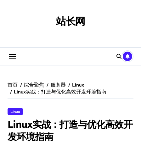
跳
转
到
站长网
内
容
首页
综合聚焦
服务器
Linux
Linux实战：打造与优化高效开发环境指南
Linux
Linux实战：打造与优化高效开
发环境指南