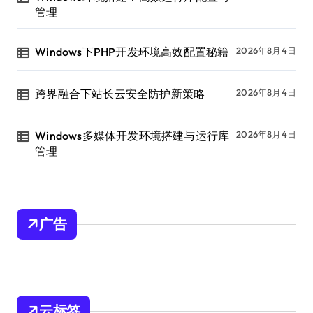
管理
Windows下PHP开发环境高效配置秘籍
2026年8月4日
跨界融合下站长云安全防护新策略
2026年8月4日
Windows多媒体开发环境搭建与运行库
2026年8月4日
管理
广告
云标签