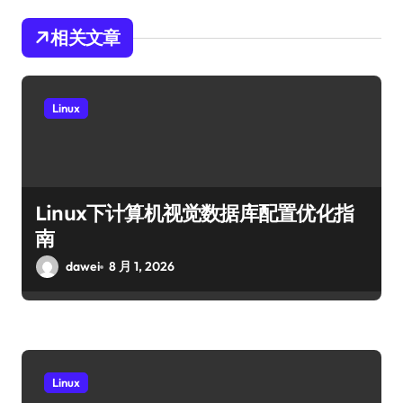
相关文章
Linux
Linux下计算机视觉数据库配置优化指
南
dawei
8 月 1, 2026
Linux