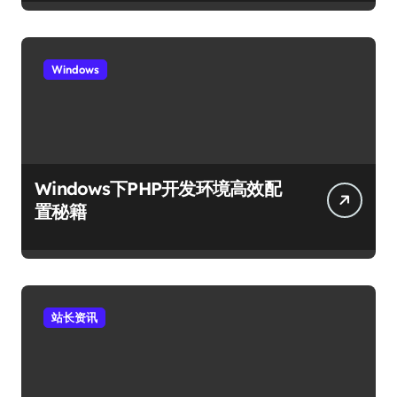
Windows
Windows下PHP开发环境高效配
置秘籍
站长资讯