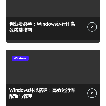
创业者必学：Windows运行库高
效搭建指南
Windows
Windows环境搭建：高效运行库
配置与管理