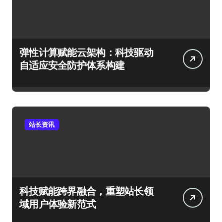
弹性计算赋能云架构：科技驱动
自适应安全防护体系构建
站长资讯
科技赋能跨界融合，重塑站长领
域用户体验新范式