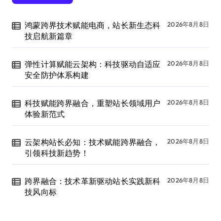
鸿蒙跨界技术赋能电商，站长新生态科
2026年8月8日
技启航新篇章
弹性计算赋能云架构：科技驱动自适应
2026年8月8日
安全防护体系构建
科技赋能跨界融合，重塑站长领域用户
2026年8月8日
体验新范式
云架构站长必知：技术赋能跨界融合，
2026年8月8日
引领科技新趋势！
跨界融合：技术革新驱动站长实践新科
2026年8月8日
技风向标