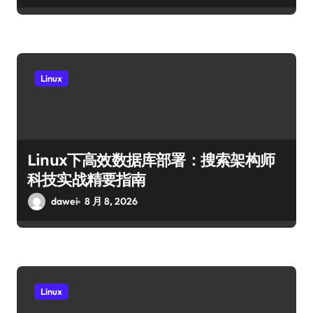
Linux
Linux下高效数据库部署：搜索架构师
科技实战精要指南
dawei
8 月 8, 2026
Linux