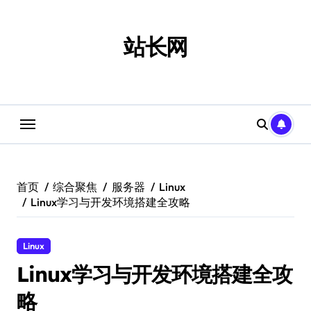
跳
转
到
站长网
内
容
首页
综合聚焦
服务器
Linux
Linux学习与开发环境搭建全攻略
Linux
Linux学习与开发环境搭建全攻
略