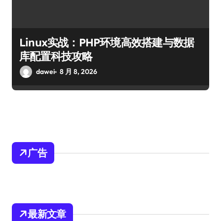
Linux实战：PHP环境高效搭建与数据
库配置科技攻略
dawei
8 月 8, 2026
广告
最新文章