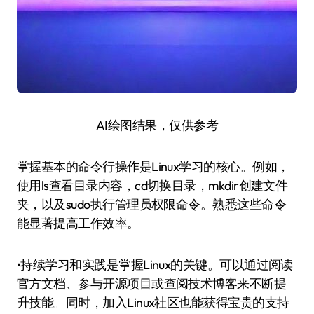
AI绘图结果，仅供参考
掌握基本的命令行操作是Linux学习的核心。例如，
使用ls查看目录内容，cd切换目录，mkdir创建文件
夹，以及sudo执行管理员权限命令。熟悉这些命令
能显著提高工作效率。
•持续学习和实践是掌握Linux的关键。可以通过阅读
官方文档、参与开源项目或查阅技术博客来不断提
升技能。同时，加入Linux社区也能获得宝贵的支持