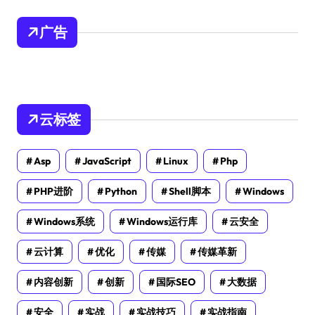
广告
云标签
Asp
JavaScript
Linux
Php
PHP进阶
Python
Shell脚本
Windows
Windows系统
Windows运行库
云安全
云计算
优化
传媒
传媒革新
内容创新
创新
国际SEO
大数据
安全
实战
实战技巧
实战指南