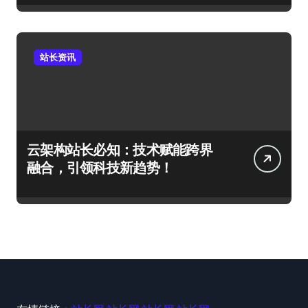
站长资讯
云架构站长必知：技术赋能跨界
融合，引领科技新趋势！