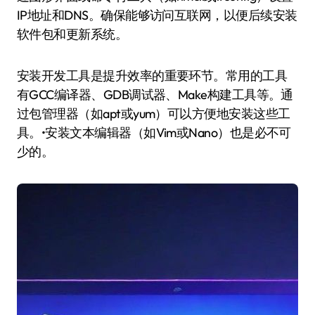
IP地址和DNS。确保能够访问互联网，以便后续安装
软件包和更新系统。
安装开发工具是提升效率的重要环节。常用的工具
有GCC编译器、GDB调试器、Make构建工具等。通
过包管理器（如apt或yum）可以方便地安装这些工
具。•安装文本编辑器（如Vim或Nano）也是必不可
少的。