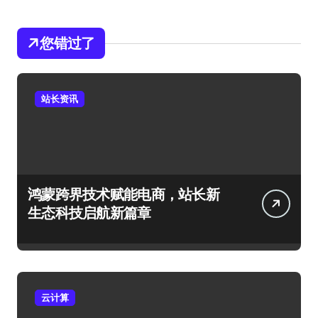
您错过了
站长资讯
鸿蒙跨界技术赋能电商，站长新
生态科技启航新篇章
云计算