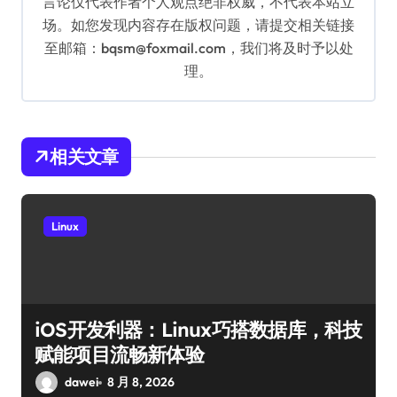
言论仅代表作者个人观点绝非权威，不代表本站立
场。如您发现内容存在版权问题，请提交相关链接
至邮箱：bqsm@foxmail.com，我们将及时予以处
理。
相关文章
Linux
iOS开发利器：Linux巧搭数据库，科技
赋能项目流畅新体验
dawei
8 月 8, 2026