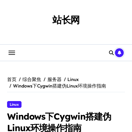
跳
转
到
站长网
内
容
首页
综合聚焦
服务器
Linux
Windows下Cygwin搭建伪Linux环境操作指南
Linux
Windows下Cygwin搭建伪
Linux环境操作指南