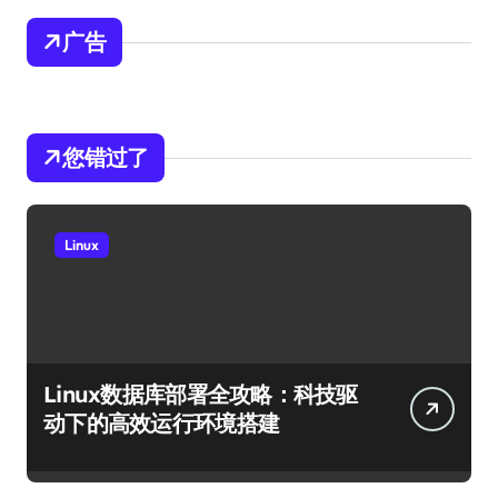
广告
您错过了
Linux
Linux数据库部署全攻略：科技驱
动下的高效运行环境搭建