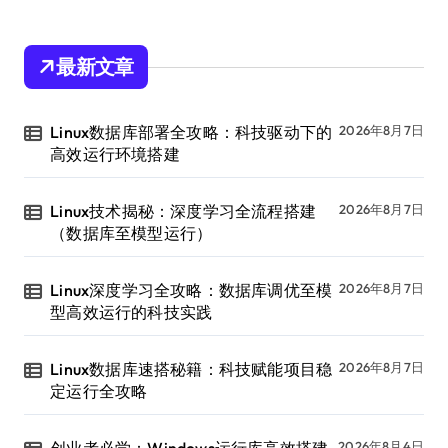
最新文章
Linux数据库部署全攻略：科技驱动下的
2026年8月7日
高效运行环境搭建
Linux技术揭秘：深度学习全流程搭建
2026年8月7日
（数据库至模型运行）
Linux深度学习全攻略：数据库调优至模
2026年8月7日
型高效运行的科技实践
Linux数据库速搭秘籍：科技赋能项目稳
2026年8月7日
定运行全攻略
2026年8月4日