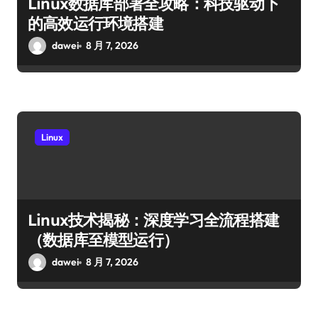
Linux数据库部署全攻略：科技驱动下
的高效运行环境搭建
dawei
8 月 7, 2026
Linux
Linux技术揭秘：深度学习全流程搭建
（数据库至模型运行）
dawei
8 月 7, 2026