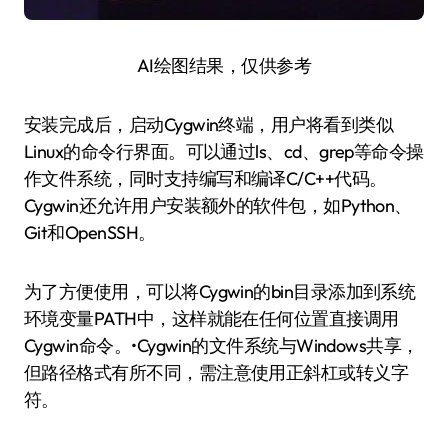
AI绘图结果，仅供参考
安装完成后，启动Cygwin终端，用户将看到类似
Linux的命令行界面。可以通过ls、cd、grep等命令操
作文件系统，同时支持编写和编译C/C++代码。
Cygwin还允许用户安装额外的软件包，如Python、
Git和OpenSSH。
为了方便使用，可以将Cygwin的bin目录添加到系统
环境变量PATH中，这样就能在任何位置直接调用
Cygwin命令。•Cygwin的文件系统与Windows共享，
但路径格式有所不同，需注意使用正斜杠或转义字
符。