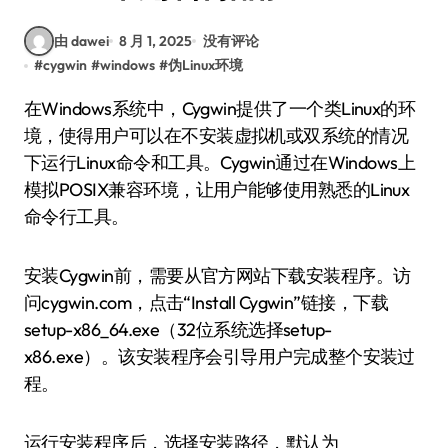
由 dawei
8 月 1, 2025
没有评论
#
cygwin
#
windows
#
伪Linux环境
在Windows系统中，Cygwin提供了一个类Linux的环
境，使得用户可以在不安装虚拟机或双系统的情况
下运行Linux命令和工具。Cygwin通过在Windows上
模拟POSIX兼容环境，让用户能够使用熟悉的Linux
命令行工具。
安装Cygwin前，需要从官方网站下载安装程序。访
问cygwin.com，点击“Install Cygwin”链接，下载
setup-x86_64.exe（32位系统选择setup-
x86.exe）。该安装程序会引导用户完成整个安装过
程。
运行安装程序后，选择安装路径，默认为