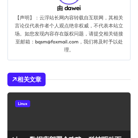
由
dawei
【声明】：云浮站长网内容转载自互联网，其相关
言论仅代表作者个人观点绝非权威，不代表本站立
场。如您发现内容存在版权问题，请提交相关链接
至邮箱：bqsm@foxmail.com，我们将及时予以处
理。
相关文章
Linux