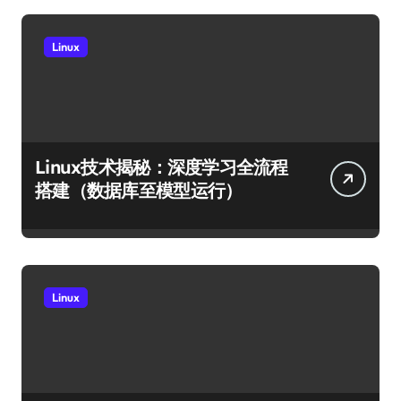
Linux
Linux技术揭秘：深度学习全流程
搭建（数据库至模型运行）
Linux