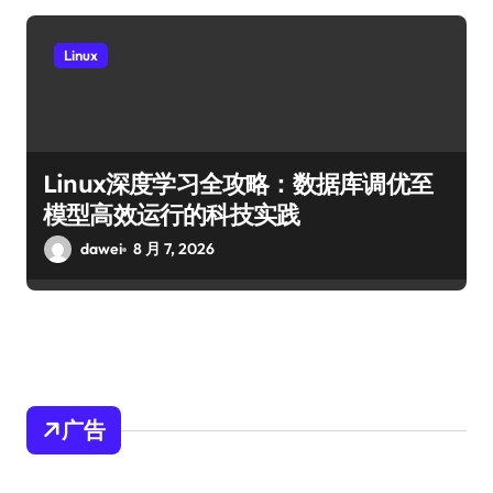
Linux
Linux深度学习全攻略：数据库调优至
模型高效运行的科技实践
dawei
8 月 7, 2026
广告