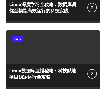
Linux深度学习全攻略：数据库调
优至模型高效运行的科技实践
Linux
Linux数据库速搭秘籍：科技赋能
项目稳定运行全攻略