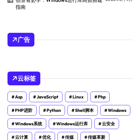
创业者必学：Windows运行库高效搭建
指南
广告
云标签
Asp
JavaScript
Linux
Php
PHP进阶
Python
Shell脚本
Windows
Windows系统
Windows运行库
云安全
云计算
优化
传媒
传媒革新