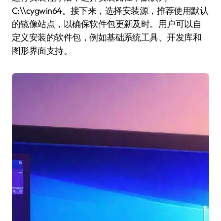
C:\\cygwin64。接下来，选择安装源，推荐使用默认
的镜像站点，以确保软件包更新及时。用户可以自
定义安装的软件包，例如基础系统工具、开发库和
图形界面支持。