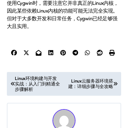
使用Cygwin时，需要注意它并非真正的Linux内核，
因此某些依赖Linux内核的功能可能无法完全实现。
但对于大多数开发和日常任务，Cygwin已经足够强
大且实用。
文
Linux环境构建与开发
Linux云服务器环境搭
实战：从入门到精通全
章
建：详细步骤与全攻略
步骤解析
导
航