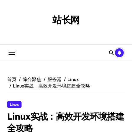
跳
转
到
站长网
内
容
首页
综合聚焦
服务器
Linux
Linux实战：高效开发环境搭建全攻略
Linux
Linux实战：高效开发环境搭建
全攻略