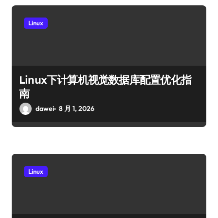
Linux
Linux下计算机视觉数据库配置优化指
南
dawei
8 月 1, 2026
Linux