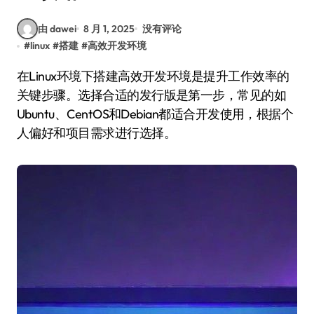
由 dawei
8 月 1, 2025
没有评论
#
linux
#
搭建
#
高效开发环境
在Linux环境下搭建高效开发环境是提升工作效率的
关键步骤。选择合适的发行版是第一步，常见的如
Ubuntu、CentOS和Debian都适合开发使用，根据个
人偏好和项目需求进行选择。