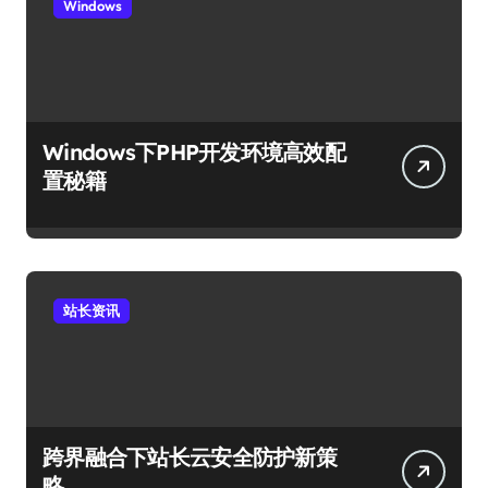
Windows
Windows下PHP开发环境高效配
置秘籍
站长资讯
跨界融合下站长云安全防护新策
略