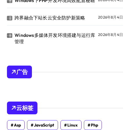
Windows下PHP开发环境高效配置秘籍
跨界融合下站长云安全防护新策略
2026年8月4日
Windows多媒体开发环境搭建与运行库
2026年8月4日
管理
广告
云标签
Asp
JavaScript
Linux
Php