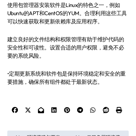
使用包管理器安装软件是Linux的特色之一，例如
Ubuntu的APT和CentOS的YUM。合理利用这些工具
可以快速获取和更新依赖库及应用程序。
建立良好的文件结构和权限管理有助于维护代码的
安全性和可读性。设置合适的用户权限，避免不必
要的系统风险。
•定期更新系统和软件包是保持环境稳定和安全的重
要措施，确保所有组件都处于最新状态。
文