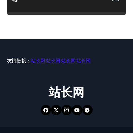
友情链接：
站长网
站长网
站长网
站长网
站长网