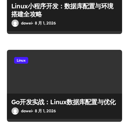
Linux小程序开发：数据库配置与环境
搭建全攻略
dawei
8 月 1, 2026
Linux
Go开发实战：Linux数据库配置与优化
dawei
8 月 1, 2026