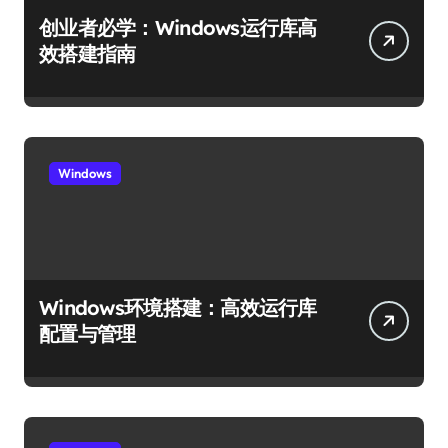
创业者必学：Windows运行库高
效搭建指南
Windows
Windows环境搭建：高效运行库
配置与管理