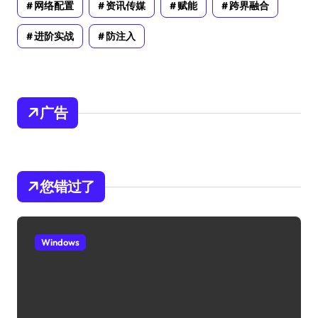
网络配置
资讯传媒
赋能
跨界融合
进阶实战
防注入
广告
您错过了
Windows