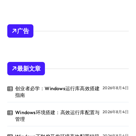
广告
最新文章
创业者必学：Windows运行库高效搭建
2026年8月4日
指南
Windows环境搭建：高效运行库配置与
2026年8月4日
管理
2026年8月4日