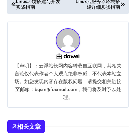
Linux环境搭建与开发
Linux云服务器环境搭
实战指南
建详细步骤指南
章
导
航
由
dawei
【声明】：云浮站长网内容转载自互联网，其相关
言论仅代表作者个人观点绝非权威，不代表本站立
场。如您发现内容存在版权问题，请提交相关链接
至邮箱：bqsm@foxmail.com，我们将及时予以处
理。
相关文章