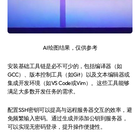
AI绘图结果，仅供参考
安装基础工具链是必不可少的，包括编译器（如
GCC）、版本控制工具（如Git）以及文本编辑器或
集成开发环境（如VS Code或Vim）。这些工具能够
满足大多数开发任务的需求。
配置SSH密钥可以提高与远程服务器交互的效率，避
免频繁输入密码。通过生成并添加公钥到服务器，
可以实现无密码登录，提升操作便捷性。