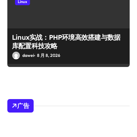
Linux
Linux实战：PHP环境高效搭建与数据
库配置科技攻略
dawei
8 月 8, 2026
广告