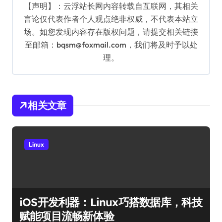
【声明】：云浮站长网内容转载自互联网，其相关
言论仅代表作者个人观点绝非权威，不代表本站立
场。如您发现内容存在版权问题，请提交相关链接
至邮箱：bqsm@foxmail.com，我们将及时予以处
理。
相关文章
Linux
iOS开发利器：Linux巧搭数据库，科技
赋能项目流畅新体验