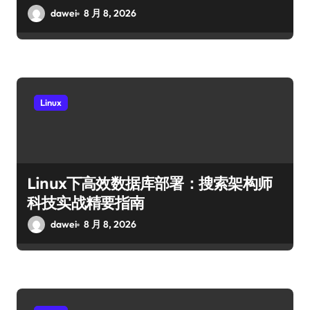
dawei
8 月 8, 2026
Linux
Linux下高效数据库部署：搜索架构师
科技实战精要指南
dawei
8 月 8, 2026