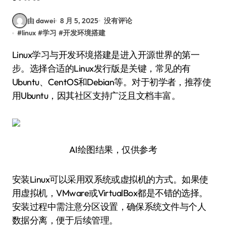
由 dawei
8 月 5, 2025
没有评论
#
linux
#
学习
#
开发环境搭建
Linux学习与开发环境搭建是进入开源世界的第一
步。选择合适的Linux发行版是关键，常见的有
Ubuntu、CentOS和Debian等。对于初学者，推荐使
用Ubuntu，因其社区支持广泛且文档丰富。
AI绘图结果，仅供参考
安装Linux可以采用双系统或虚拟机的方式。如果使
用虚拟机，VMware或VirtualBox都是不错的选择。
安装过程中需注意分区设置，确保系统文件与个人
数据分离，便于后续管理。