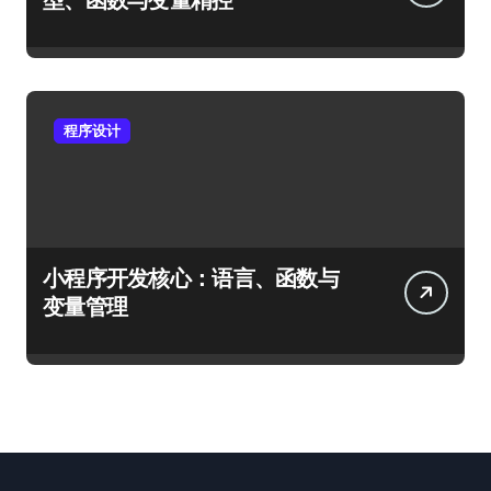
程序设计
小程序开发核心：语言、函数与
变量管理