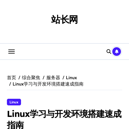
跳
转
到
站长网
内
容
首页
综合聚焦
服务器
Linux
Linux学习与开发环境搭建速成指南
Linux
Linux学习与开发环境搭建速成
指南