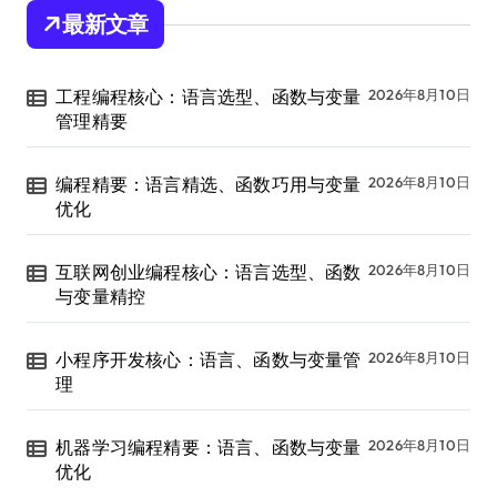
最新文章
工程编程核心：语言选型、函数与变量
2026年8月10日
管理精要
编程精要：语言精选、函数巧用与变量
2026年8月10日
优化
互联网创业编程核心：语言选型、函数
2026年8月10日
与变量精控
小程序开发核心：语言、函数与变量管
2026年8月10日
理
机器学习编程精要：语言、函数与变量
2026年8月10日
优化