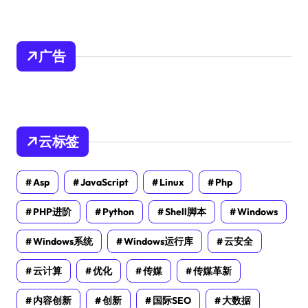
广告
云标签
Asp
JavaScript
Linux
Php
PHP进阶
Python
Shell脚本
Windows
Windows系统
Windows运行库
云安全
云计算
优化
传媒
传媒革新
内容创新
创新
国际SEO
大数据