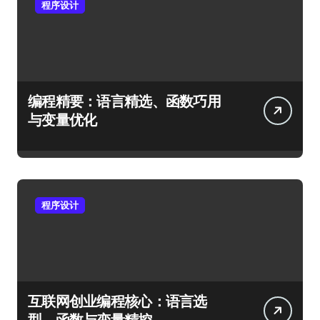
程序设计
编程精要：语言精选、函数巧用
与变量优化
程序设计
互联网创业编程核心：语言选
型、函数与变量精控