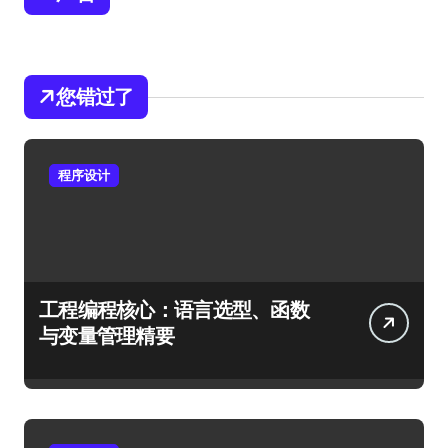
您错过了
程序设计
工程编程核心：语言选型、函数
与变量管理精要