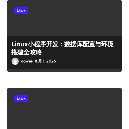
Linux
Linux小程序开发：数据库配置与环境
搭建全攻略
dawei
8 月 1, 2026
Linux