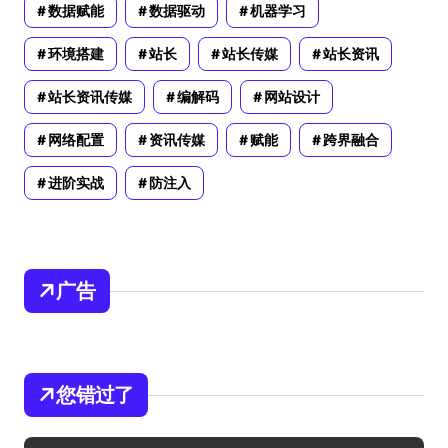
数据赋能
数据驱动
机器学习
环境搭建
站长
站长传媒
站长资讯
站长资讯传媒
编解码
网站设计
网络配置
资讯传媒
赋能
跨界融合
进阶实战
防注入
广告
您错过了