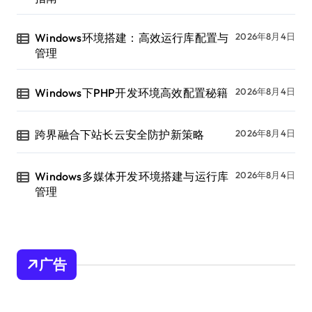
Windows环境搭建：高效运行库配置与
2026年8月4日
管理
Windows下PHP开发环境高效配置秘籍
2026年8月4日
跨界融合下站长云安全防护新策略
2026年8月4日
Windows多媒体开发环境搭建与运行库
2026年8月4日
管理
广告