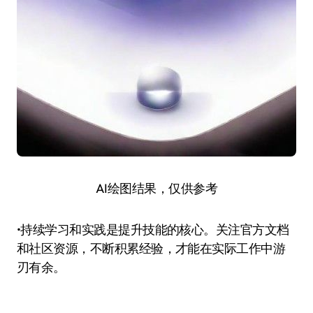
AI绘图结果，仅供参考
•持续学习和实践是提升技能的核心。关注官方文档
和社区资源，不断积累经验，才能在实际工作中游
刃有余。