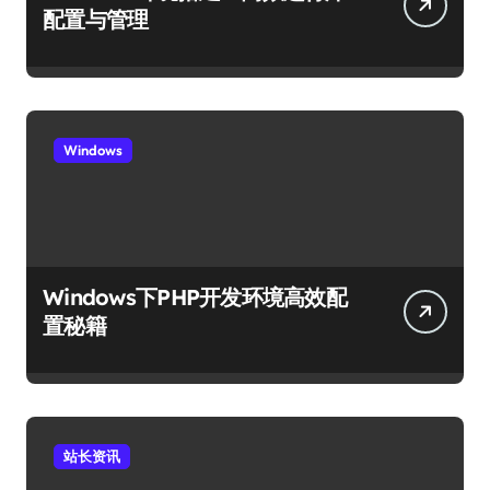
配置与管理
Windows
Windows下PHP开发环境高效配
置秘籍
站长资讯