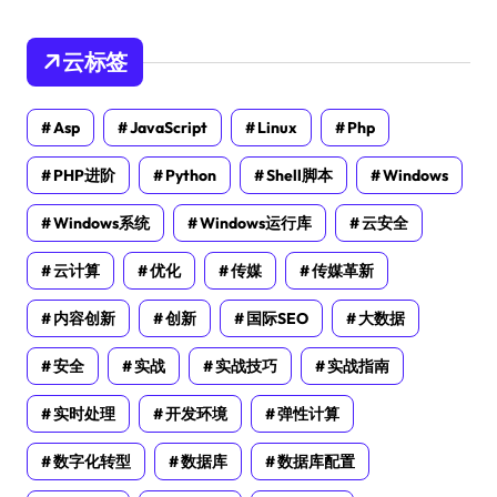
云标签
Asp
JavaScript
Linux
Php
PHP进阶
Python
Shell脚本
Windows
Windows系统
Windows运行库
云安全
云计算
优化
传媒
传媒革新
内容创新
创新
国际SEO
大数据
安全
实战
实战技巧
实战指南
实时处理
开发环境
弹性计算
数字化转型
数据库
数据库配置