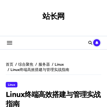
跳
转
到
站长网
内
容
首页
综合聚焦
服务器
Linux
Linux终端高效搭建与管理实战指南
Linux
Linux终端高效搭建与管理实战
指南