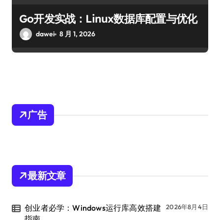
Go开发实战：Linux数据库配置与优化
dawei
8 月 1, 2026
广告
最新文章
创业者必学：Windows运行库高效搭建
2026年8月4日
指南