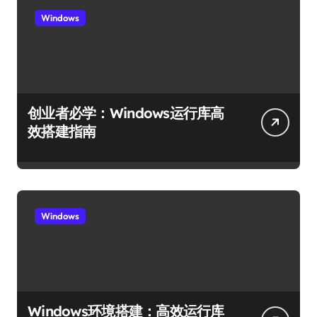
Windows
创业者必学：Windows运行库高
效搭建指南
Windows
Windows环境搭建：高效运行库