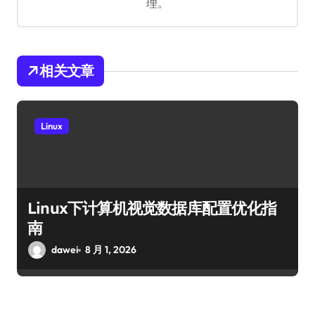
理。
相关文章
Linux
Linux下计算机视觉数据库配置优化指
南
dawei
8 月 1, 2026