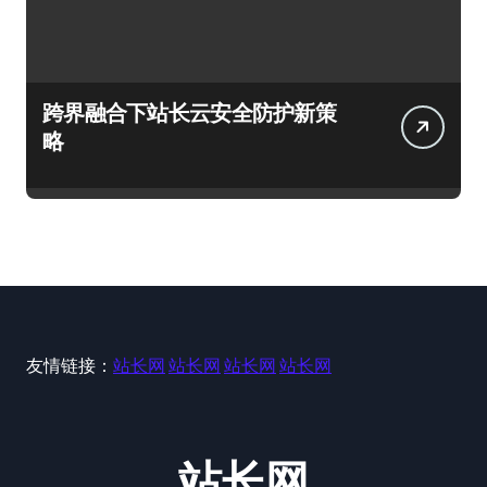
跨界融合下站长云安全防护新策
略
友情链接：
站长网
站长网
站长网
站长网
站长网