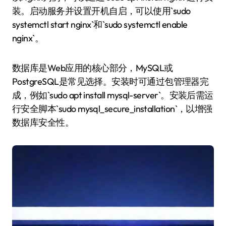
装。启动服务并设置开机自启，可以使用`sudo
systemctl start nginx`和`sudo systemctl enable
nginx`。
数据库是Web应用的核心部分，MySQL或
PostgreSQL是常见选择。安装时可通过包管理器完
成，例如`sudo apt install mysql-server`。安装后需运
行安全脚本`sudo mysql_secure_installation`，以增强
数据库安全性。