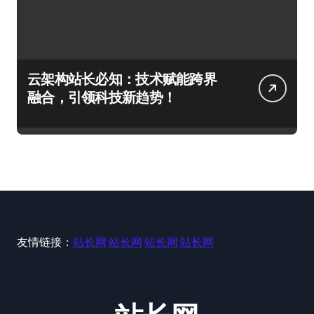
云架构站长必知：技术赋能跨界
融合，引领科技新趋势！
友情链接：
站长网
站长网
站长网
站长网