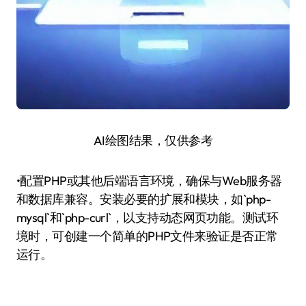
AI绘图结果，仅供参考
•配置PHP或其他后端语言环境，确保与Web服务器
和数据库兼容。安装必要的扩展和模块，如`php-
mysql`和`php-curl`，以支持动态网页功能。测试环
境时，可创建一个简单的PHP文件来验证是否正常
运行。