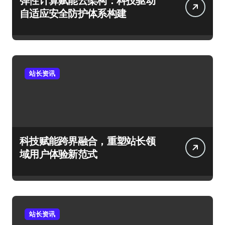
弹性计算赋能云架构：科技驱动
自适应安全防护体系构建
站长资讯
科技赋能跨界融合，重塑站长领
域用户体验新范式
站长资讯