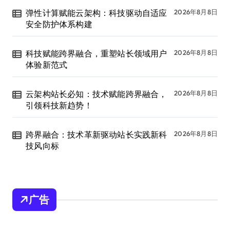
弹性计算赋能云架构：科技驱动自适应
2026年8月8日
安全防护体系构建
科技赋能跨界融合，重塑站长领域用户
2026年8月8日
体验新范式
云架构站长必知：技术赋能跨界融合，
2026年8月8日
引领科技新趋势！
跨界融合：技术革新驱动站长实践新科
2026年8月8日
技风向标
广告