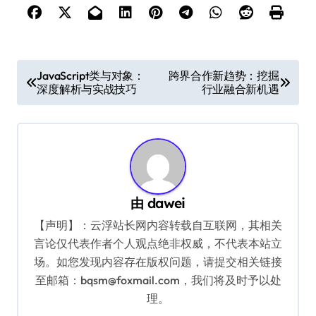
文
JavaScript类与对象：
跨界合作新趋势：挖掘
深度解析与实战技巧
行业融合新机遇
章
导
航
由
dawei
【声明】：云浮站长网内容转载自互联网，其相关
言论仅代表作者个人观点绝非权威，不代表本站立
场。如您发现内容存在版权问题，请提交相关链接
至邮箱：bqsm@foxmail.com，我们将及时予以处
理。