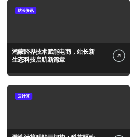
站长资讯
鸿蒙跨界技术赋能电商，站长新
生态科技启航新篇章
云计算