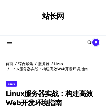
跳
转
到
站长网
内
容
首页
综合聚焦
服务器
Linux
Linux服务器实战：构建高效Web开发环境指南
Linux
Linux服务器实战：构建高效
Web开发环境指南