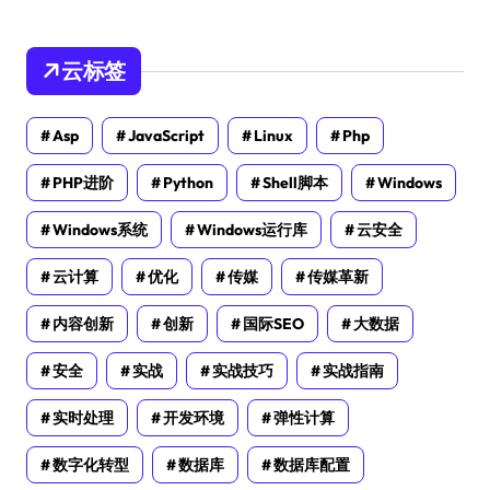
云标签
Asp
JavaScript
Linux
Php
PHP进阶
Python
Shell脚本
Windows
Windows系统
Windows运行库
云安全
云计算
优化
传媒
传媒革新
内容创新
创新
国际SEO
大数据
安全
实战
实战技巧
实战指南
实时处理
开发环境
弹性计算
数字化转型
数据库
数据库配置