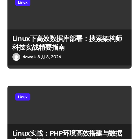
Linux
Linux下高效数据库部署：搜索架构师
科技实战精要指南
dawei
8 月 8, 2026
Linux
Linux实战：PHP环境高效搭建与数据