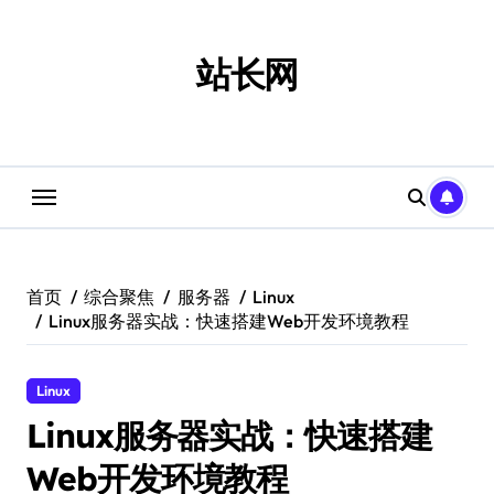
跳
转
到
站长网
内
容
首页
综合聚焦
服务器
Linux
Linux服务器实战：快速搭建Web开发环境教程
Linux
Linux服务器实战：快速搭建
Web开发环境教程