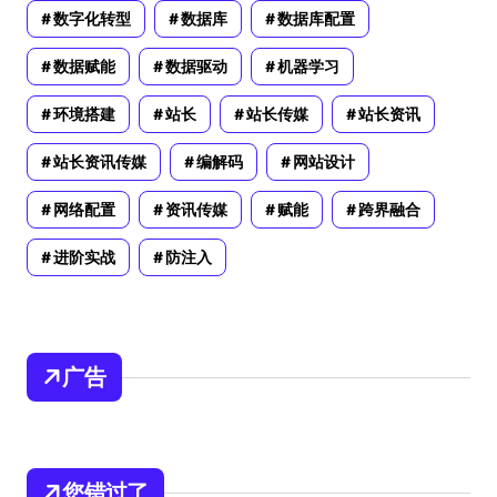
数字化转型
数据库
数据库配置
数据赋能
数据驱动
机器学习
环境搭建
站长
站长传媒
站长资讯
站长资讯传媒
编解码
网站设计
网络配置
资讯传媒
赋能
跨界融合
进阶实战
防注入
广告
您错过了