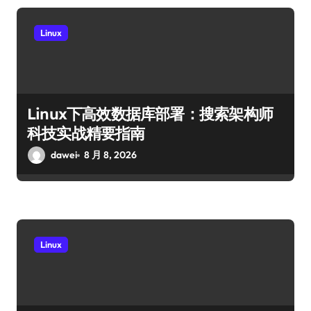
Linux
Linux下高效数据库部署：搜索架构师
科技实战精要指南
dawei
8 月 8, 2026
Linux