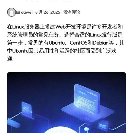
由 dawei
8 月 26, 2025
没有评论
在Linux服务器上搭建Web开发环境是许多开发者和
系统管理员的常见任务。选择合适的Linux发行版是
第一步，常见的有Ubuntu、CentOS和Debian等，其
中Ubuntu因其易用性和活跃的社区而受到广泛欢
迎。