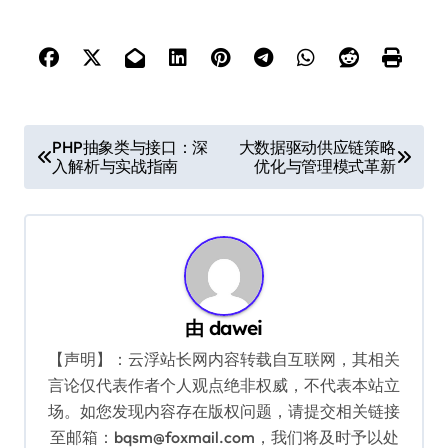
文
PHP抽象类与接口：深
大数据驱动供应链策略
入解析与实战指南
优化与管理模式革新
章
导
航
由
dawei
【声明】：云浮站长网内容转载自互联网，其相关
言论仅代表作者个人观点绝非权威，不代表本站立
场。如您发现内容存在版权问题，请提交相关链接
至邮箱：bqsm@foxmail.com，我们将及时予以处