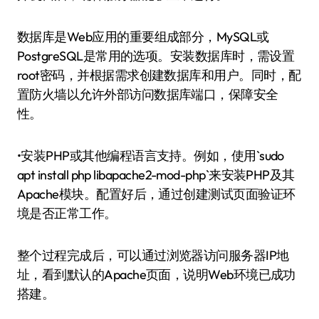
数据库是Web应用的重要组成部分，MySQL或
PostgreSQL是常用的选项。安装数据库时，需设置
root密码，并根据需求创建数据库和用户。同时，配
置防火墙以允许外部访问数据库端口，保障安全
性。
•安装PHP或其他编程语言支持。例如，使用`sudo
apt install php libapache2-mod-php`来安装PHP及其
Apache模块。配置好后，通过创建测试页面验证环
境是否正常工作。
整个过程完成后，可以通过浏览器访问服务器IP地
址，看到默认的Apache页面，说明Web环境已成功
搭建。