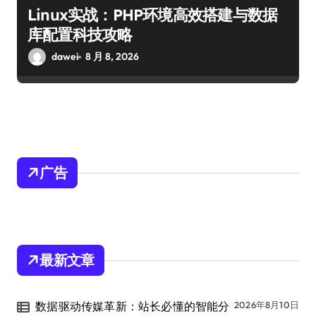
Linux实战：PHP环境高效搭建与数据
库配置科技攻略
dawei
8 月 8, 2026
广告
最新文章
数据驱动传媒革新：站长必懂的智能分
2026年8月10日