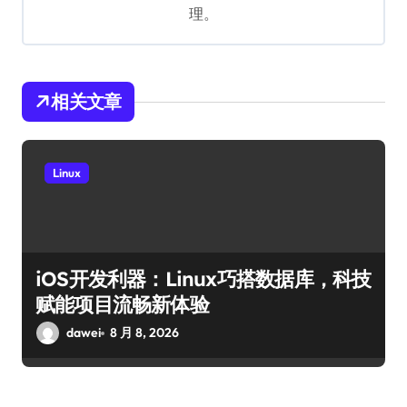
理。
相关文章
Linux
iOS开发利器：Linux巧搭数据库，科技
赋能项目流畅新体验
dawei
8 月 8, 2026