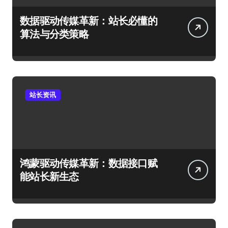
数据驱动传媒革新：站长必懂的
算法与分类策略
站长资讯
鸿蒙驱动传媒革新：数据接口赋
能站长新生态