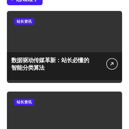
站长资讯
数据驱动传媒革新：站长必懂的
智能分类算法
站长资讯