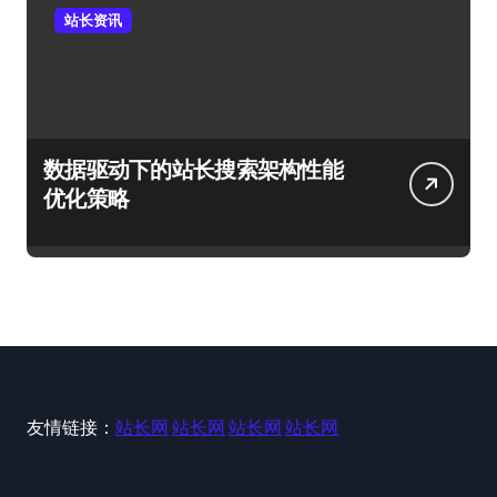
站长资讯
数据驱动下的站长搜索架构性能
优化策略
友情链接：
站长网
站长网
站长网
站长网