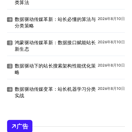
类算法
数据驱动传媒革新：站长必懂的算法与
2026年8月10日
分类策略
鸿蒙驱动传媒革新：数据接口赋能站长
2026年8月10日
新生态
数据驱动下的站长搜索架构性能优化策
2026年8月10日
略
数据驱动传媒变革：站长机器学习分类
2026年8月10日
实战
广告