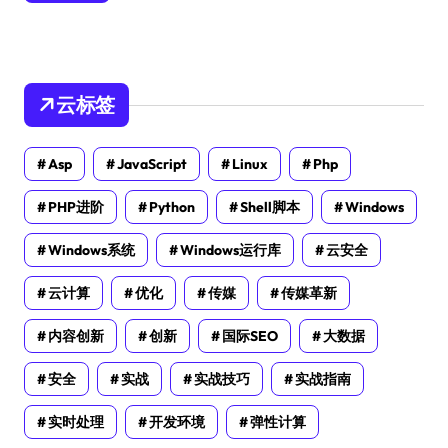
云标签
Asp
JavaScript
Linux
Php
PHP进阶
Python
Shell脚本
Windows
Windows系统
Windows运行库
云安全
云计算
优化
传媒
传媒革新
内容创新
创新
国际SEO
大数据
安全
实战
实战技巧
实战指南
实时处理
开发环境
弹性计算