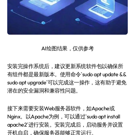
AI绘图结果，仅供参考
安装完操作系统后，建议更新系统软件包以确保所
有组件都是最新版本。使用命令`sudo apt update &&
sudo apt upgrade`可以完成这一操作，这有助于避免
潜在的安全漏洞和兼容性问题。
接下来需要安装Web服务器软件，如Apache或
Nginx。以Apache为例，可以通过`sudo apt install
apache2`进行安装。安装完成后，启动服务并设置
开机自启，确保服务器能够正常运行。