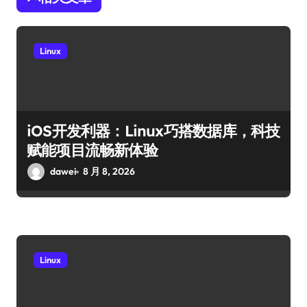
Linux
iOS开发利器：Linux巧搭数据库，科技
赋能项目流畅新体验
dawei
8 月 8, 2026
Linux