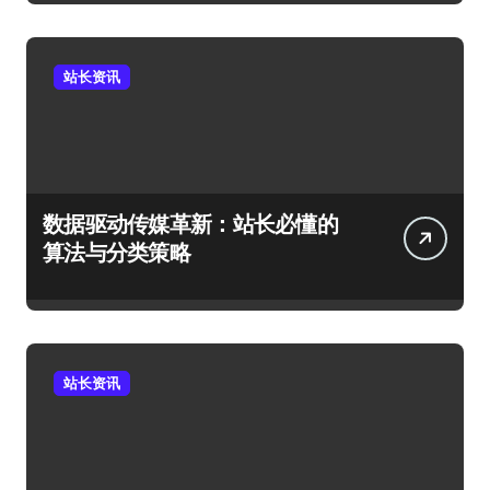
站长资讯
数据驱动传媒革新：站长必懂的
算法与分类策略
站长资讯