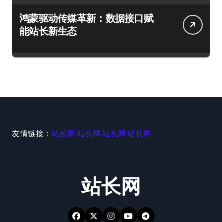
鸿蒙驱动传媒革新：数据接口赋
能站长新生态
友情链接：
站长网
站长网
站长网
站长网
站长网