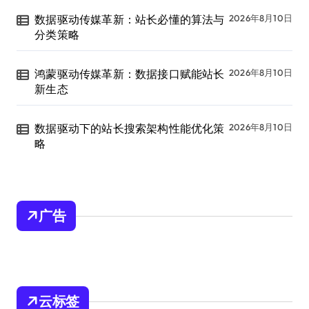
数据驱动传媒革新：站长必懂的算法与
2026年8月10日
分类策略
鸿蒙驱动传媒革新：数据接口赋能站长
2026年8月10日
新生态
数据驱动下的站长搜索架构性能优化策
2026年8月10日
略
广告
云标签