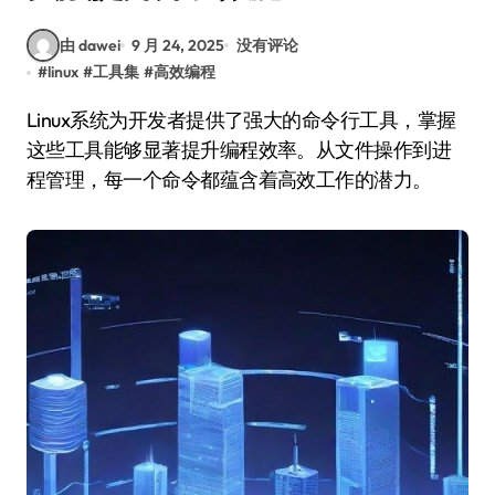
由 dawei
9 月 24, 2025
没有评论
#
linux
#
工具集
#
高效编程
Linux系统为开发者提供了强大的命令行工具，掌握
这些工具能够显著提升编程效率。从文件操作到进
程管理，每一个命令都蕴含着高效工作的潜力。