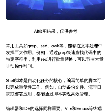
AI绘图结果，仅供参考
常用工具如grep、sed、awk等，能够在文本处理中
发挥巨大作用。例如，通过grep快速查找代码中的
特定字符串，利用sed进行批量替换，可以节省大量
手动操作时间。
Shell脚本是自动化任务的核心，编写简单的脚本可
以完成重复性工作。例如，自动备份文件、清理日
志或部署应用，都能通过脚本实现高效管理。
编辑器和IDE的选择同样重要。Vim和Emacs等终端