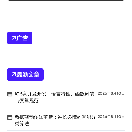
广告
最新文章
iOS高并发开发：语言特性、函数封装
2026年8月10日
与变量规范
数据驱动传媒革新：站长必懂的智能分
2026年8月10日
类算法