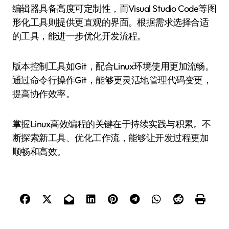
编辑器具备高度可定制性，而Visual Studio Code等图
形化工具则提供更直观的界面。根据需求选择合适
的工具，能进一步优化开发流程。
版本控制工具如Git，配合Linux环境使用更加流畅。
通过命令行操作Git，能够更灵活地管理代码变更，
提高协作效率。
掌握Linux高效编程的关键在于持续实践与积累。不
断探索新工具、优化工作流，能够让开发过程更加
顺畅和高效。