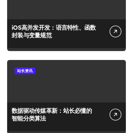
iOS高并发开发：语言特性、函数
封装与变量规范
站长资讯
数据驱动传媒革新：站长必懂的
智能分类算法