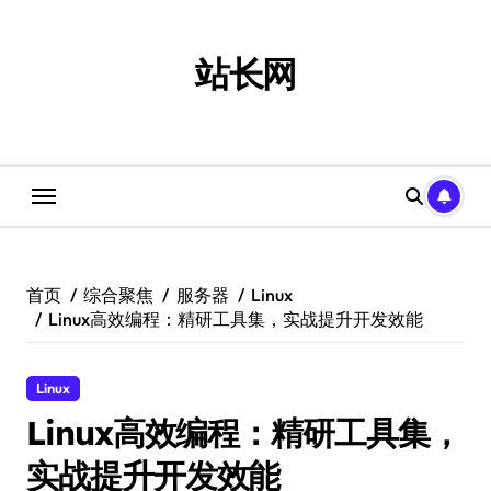
跳
转
到
站长网
内
容
首页
综合聚焦
服务器
Linux
Linux高效编程：精研工具集，实战提升开发效能
Linux
Linux高效编程：精研工具集，
实战提升开发效能