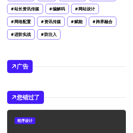
站长资讯传媒
编解码
网站设计
网络配置
资讯传媒
赋能
跨界融合
进阶实战
防注入
广告
您错过了
程序设计