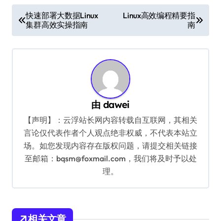
文
快速部署大数据Linux
Linux高效编程精要指
集群高效实操指南
南
章
导
航
由
dawei
【声明】：云浮站长网内容转载自互联网，其相关
言论仅代表作者个人观点绝非权威，不代表本站立
场。如您发现内容存在版权问题，请提交相关链接
至邮箱：bqsm@foxmail.com，我们将及时予以处
理。
相关文章