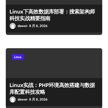
Linux下高效数据库部署：搜索架构师
科技实战精要指南
dawei
8 月 8, 2026
Linux
Linux实战：PHP环境高效搭建与数据
库配置科技攻略
dawei
8 月 8, 2026