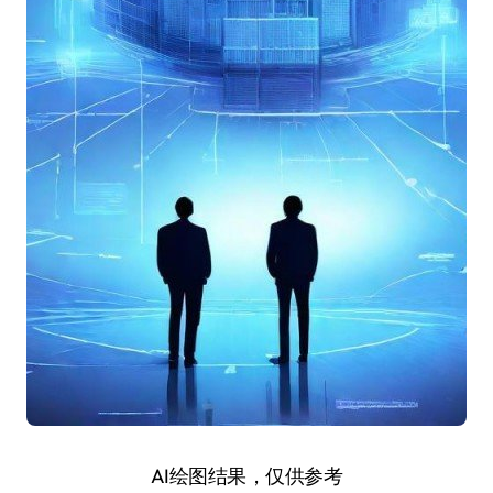
AI绘图结果，仅供参考