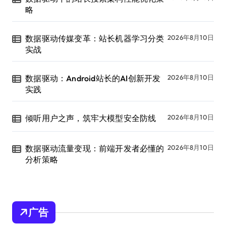
略
数据驱动传媒变革：站长机器学习分类
2026年8月10日
实战
数据驱动：Android站长的AI创新开发
2026年8月10日
实践
倾听用户之声，筑牢大模型安全防线
2026年8月10日
数据驱动流量变现：前端开发者必懂的
2026年8月10日
分析策略
广告