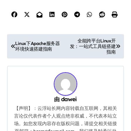
文
全能跨平台Linux开
Linux下Apache服务器
发：一站式工具链搭建
章
环境快速搭建指南
指南
导
航
由
dawei
【声明】：云浮站长网内容转载自互联网，其相关
言论仅代表作者个人观点绝非权威，不代表本站立
场。如您发现内容存在版权问题，请提交相关链接