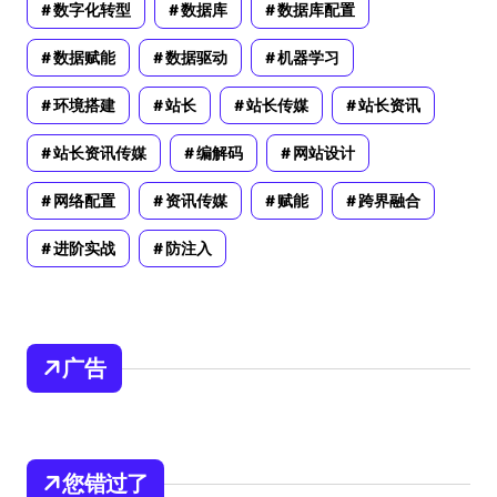
数字化转型
数据库
数据库配置
数据赋能
数据驱动
机器学习
环境搭建
站长
站长传媒
站长资讯
站长资讯传媒
编解码
网站设计
网络配置
资讯传媒
赋能
跨界融合
进阶实战
防注入
广告
您错过了