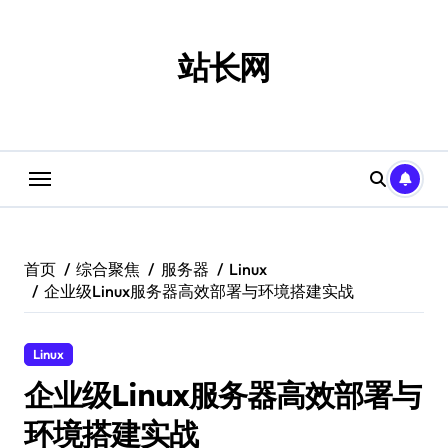
跳
转
到
站长网
内
容
首页
综合聚焦
服务器
Linux
企业级Linux服务器高效部署与环境搭建实战
Linux
企业级Linux服务器高效部署与
环境搭建实战