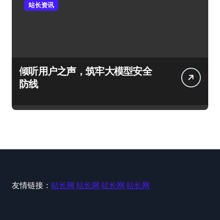
站长资讯
倾听用户之声，筑牢大模型安全
防线
友情链接：
站长网
站长网
站长网
站长网