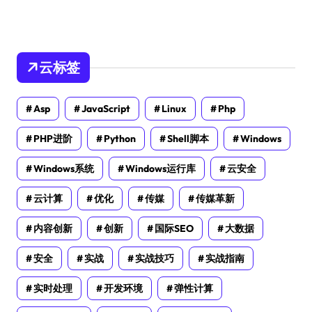
云标签
Asp
JavaScript
Linux
Php
PHP进阶
Python
Shell脚本
Windows
Windows系统
Windows运行库
云安全
云计算
优化
传媒
传媒革新
内容创新
创新
国际SEO
大数据
安全
实战
实战技巧
实战指南
实时处理
开发环境
弹性计算