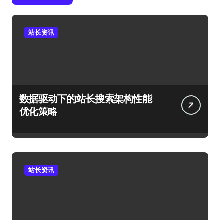
站长资讯
数据驱动下的站长搜索架构性能
优化策略
站长资讯