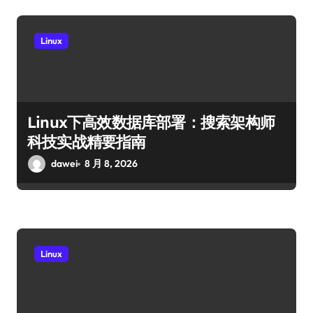
Linux
Linux下高效数据库部署：搜索架构师
科技实战精要指南
dawei
8 月 8, 2026
Linux