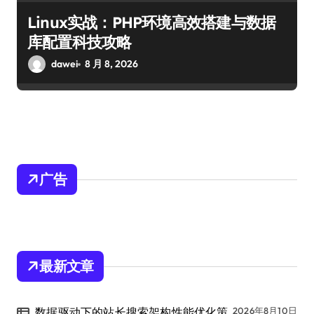
Linux实战：PHP环境高效搭建与数据
库配置科技攻略
dawei
8 月 8, 2026
广告
最新文章
数据驱动下的站长搜索架构性能优化策
2026年8月10日