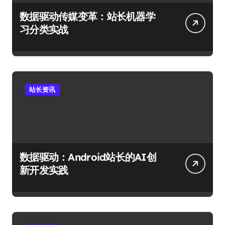
数据驱动传媒变革：站长机器学
习分类实战
站长资讯
数据驱动：Android站长的AI创
新开发实践