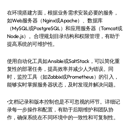
在环境搭建方面，根据业务需求安装必要的服务，
如Web服务器（Nginx或Apache）、数据库
（MySQL或PostgreSQL）和应用服务器（Tomcat或
Node.js）。合理规划目录结构和权限管理，有助于
提高系统的可维护性。
使用自动化工具如Ansible或SaltStack，可以简化重
复性的部署任务，提高效率并减少人为错误。同
时，监控工具（如Zabbix或Prometheus）的引入，
能够实时掌握服务器状态，及时发现并解决问题。
•文档记录和版本控制也是不可忽视的环节。详细记
录每一步操作和配置，有助于后期维护和团队协
作，确保系统在不同环境中的一致性和可复制性。