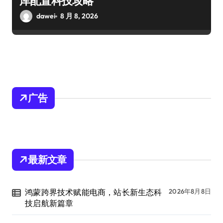
库配置科技攻略
dawei
8 月 8, 2026
广告
最新文章
鸿蒙跨界技术赋能电商，站长新生态科
2026年8月8日
技启航新篇章