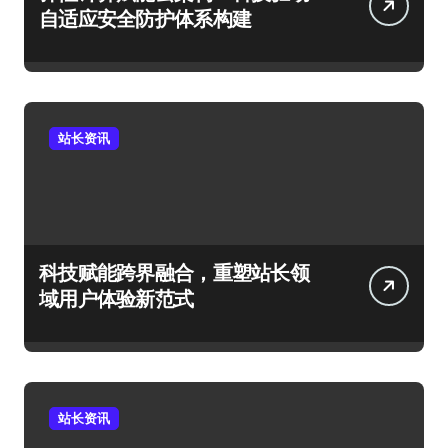
自适应安全防护体系构建
站长资讯
科技赋能跨界融合，重塑站长领
域用户体验新范式
站长资讯