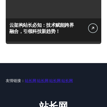
云架构站长必知：技术赋能跨界
融合，引领科技新趋势！
友情链接：
站长网
站长网
站长网
站长网
站长网