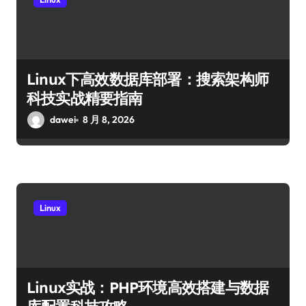
Linux下高效数据库部署：搜索架构师
科技实战精要指南
dawei
8 月 8, 2026
Linux
Linux实战：PHP环境高效搭建与数据