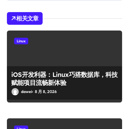
相关文章
Linux
iOS开发利器：Linux巧搭数据库，科技
赋能项目流畅新体验
dawei
8 月 8, 2026
Linux