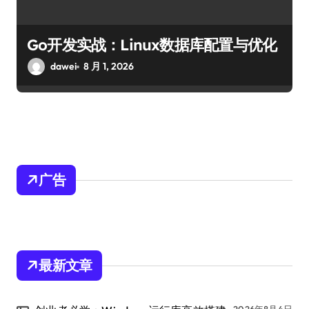
Go开发实战：Linux数据库配置与优化
dawei
8 月 1, 2026
广告
最新文章