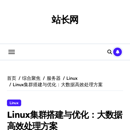
跳
转
到
站长网
内
容
首页
综合聚焦
服务器
Linux
Linux集群搭建与优化：大数据高效处理方案
Linux
Linux集群搭建与优化：大数据
高效处理方案