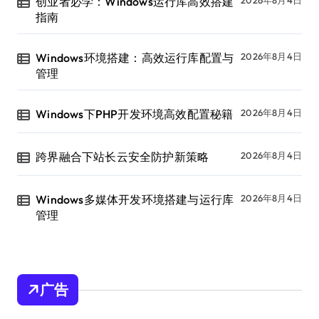
创业者必学：Windows运行库高效搭建
2026年8月4日
指南
Windows环境搭建：高效运行库配置与
2026年8月4日
管理
Windows下PHP开发环境高效配置秘籍
2026年8月4日
跨界融合下站长云安全防护新策略
2026年8月4日
Windows多媒体开发环境搭建与运行库
2026年8月4日
管理
广告