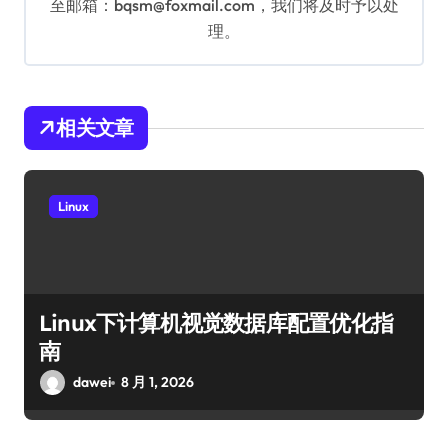
至邮箱：bqsm@foxmail.com，我们将及时予以处
理。
相关文章
Linux
Linux下计算机视觉数据库配置优化指
南
dawei
8 月 1, 2026