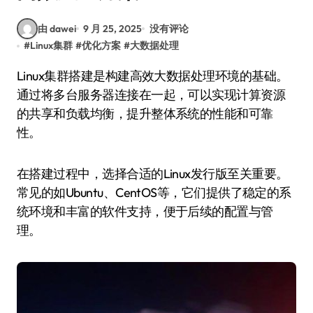
由 dawei
9 月 25, 2025
没有评论
#
Linux集群
#
优化方案
#
大数据处理
Linux集群搭建是构建高效大数据处理环境的基础。
通过将多台服务器连接在一起，可以实现计算资源
的共享和负载均衡，提升整体系统的性能和可靠
性。
在搭建过程中，选择合适的Linux发行版至关重要。
常见的如Ubuntu、CentOS等，它们提供了稳定的系
统环境和丰富的软件支持，便于后续的配置与管
理。