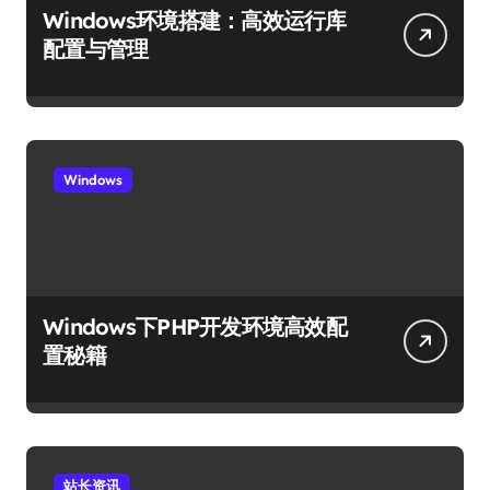
Windows环境搭建：高效运行库
配置与管理
Windows
Windows下PHP开发环境高效配
置秘籍
站长资讯