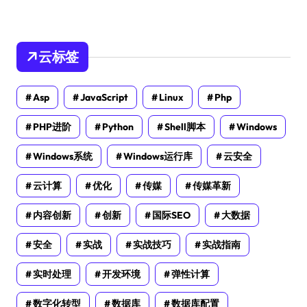
云标签
Asp
JavaScript
Linux
Php
PHP进阶
Python
Shell脚本
Windows
Windows系统
Windows运行库
云安全
云计算
优化
传媒
传媒革新
内容创新
创新
国际SEO
大数据
安全
实战
实战技巧
实战指南
实时处理
开发环境
弹性计算
数字化转型
数据库
数据库配置