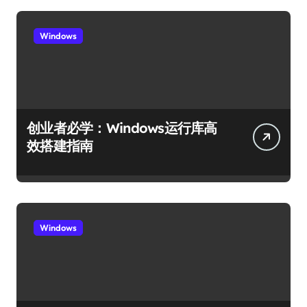
Windows
创业者必学：Windows运行库高
效搭建指南
Windows