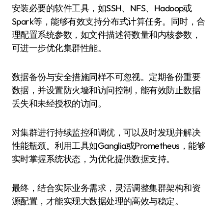
安装必要的软件工具，如SSH、NFS、Hadoop或
Spark等，能够有效支持分布式计算任务。同时，合
理配置系统参数，如文件描述符数量和内核参数，
可进一步优化集群性能。
数据备份与安全措施同样不可忽视。定期备份重要
数据，并设置防火墙和访问控制，能有效防止数据
丢失和未经授权的访问。
对集群进行持续监控和调优，可以及时发现并解决
性能瓶颈。利用工具如Ganglia或Prometheus，能够
实时掌握系统状态，为优化提供数据支持。
最终，结合实际业务需求，灵活调整集群架构和资
源配置，才能实现大数据处理的高效与稳定。