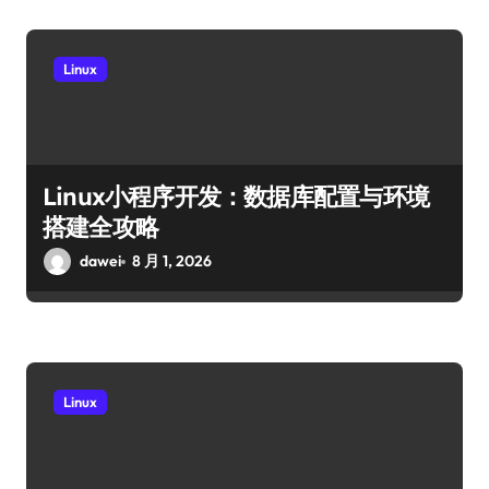
Linux
Linux小程序开发：数据库配置与环境
搭建全攻略
dawei
8 月 1, 2026
Linux