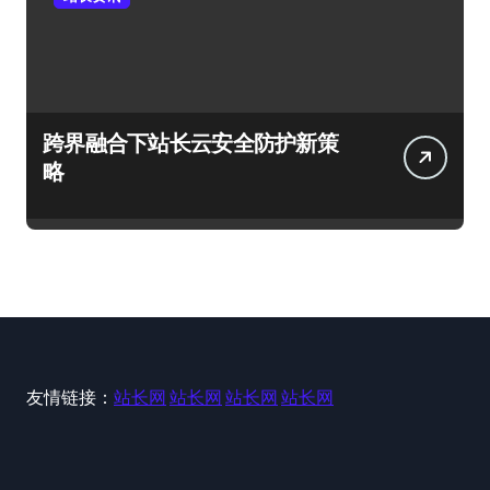
跨界融合下站长云安全防护新策
略
友情链接：
站长网
站长网
站长网
站长网