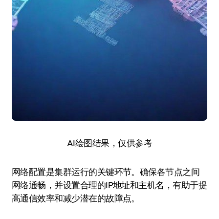
AI绘图结果，仅供参考
网络配置是集群运行的关键环节。确保各节点之间
网络通畅，并设置合理的IP地址和主机名，有助于提
高通信效率和减少潜在的故障点。