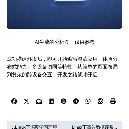
AI生成的分析图，仅供参考
成功搭建环境后，即可开始编写鸿蒙应用，体验分
布式能力、多设备协同等特性。从简单的页面布局
到复杂的跨设备交互，开发之路就此开启。
文
Linux下深度学习环境
Linux下高效数据库集