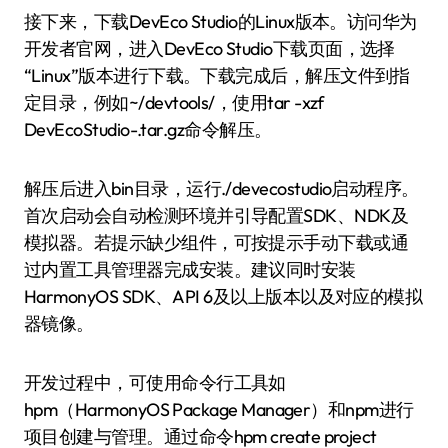
接下来，下载DevEco Studio的Linux版本。访问华为
开发者官网，进入DevEco Studio下载页面，选择
“Linux”版本进行下载。下载完成后，解压文件到指
定目录，例如~/devtools/，使用tar -xzf
DevEcoStudio-.tar.gz命令解压。
解压后进入bin目录，运行./devecostudio启动程序。
首次启动会自动检测环境并引导配置SDK、NDK及
模拟器。若提示缺少组件，可按提示手动下载或通
过内置工具管理器完成安装。建议同时安装
HarmonyOS SDK、API 6及以上版本以及对应的模拟
器镜像。
开发过程中，可使用命令行工具如
hpm（HarmonyOS Package Manager）和npm进行
项目创建与管理。通过命令hpm create project