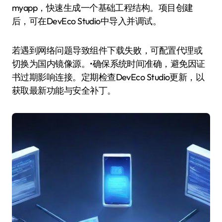
myapp，快速生成一个基础工程结构。项目创建
后，可在DevEco Studio中导入并调试。
若遇到网络问题导致组件下载失败，可配置代理或
切换为国内镜像源。•确保系统时间准确，避免因证
书过期影响连接。定期检查DevEco Studio更新，以
获取最新功能与安全补丁。