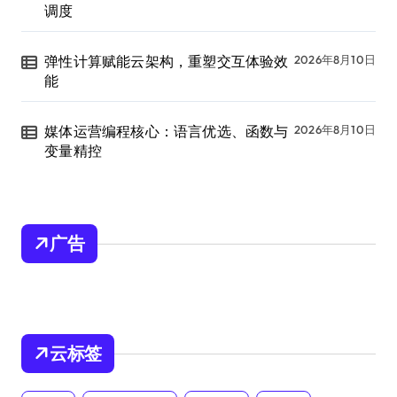
调度
弹性计算赋能云架构，重塑交互体验效
2026年8月10日
能
媒体运营编程核心：语言优选、函数与
2026年8月10日
变量精控
广告
云标签