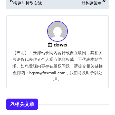
搭建与模型实战
群构建策略
章
导
航
由
dawei
【声明】：云浮站长网内容转载自互联网，其相关
言论仅代表作者个人观点绝非权威，不代表本站立
场。如您发现内容存在版权问题，请提交相关链接
至邮箱：bqsm@foxmail.com，我们将及时予以处
理。
相关文章