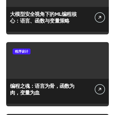
大模型安全视角下的ML编程核
心：语言、函数与变量策略
程序设计
编程之魂：语言为骨，函数为
肉，变量为血