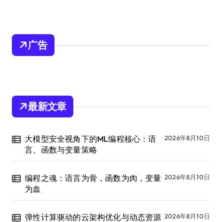
广告
最新文章
大模型安全视角下的ML编程核心：语
2026年8月10日
言、函数与变量策略
编程之魂：语言为骨，函数为肉，变量
2026年8月10日
为血
弹性计算驱动的云架构优化与动态资源
2026年8月10日