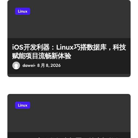
Linux
iOS开发利器：Linux巧搭数据库，科技
赋能项目流畅新体验
dawei
8 月 8, 2026
Linux