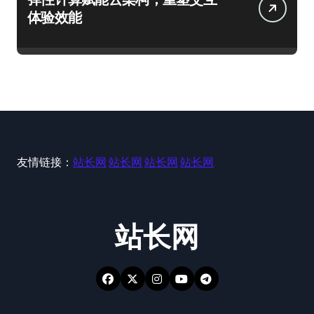
体验效能
友情链接：
站长网
站长网
站长网
站长网
站长网