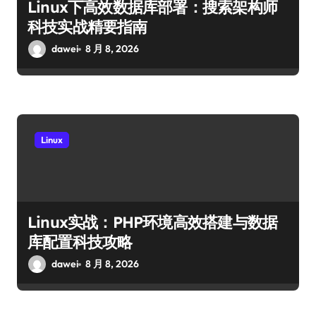
Linux下高效数据库部署：搜索架构师
科技实战精要指南
dawei
8 月 8, 2026
Linux
Linux实战：PHP环境高效搭建与数据
库配置科技攻略
dawei
8 月 8, 2026