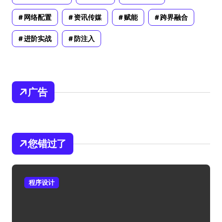
网络配置
资讯传媒
赋能
跨界融合
进阶实战
防注入
广告
您错过了
程序设计