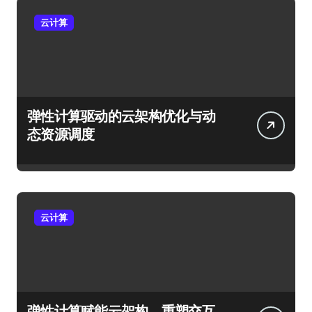
云计算
弹性计算驱动的云架构优化与动
态资源调度
云计算
弹性计算赋能云架构，重塑交互