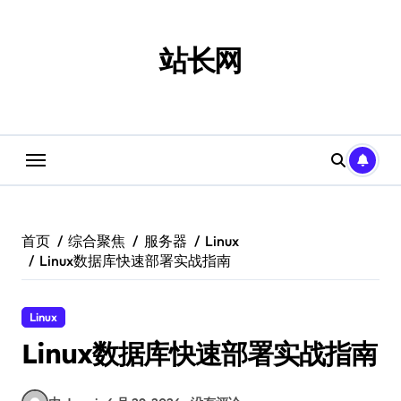
跳
转
到
站长网
内
容
首页
综合聚焦
服务器
Linux
Linux数据库快速部署实战指南
Linux
Linux数据库快速部署实战指南