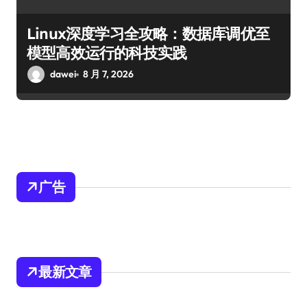
Linux深度学习全攻略：数据库调优至
模型高效运行的科技实践
dawei
8 月 7, 2026
广告
最新文章