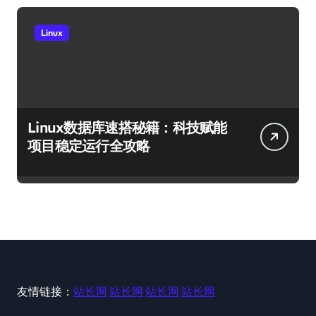
Linux
Linux数据库速搭秘籍：科技赋能
项目稳定运行全攻略
友情链接：
站长网
站长网
站长网
站长网