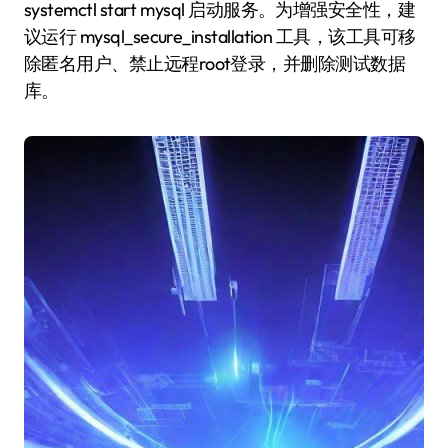
systemctl start mysql 启动服务。为增强安全性，建
议运行 mysql_secure_installation 工具，该工具可移
除匿名用户、禁止远程root登录，并删除测试数据
库。