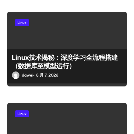
Linux
Linux技术揭秘：深度学习全流程搭建
（数据库至模型运行）
dawei
8 月 7, 2026
Linux