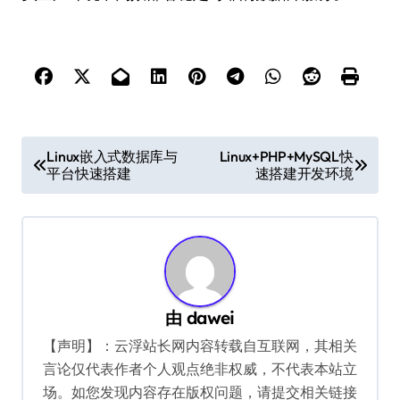
文
Linux嵌入式数据库与
Linux+PHP+MySQL快
平台快速搭建
速搭建开发环境
章
导
航
由
dawei
【声明】：云浮站长网内容转载自互联网，其相关
言论仅代表作者个人观点绝非权威，不代表本站立
场。如您发现内容存在版权问题，请提交相关链接