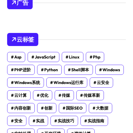
广告
云标签
Asp
JavaScript
Linux
Php
PHP进阶
Python
Shell脚本
Windows
Windows系统
Windows运行库
云安全
云计算
优化
传媒
传媒革新
内容创新
创新
国际SEO
大数据
安全
实战
实战技巧
实战指南