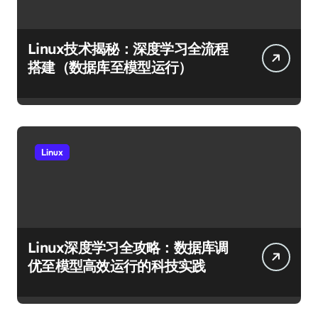
Linux技术揭秘：深度学习全流程
搭建（数据库至模型运行）
Linux
Linux深度学习全攻略：数据库调
优至模型高效运行的科技实践