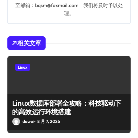
至邮箱：bqsm@foxmail.com，我们将及时予以处
理。
相关文章
Linux
Linux数据库部署全攻略：科技驱动下
的高效运行环境搭建
dawei
8 月 7, 2026