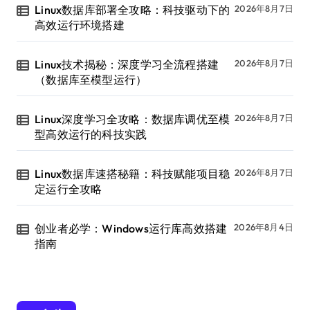
Linux数据库部署全攻略：科技驱动下的
2026年8月7日
高效运行环境搭建
Linux技术揭秘：深度学习全流程搭建
2026年8月7日
（数据库至模型运行）
Linux深度学习全攻略：数据库调优至模
2026年8月7日
型高效运行的科技实践
Linux数据库速搭秘籍：科技赋能项目稳
2026年8月7日
定运行全攻略
创业者必学：Windows运行库高效搭建
2026年8月4日
指南