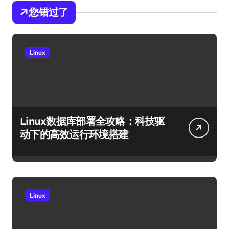
您错过了
Linux
Linux数据库部署全攻略：科技驱
动下的高效运行环境搭建
Linux