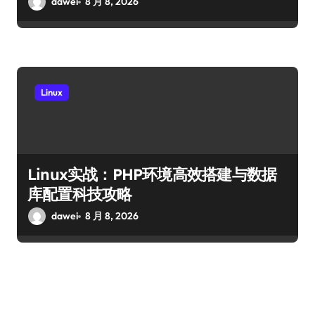
dawei
8 月 8, 2026
Linux
Linux实战：PHP环境高效搭建与数据
库配置科技攻略
dawei
8 月 8, 2026