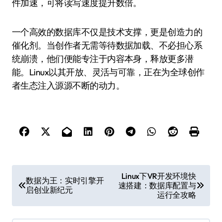
件加速，可将读写速度提升数倍。
一个高效的数据库不仅是技术支撑，更是创造力的
催化剂。当创作者无需等待数据加载、不必担心系
统崩溃，他们便能专注于内容本身，释放更多潜
能。Linux以其开放、灵活与可靠，正在为全球创作
者生态注入源源不断的动力。
文
Linux下VR开发环境快
数据为王：实时引擎开
速搭建：数据库配置与
章
启创业新纪元
运行全攻略
导
航