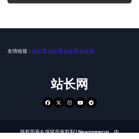
友情链接：
站长网
站长网
站长网
站长网
站长网
版权所有© 保留所有权利
|
Newspaperup
，由