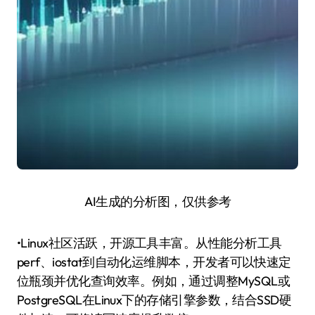
AI生成的分析图，仅供参考
•Linux社区活跃，开源工具丰富。从性能分析工具
perf、iostat到自动化运维脚本，开发者可以快速定
位瓶颈并优化查询效率。例如，通过调整MySQL或
PostgreSQL在Linux下的存储引擎参数，结合SSD硬