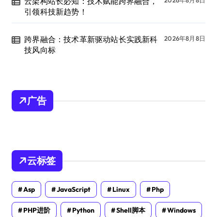
云架构站长必知：技术赋能跨界融合，
2026年8月8日
引领科技新趋势！
跨界融合：技术革新驱动站长实践新科
2026年8月8日
技风向标
广告
云标签
Asp
JavaScript
Linux
Php
PHP进阶
Python
Shell脚本
Windows