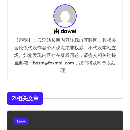
由
dawei
【声明】：云浮站长网内容转载自互联网，其相关
言论仅代表作者个人观点绝非权威，不代表本站立
场。如您发现内容存在版权问题，请提交相关链接
至邮箱：bqsm@foxmail.com，我们将及时予以处
理。
相关文章
Linux