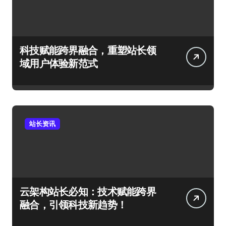
科技赋能跨界融合，重塑站长领
域用户体验新范式
站长资讯
云架构站长必知：技术赋能跨界
融合，引领科技新趋势！