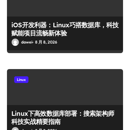
iOS开发利器：Linux巧搭数据库，科技
赋能项目流畅新体验
dawei
8 月 8, 2026
Linux
Linux下高效数据库部署：搜索架构师
科技实战精要指南