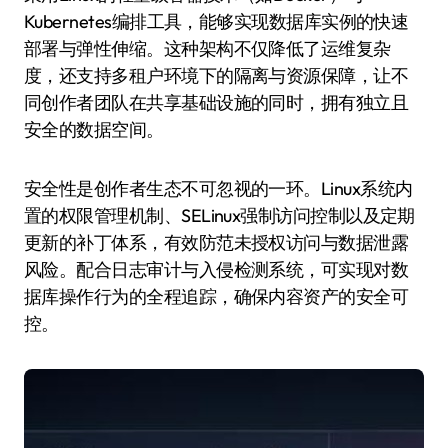
Kubernetes编排工具，能够实现数据库实例的快速
部署与弹性伸缩。这种架构不仅降低了运维复杂
度，还支持多租户环境下的隔离与资源保障，让不
同创作者团队在共享基础设施的同时，拥有独立且
安全的数据空间。
安全性是创作者生态不可忽视的一环。Linux系统内
置的权限管理机制、SELinux强制访问控制以及定期
更新的补丁体系，有效防范未授权访问与数据泄露
风险。配合日志审计与入侵检测系统，可实现对数
据库操作行为的全程追踪，确保内容资产的安全可
控。