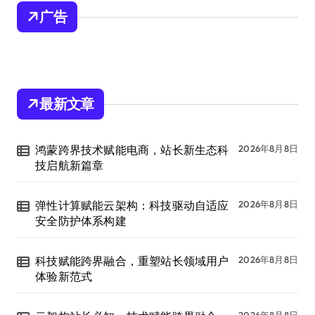
广告
最新文章
鸿蒙跨界技术赋能电商，站长新生态科
2026年8月8日
技启航新篇章
弹性计算赋能云架构：科技驱动自适应
2026年8月8日
安全防护体系构建
科技赋能跨界融合，重塑站长领域用户
2026年8月8日
体验新范式