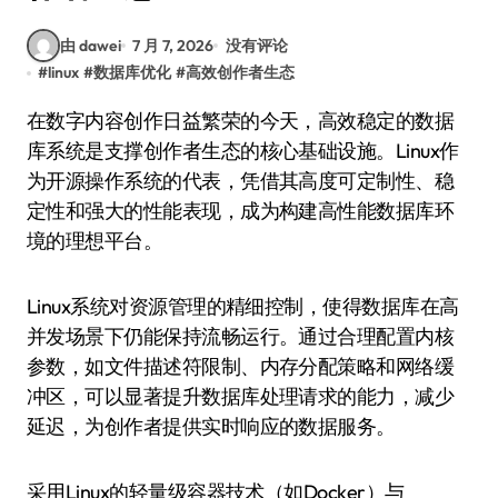
由 dawei
7 月 7, 2026
没有评论
#
linux
#
数据库优化
#
高效创作者生态
在数字内容创作日益繁荣的今天，高效稳定的数据
库系统是支撑创作者生态的核心基础设施。Linux作
为开源操作系统的代表，凭借其高度可定制性、稳
定性和强大的性能表现，成为构建高性能数据库环
境的理想平台。
Linux系统对资源管理的精细控制，使得数据库在高
并发场景下仍能保持流畅运行。通过合理配置内核
参数，如文件描述符限制、内存分配策略和网络缓
冲区，可以显著提升数据库处理请求的能力，减少
延迟，为创作者提供实时响应的数据服务。
采用Linux的轻量级容器技术（如Docker）与