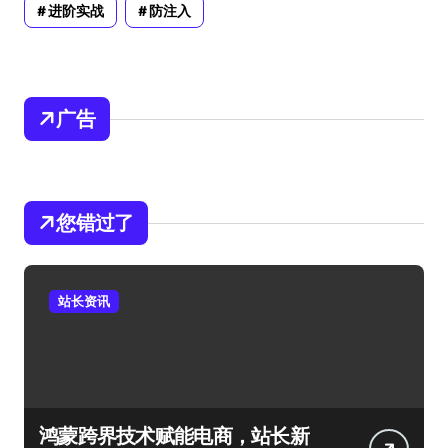
进阶实战
防注入
广告
您错过了
站长资讯
鸿蒙跨界技术赋能电商，站长新