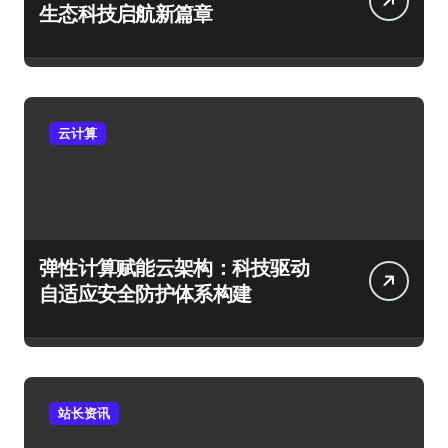
生态科技启航新篇章
云计算
弹性计算赋能云架构：科技驱动
自适应安全防护体系构建
站长资讯