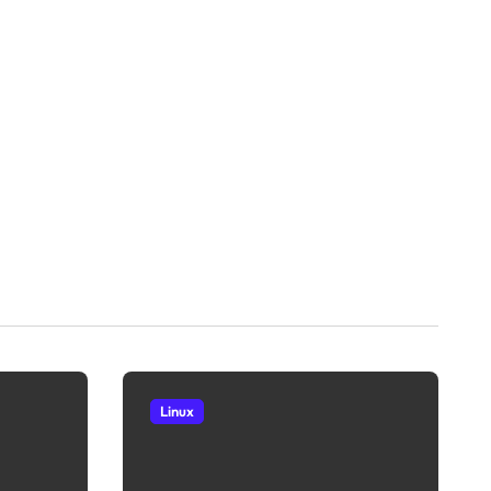
Linux