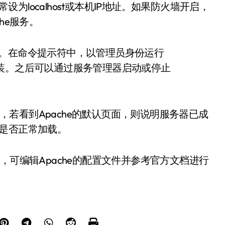
常设为localhost或本机IP地址。如果防火墙开启，
he服务。
地管理。在命令提示符中，以管理员身份运行
all”完成安装。之后可以通过服务管理器启动或停止
host，若看到Apache的默认页面，则说明服务器已成
网站是否正常加载。
，可编辑Apache的配置文件并参考官方文档进行