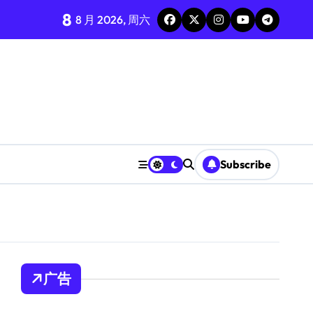
8
8 月 2026, 周六
Subscribe
广告