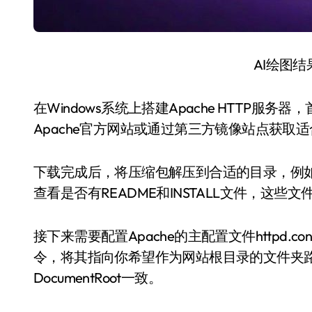
AI绘图
在Windows系统上搭建Apache HTTP服务器
Apache官方网站或通过第三方镜像站点获
下载完成后，将压缩包解压到合适的目录，例如C:
查看是否有README和INSTALL文件，这
接下来需要配置Apache的主配置文件httpd.co
令，将其指向你希望作为网站根目录的文件夹路径。
DocumentRoot一致。