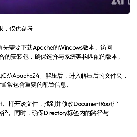
结果，仅供参考
，首先需要下载Apache的Windows版本。访问
取适合的安装包，确保选择与系统架构匹配的版本。
\\Apache24。解压后，进入解压后的文件夹，
些文件通常包含重要的配置信息。
nf。打开该文件，找到并修改DocumentRoot指
同时，确保Directory标签内的路径与