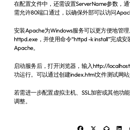
在配置文件中，还需设置ServerName参数，通
需允许80端口通过，以确保外部可以访问Apac
安装Apache为Windows服务可以更方便
httpd.exe，并使用命令“httpd -k inst
Apache。
启动服务后，打开浏览器，输入http://local
功运行。可以通过创建index.html文件测试
若需进一步配置虚拟主机、SSL加密或其他功能
调整。