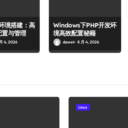
ws环境搭建：高
Windows下PHP开发环
配置与管理
境高效配置秘籍
月 4, 2026
dawei
8 月 4, 2026
Linux