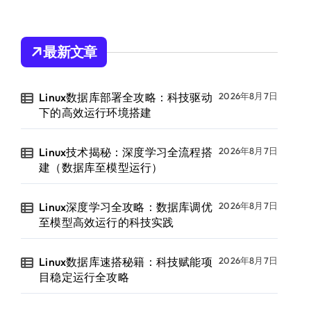
最新文章
Linux数据库部署全攻略：科技驱动
2026年8月7日
下的高效运行环境搭建
Linux技术揭秘：深度学习全流程搭
2026年8月7日
建（数据库至模型运行）
Linux深度学习全攻略：数据库调优
2026年8月7日
至模型高效运行的科技实践
Linux数据库速搭秘籍：科技赋能项
2026年8月7日
目稳定运行全攻略