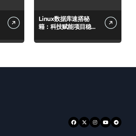
Linux数据库速搭秘
籍：科技赋能项目稳定
运行全攻略