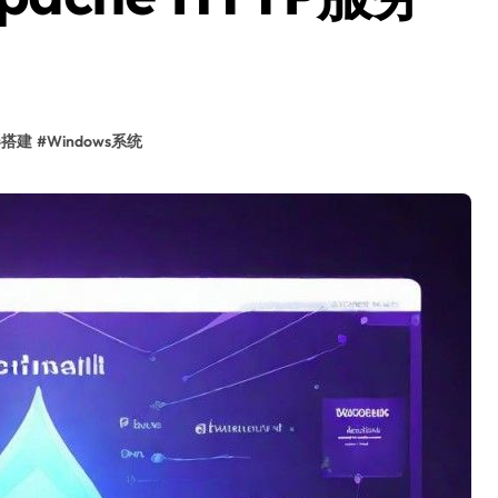
器搭建
#
Windows系统