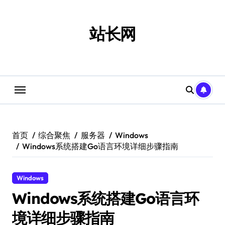
跳
转
到
站长网
内
容
首页
综合聚焦
服务器
Windows
Windows系统搭建Go语言环境详细步骤指南
Windows
Windows系统搭建Go语言环
境详细步骤指南