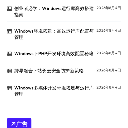
创业者必学：Windows运行库高效搭建
2026年8月4日
指南
Windows环境搭建：高效运行库配置与
2026年8月4日
管理
Windows下PHP开发环境高效配置秘籍
2026年8月4日
跨界融合下站长云安全防护新策略
2026年8月4日
Windows多媒体开发环境搭建与运行库
2026年8月4日
管理
广告