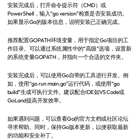
安装完成后，打开命令提示符（CMD）或
PowerShell，输入“go version”检查是否安装成功。
如果显示Go的版本信息，说明安装已正确完成。
推荐配置GOPATH环境变量，用于指定Go项目的工
作目录。可以通过系统属性中的“高级”选项，设置新
的系统变量GOPATH，并指向一个合适的文件夹。
安装完成后，可以使用Go自带的工具进行开发。例
如，使用“go run main.go”运行代码，或使用“go
build”生成可执行文件。建议配合IDE如VS Code或
GoLand提高开发效率。
如果遇到问题，可以查看Go的官方文档或社区论坛
寻求帮助。同时，保持Go版本更新，以便获取最新
的功能和安全补丁。