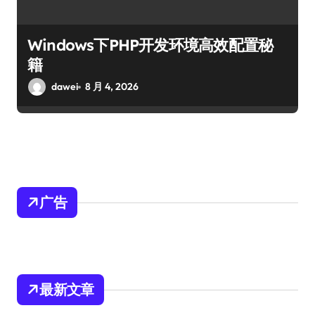
Windows下PHP开发环境高效配置秘
籍
dawei
8 月 4, 2026
广告
最新文章