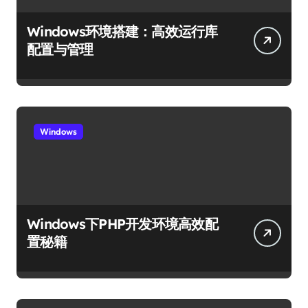
Windows环境搭建：高效运行库
配置与管理
Windows
Windows下PHP开发环境高效配
置秘籍