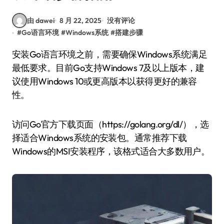
由 dawei
8 月 22, 2025
没有评论
#
Go语言环境
#
Windows系统
#
搭建步骤
安装Go语言环境之前，需要确保Windows系统满足
最低要求。目前Go支持Windows 7及以上版本，建
议使用Windows 10或更高版本以获得更好的兼容
性。
访问Go官方下载页面（https://golang.org/dl/），选
择适合Windows系统的安装包。通常推荐下载
Windows的MSI安装程序，该格式适合大多数用户。