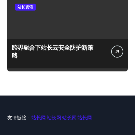
站长资讯
跨界融合下站长云安全防护新策
略
友情链接：
站长网
站长网
站长网
站长网