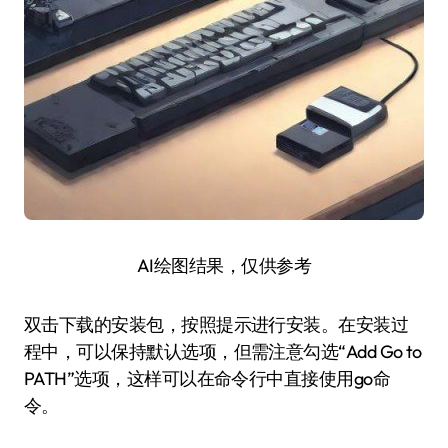
AI绘图结果，仅供参考
双击下载的安装包，按照提示进行安装。在安装过
程中，可以保持默认选项，但需注意勾选“Add Go to
PATH”选项，这样可以在命令行中直接使用go命
令。