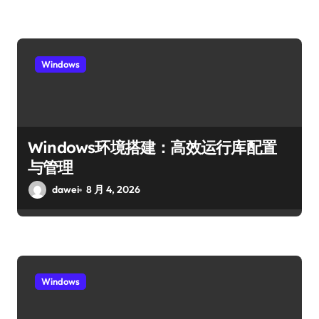
Windows
Windows环境搭建：高效运行库配置
与管理
dawei
8 月 4, 2026
Windows