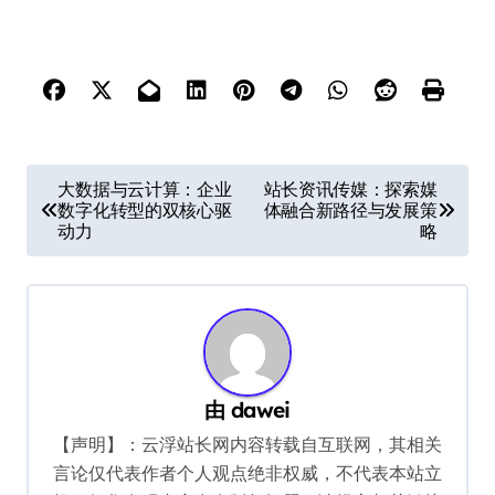
文
大数据与云计算：企业
站长资讯传媒：探索媒
数字化转型的双核心驱
体融合新路径与发展策
章
动力
略
导
航
由
dawei
【声明】：云浮站长网内容转载自互联网，其相关
言论仅代表作者个人观点绝非权威，不代表本站立