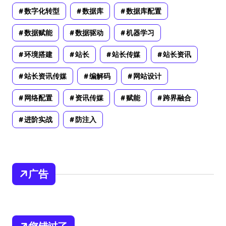
数字化转型
数据库
数据库配置
数据赋能
数据驱动
机器学习
环境搭建
站长
站长传媒
站长资讯
站长资讯传媒
编解码
网站设计
网络配置
资讯传媒
赋能
跨界融合
进阶实战
防注入
广告