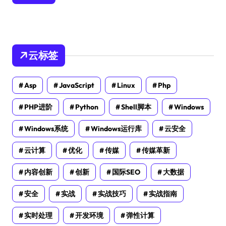
云标签
Asp
JavaScript
Linux
Php
PHP进阶
Python
Shell脚本
Windows
Windows系统
Windows运行库
云安全
云计算
优化
传媒
传媒革新
内容创新
创新
国际SEO
大数据
安全
实战
实战技巧
实战指南
实时处理
开发环境
弹性计算