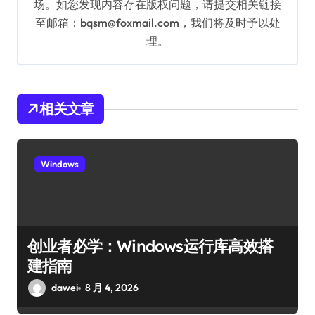
场。如您发现内容存在版权问题，请提交相关链接
至邮箱：bqsm@foxmail.com，我们将及时予以处
理。
相关文章
Windows
创业者必学：Windows运行库高效搭
建指南
dawei
8 月 4, 2026