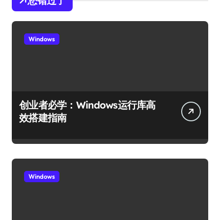
您错过了
Windows
创业者必学：Windows运行库高
效搭建指南
Windows