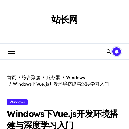
跳
转
到
站长网
内
容
首页
综合聚焦
服务器
Windows
Windows下Vue.js开发环境搭建与深度学习入门
Windows
Windows下Vue.js开发环境搭
建与深度学习入门