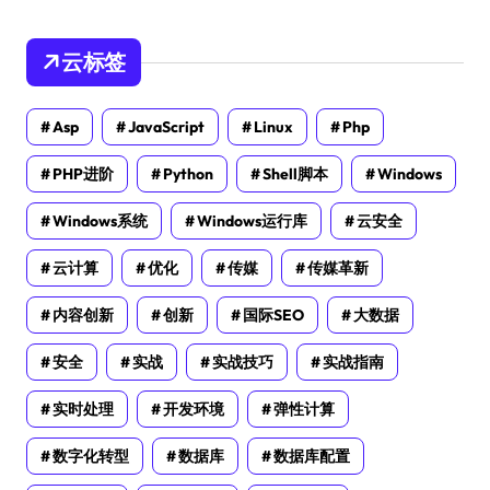
云标签
Asp
JavaScript
Linux
Php
PHP进阶
Python
Shell脚本
Windows
Windows系统
Windows运行库
云安全
云计算
优化
传媒
传媒革新
内容创新
创新
国际SEO
大数据
安全
实战
实战技巧
实战指南
实时处理
开发环境
弹性计算
数字化转型
数据库
数据库配置