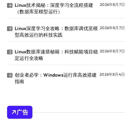
Linux技术揭秘：深度学习全流程搭建
2026年8月7日
（数据库至模型运行）
Linux深度学习全攻略：数据库调优至模
2026年8月7日
型高效运行的科技实践
Linux数据库速搭秘籍：科技赋能项目稳
2026年8月7日
定运行全攻略
创业者必学：Windows运行库高效搭建
2026年8月4日
指南
广告