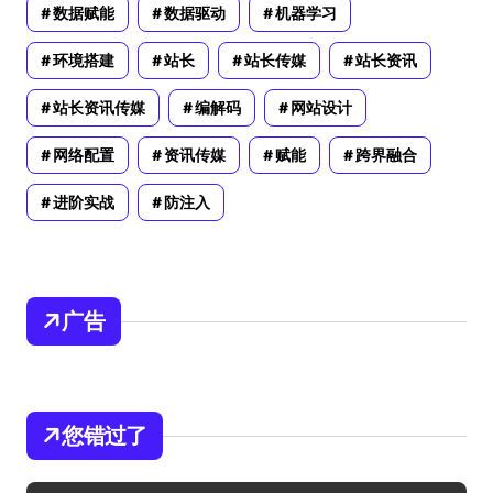
数据赋能
数据驱动
机器学习
环境搭建
站长
站长传媒
站长资讯
站长资讯传媒
编解码
网站设计
网络配置
资讯传媒
赋能
跨界融合
进阶实战
防注入
广告
您错过了