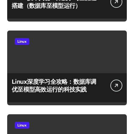
搭建（数据库至模型运行）
Linux
Linux深度学习全攻略：数据库调
优至模型高效运行的科技实践
Linux