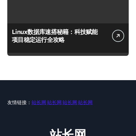
Linux数据库速搭秘籍：科技赋能
项目稳定运行全攻略
友情链接：
站长网
站长网
站长网
站长网
站长网