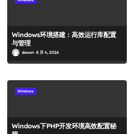
Windows环境搭建：高效运行库配置
与管理
dawei
8 月 4, 2026
Windows
Windows下PHP开发环境高效配置秘