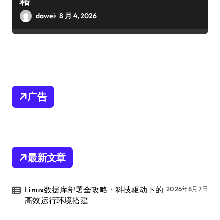
籍
dawei
8 月 4, 2026
广告
最新文章
Linux数据库部署全攻略：科技驱动下的
2026年8月7日
高效运行环境搭建