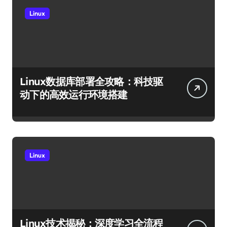
Linux
Linux数据库部署全攻略：科技驱
动下的高效运行环境搭建
Linux
Linux技术揭秘：深度学习全流程