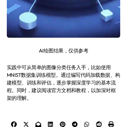
AI绘图结果，仅供参考
实践中可从简单的图像分类任务入手，比如使用
MNIST数据集训练模型。通过编写代码加载数据、构
建模型、训练和评估，逐步掌握深度学习的基本流
程。同时，建议阅读官方文档和教程，以加深对框
架的理解。