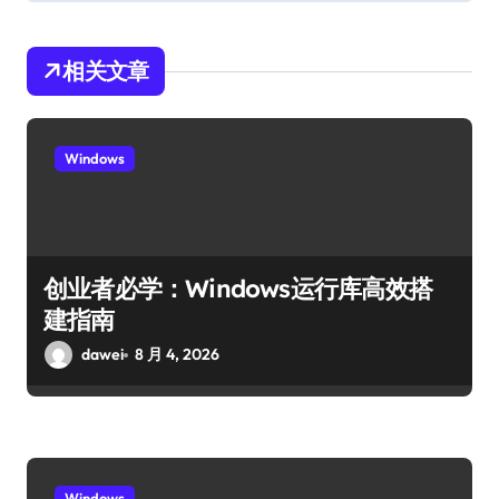
相关文章
Windows
创业者必学：Windows运行库高效搭
建指南
dawei
8 月 4, 2026
Windows