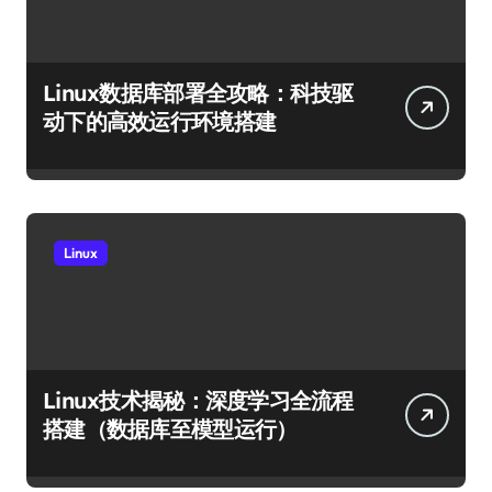
Linux数据库部署全攻略：科技驱
动下的高效运行环境搭建
Linux
Linux技术揭秘：深度学习全流程
搭建（数据库至模型运行）