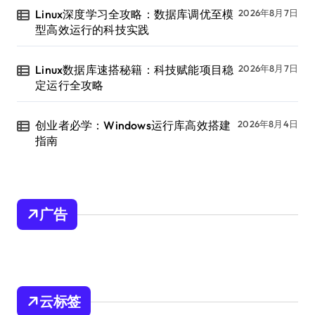
Linux深度学习全攻略：数据库调优至模
2026年8月7日
型高效运行的科技实践
Linux数据库速搭秘籍：科技赋能项目稳
2026年8月7日
定运行全攻略
创业者必学：Windows运行库高效搭建
2026年8月4日
指南
广告
云标签