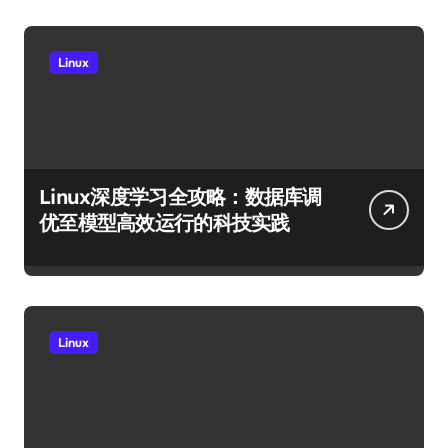
Linux
Linux深度学习全攻略：数据库调
优至模型高效运行的科技实践
Linux