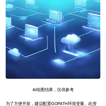
AI绘图结果，仅供参考
为了方便开发，建议配置GOPATH环境变量。此变