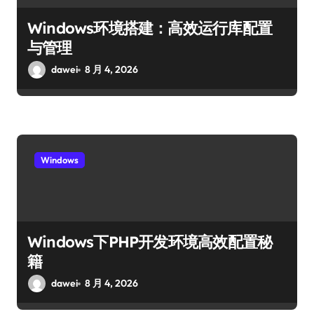
Windows环境搭建：高效运行库配置
与管理
dawei
8 月 4, 2026
Windows
Windows下PHP开发环境高效配置秘
籍
dawei
8 月 4, 2026