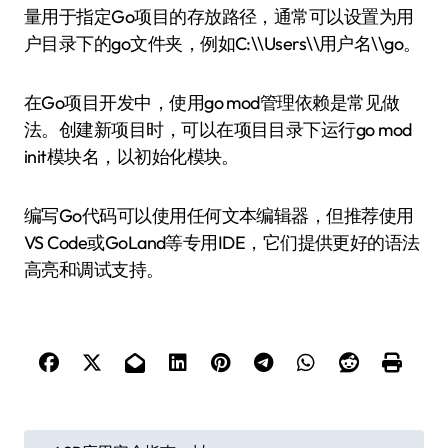
量用于指定Go项目的存放路径，通常可以设置为用
户目录下的go文件夹，例如C:\\Users\\用户名\\go。
在Go项目开发中，使用go mod管理依赖是常见做
法。创建新项目时，可以在项目目录下运行go mod
init模块名，以初始化模块。
编写Go代码可以使用任何文本编辑器，但推荐使用
VS Code或GoLand等专用IDE，它们提供更好的语法
高亮和调试支持。
文