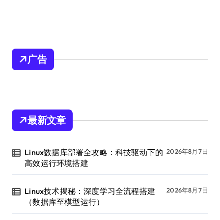
广告
最新文章
Linux数据库部署全攻略：科技驱动下的
2026年8月7日
高效运行环境搭建
Linux技术揭秘：深度学习全流程搭建
2026年8月7日
（数据库至模型运行）