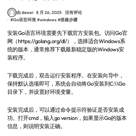
由 dawei
8 月 26, 2025
没有评论
#
Go语言环境
#
windows
#
搭建步骤
安装Go语言环境需要先下载官方安装包。访问Go官
网（https://golang.org/dl/），选择适合Windows系
统的版本，通常推荐下载最新稳定版的Windows安
装程序。
下载完成后，双击运行安装程序。在安装向导中，
保持默认选项即可，系统会自动将Go安装到C:\\Go
目录下，并设置好环境变量。
安装完成后，可以通过命令提示符验证是否安装成
功。打开cmd，输入go version，如果显示Go的版本
信息，则说明安装正确。