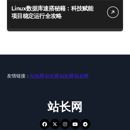
Linux数据库速搭秘籍：科技赋能
项目稳定运行全攻略
友情链接：
站长网
站长网
站长网
站长网
站长网