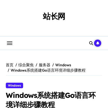
跳
转
到
站长网
内
容
首页
综合聚焦
服务器
Windows
Windows系统搭建Go语言环境详细步骤教程
Windows
Windows系统搭建Go语言环
境详细步骤教程