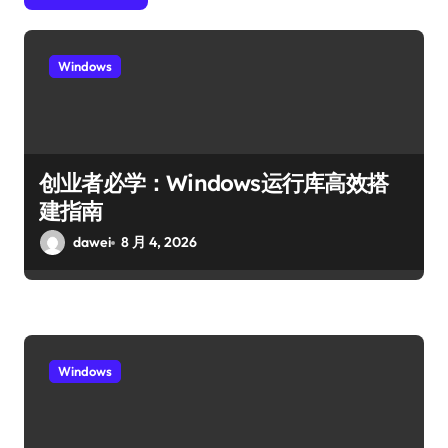
Windows
创业者必学：Windows运行库高效搭
建指南
dawei
8 月 4, 2026
Windows