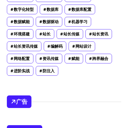
数字化转型
数据库
数据库配置
数据赋能
数据驱动
机器学习
环境搭建
站长
站长传媒
站长资讯
站长资讯传媒
编解码
网站设计
网络配置
资讯传媒
赋能
跨界融合
进阶实战
防注入
广告