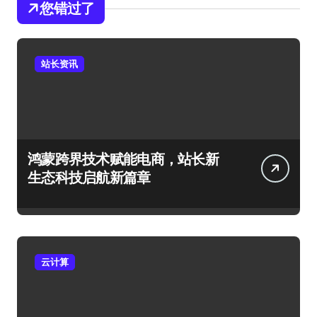
您错过了
站长资讯
鸿蒙跨界技术赋能电商，站长新
生态科技启航新篇章
云计算