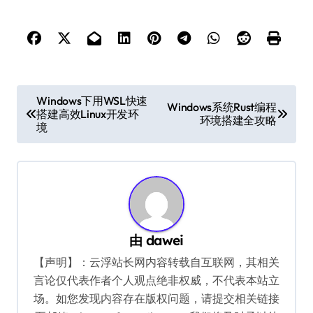
文
Windows下用WSL快速
Windows系统Rust编程
搭建高效Linux开发环
章
环境搭建全攻略
境
导
航
由
dawei
【声明】：云浮站长网内容转载自互联网，其相关
言论仅代表作者个人观点绝非权威，不代表本站立
场。如您发现内容存在版权问题，请提交相关链接