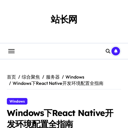
跳
转
到
站长网
内
容
首页
综合聚焦
服务器
Windows
Windows下React Native开发环境配置全指南
Windows
Windows下React Native开
发环境配置全指南