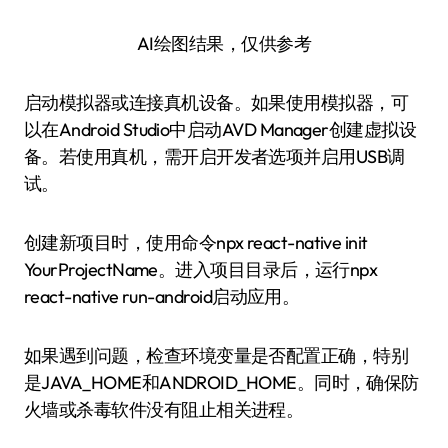
AI绘图结果，仅供参考
启动模拟器或连接真机设备。如果使用模拟器，可
以在Android Studio中启动AVD Manager创建虚拟设
备。若使用真机，需开启开发者选项并启用USB调
试。
创建新项目时，使用命令npx react-native init
YourProjectName。进入项目目录后，运行npx
react-native run-android启动应用。
如果遇到问题，检查环境变量是否配置正确，特别
是JAVA_HOME和ANDROID_HOME。同时，确保防
火墙或杀毒软件没有阻止相关进程。