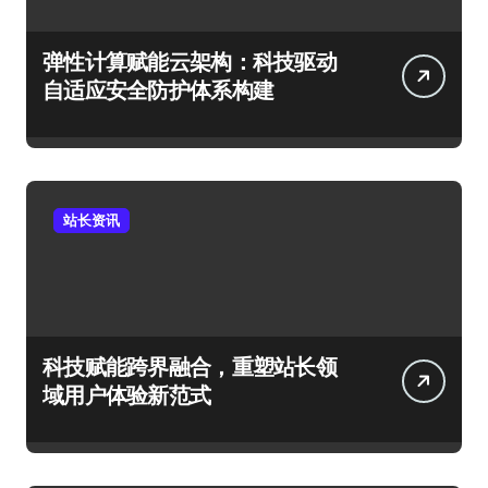
弹性计算赋能云架构：科技驱动
自适应安全防护体系构建
站长资讯
科技赋能跨界融合，重塑站长领
域用户体验新范式