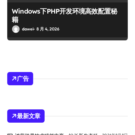
Windows下PHP开发环境高效配置秘
籍
dawei
8 月 4, 2026
广告
最新文章