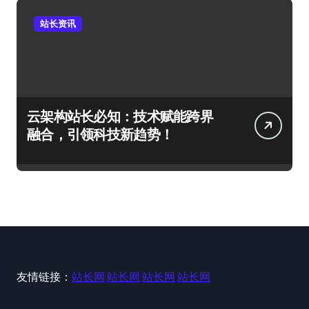
站长资讯
云架构站长必知：技术赋能跨界
融合，引领科技新趋势！
友情链接：
站长网
站长网
站长网
站长网