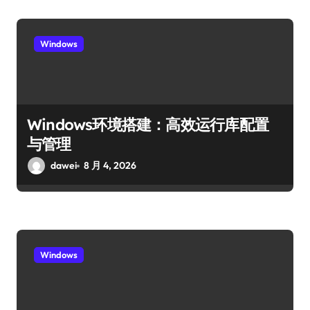
Windows
Windows环境搭建：高效运行库配置
与管理
dawei
8 月 4, 2026
Windows