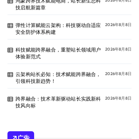
鸿蒙跨界技术赋能电商，站长新生态科
2026年8月8日
技启航新篇章
弹性计算赋能云架构：科技驱动自适应
2026年8月8日
安全防护体系构建
科技赋能跨界融合，重塑站长领域用户
2026年8月8日
体验新范式
云架构站长必知：技术赋能跨界融合，
2026年8月8日
引领科技新趋势！
跨界融合：技术革新驱动站长实践新科
2026年8月8日
技风向标
广告