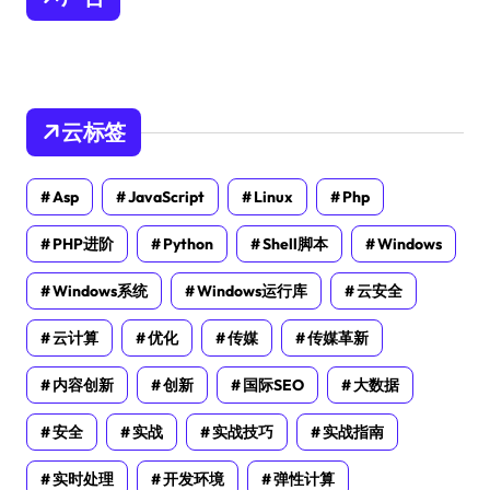
云标签
Asp
JavaScript
Linux
Php
PHP进阶
Python
Shell脚本
Windows
Windows系统
Windows运行库
云安全
云计算
优化
传媒
传媒革新
内容创新
创新
国际SEO
大数据
安全
实战
实战技巧
实战指南
实时处理
开发环境
弹性计算