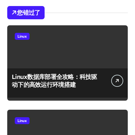
您错过了
Linux
Linux数据库部署全攻略：科技驱
动下的高效运行环境搭建
Linux