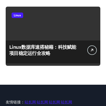
Linux
Linux数据库速搭秘籍：科技赋能
项目稳定运行全攻略
友情链接：
站长网
站长网
站长网
站长网