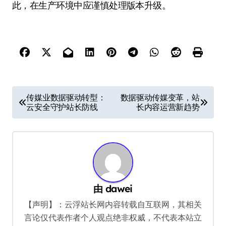
此，在生产环境中应谨慎处理版本升级。
文
传媒业数据驱动转型：
数据驱动传媒变革，站
云安全守护站长防线
长内容运营新趋势
章
导
航
由
dawei
【声明】：云浮站长网内容转载自互联网，其相关
言论仅代表作者个人观点绝非权威，不代表本站立