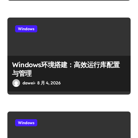
Windows
Windows环境搭建：高效运行库配置
与管理
dawei
8 月 4, 2026
Windows