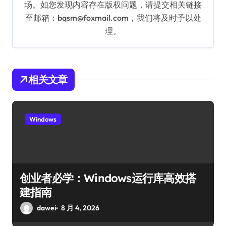
场。如您发现内容存在版权问题，请提交相关链接
至邮箱：bqsm@foxmail.com，我们将及时予以处
理。
相关文章
Windows
创业者必学：Windows运行库高效搭
建指南
dawei
8 月 4, 2026