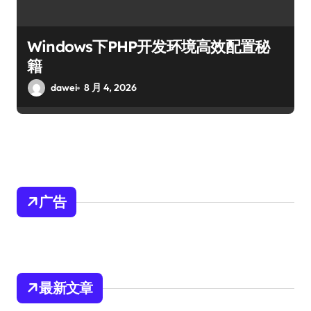
Windows下PHP开发环境高效配置秘
籍
dawei
8 月 4, 2026
广告
最新文章