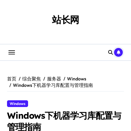
跳
转
到
站长网
内
容
首页
综合聚焦
服务器
Windows
Windows下机器学习库配置与管理指南
Windows
Windows下机器学习库配置与
管理指南