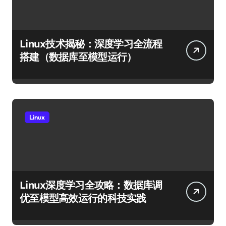
Linux技术揭秘：深度学习全流程
搭建（数据库至模型运行）
Linux
Linux深度学习全攻略：数据库调
优至模型高效运行的科技实践