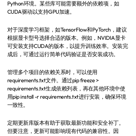
Python环境。某些库可能需要额外的依赖项，如
CUDA驱动以支持GPU加速。
对于深度学习框架，如TensorFlow和PyTorch，建议
根据显卡型号选择合适的版本。例如，NVIDIA显卡
可安装支持CUDA的版本，以提升训练效率。安装完
成后，可通过运行简单代码验证是否安装成功。
管理多个项目的依赖关系时，可以使用
requirements.txt文件。通过pip freeze >
requirements.txt生成依赖列表，再在其他环境中使
用pip install -r requirements.txt进行安装，确保环境
一致性。
定期更新库版本有助于获取最新功能和安全补丁。
但要注意，更新可能影响现有代码的兼容性。因