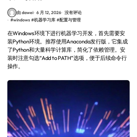
由 dawei
6 月 12, 2026
没有评论
#
windows
#
机器学习库
#
配置与管理
在Windows环境下进行机器学习开发，首先需要安
装Python环境。推荐使用Anaconda发行版，它集成
了Python和大量科学计算库，简化了依赖管理。安
装时注意勾选“Add to PATH”选项，便于后续命令行
操作。