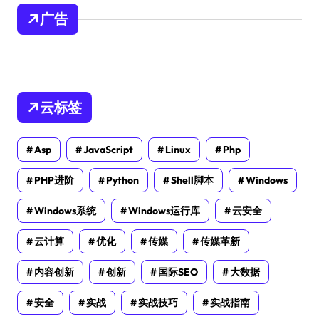
广告
云标签
Asp
JavaScript
Linux
Php
PHP进阶
Python
Shell脚本
Windows
Windows系统
Windows运行库
云安全
云计算
优化
传媒
传媒革新
内容创新
创新
国际SEO
大数据
安全
实战
实战技巧
实战指南