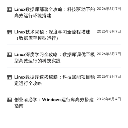
Linux数据库部署全攻略：科技驱动下的
2026年8月7日
高效运行环境搭建
Linux技术揭秘：深度学习全流程搭建
2026年8月7日
（数据库至模型运行）
Linux深度学习全攻略：数据库调优至模
2026年8月7日
型高效运行的科技实践
Linux数据库速搭秘籍：科技赋能项目稳
2026年8月7日
定运行全攻略
创业者必学：Windows运行库高效搭建
2026年8月4日
指南