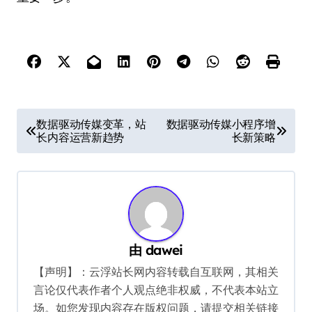
文
数据驱动传媒变革，站
数据驱动传媒小程序增
长内容运营新趋势
长新策略
章
导
航
由
dawei
【声明】：云浮站长网内容转载自互联网，其相关
言论仅代表作者个人观点绝非权威，不代表本站立
场。如您发现内容存在版权问题，请提交相关链接