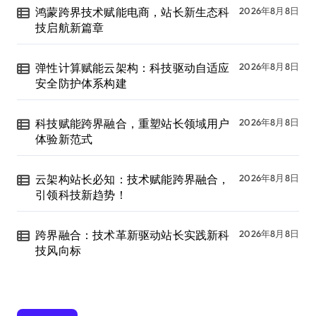
鸿蒙跨界技术赋能电商，站长新生态科
2026年8月8日
技启航新篇章
弹性计算赋能云架构：科技驱动自适应
2026年8月8日
安全防护体系构建
科技赋能跨界融合，重塑站长领域用户
2026年8月8日
体验新范式
云架构站长必知：技术赋能跨界融合，
2026年8月8日
引领科技新趋势！
跨界融合：技术革新驱动站长实践新科
2026年8月8日
技风向标