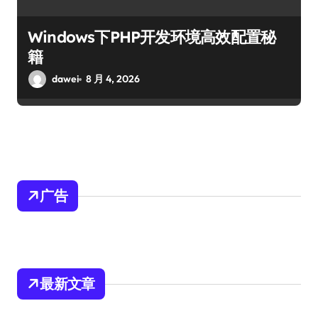
Windows下PHP开发环境高效配置秘
籍
dawei
8 月 4, 2026
广告
最新文章