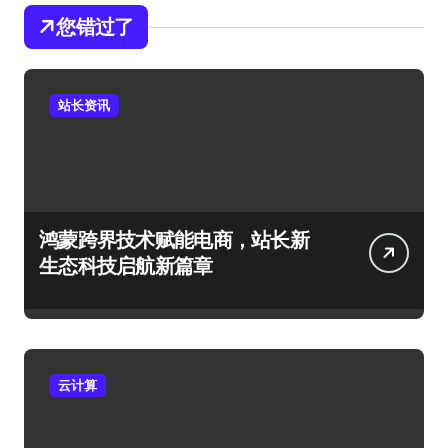
您错过了
站长资讯
鸿蒙跨界技术赋能电商，站长新
生态科技启航新篇章
云计算