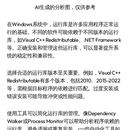
AI生成的分析图，仅供参考
在Windows系统中，运行库是许多应用程序正常运
行的基础。不同的软件可能依赖于不同版本的运行
库，如Visual C++ Redistributable、.NET Framework
等。正确安装和管理这些运行库，可以显著提升系
统的稳定性和兼容性。
选择合适的运行库版本至关重要。例如，Visual C++
Redistributable有多个版本，包括2010、2015-2022
等，需根据目标程序的依赖进行匹配。过度安装或
错误安装可能导致冲突或性能问题。
使用工具可以简化运行库的管理。像Dependency
Walker或Process Monitor可以帮助分析程序依赖的
运行库，避免遗漏或重复安装。•一些自动化工具如