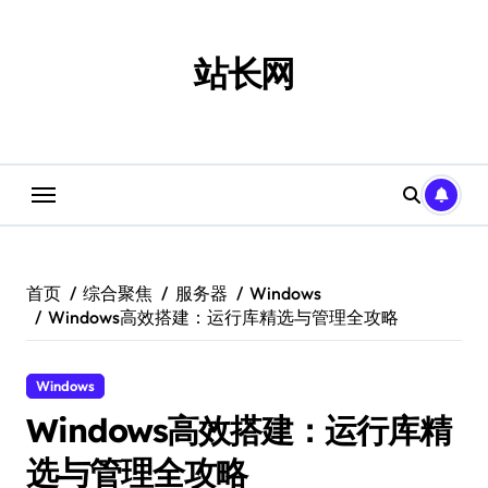
跳
转
到
站长网
内
容
首页
综合聚焦
服务器
Windows
Windows高效搭建：运行库精选与管理全攻略
Windows
Windows高效搭建：运行库精
选与管理全攻略