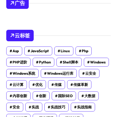
广告
云标签
Asp
JavaScript
Linux
Php
PHP进阶
Python
Shell脚本
Windows
Windows系统
Windows运行库
云安全
云计算
优化
传媒
传媒革新
内容创新
创新
国际SEO
大数据
安全
实战
实战技巧
实战指南