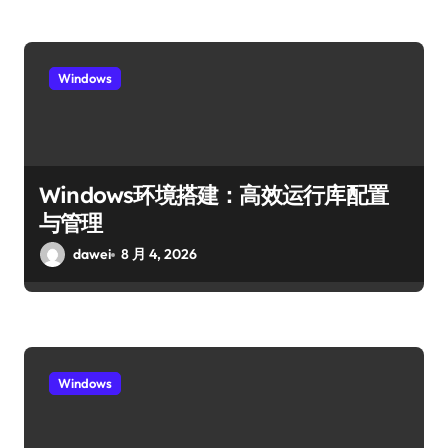
Windows
Windows环境搭建：高效运行库配置
与管理
dawei
8 月 4, 2026
Windows