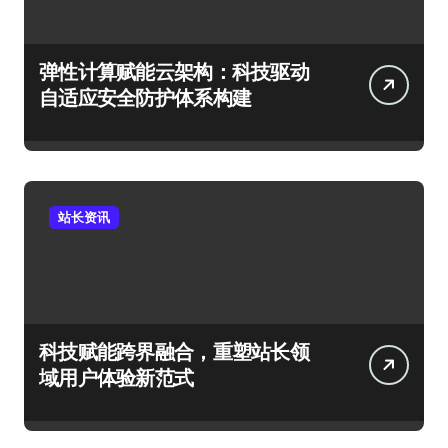
弹性计算赋能云架构：科技驱动
自适应安全防护体系构建
站长资讯
科技赋能跨界融合，重塑站长领
域用户体验新范式