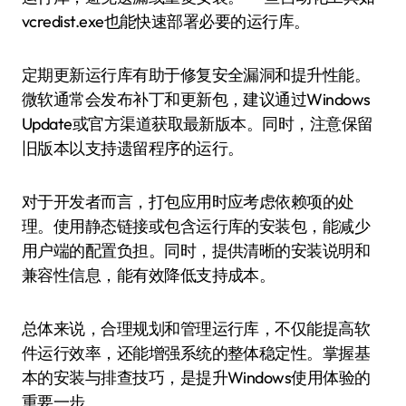
vcredist.exe也能快速部署必要的运行库。
定期更新运行库有助于修复安全漏洞和提升性能。
微软通常会发布补丁和更新包，建议通过Windows
Update或官方渠道获取最新版本。同时，注意保留
旧版本以支持遗留程序的运行。
对于开发者而言，打包应用时应考虑依赖项的处
理。使用静态链接或包含运行库的安装包，能减少
用户端的配置负担。同时，提供清晰的安装说明和
兼容性信息，能有效降低支持成本。
总体来说，合理规划和管理运行库，不仅能提高软
件运行效率，还能增强系统的整体稳定性。掌握基
本的安装与排查技巧，是提升Windows使用体验的
重要一步。