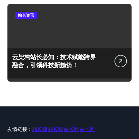
站长资讯
云架构站长必知：技术赋能跨界
融合，引领科技新趋势！
友情链接：
站长网
站长网
站长网
站长网