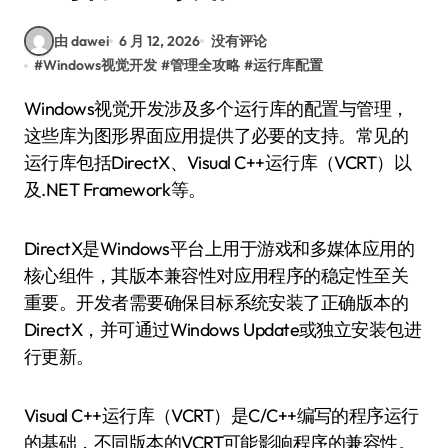
由 dawei
6 月 12, 2026
没有评论
#
Windows视觉开发
#
管理全攻略
#
运行库配置
Windows视觉开发涉及多个运行库的配置与管理，
这些库为图形界面应用提供了必要的支持。常见的
运行库包括DirectX、Visual C++运行库（VCRT）以
及.NET Framework等。
DirectX是Windows平台上用于游戏和多媒体应用的
核心组件，其版本兼容性对应用程序的稳定性至关
重要。开发者需要确保目标系统安装了正确版本的
DirectX，并可通过Windows Update或独立安装包进
行更新。
Visual C++运行库（VCRT）是C/C++编写的程序运行
的基础，不同版本的VCRT可能影响程序的兼容性。