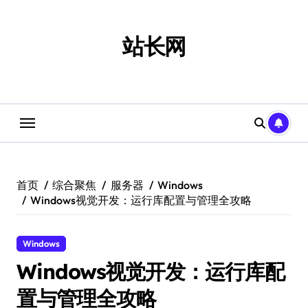
跳
转
到
站长网
内
容
首页
综合聚焦
服务器
Windows
Windows视觉开发：运行库配置与管理全攻略
Windows
Windows视觉开发：运行库配
置与管理全攻略