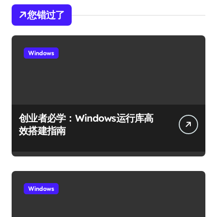
您错过了
Windows
创业者必学：Windows运行库高
效搭建指南
Windows