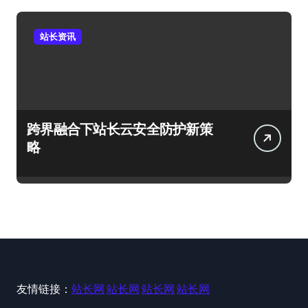
站长资讯
跨界融合下站长云安全防护新策
略
友情链接：
站长网
站长网
站长网
站长网