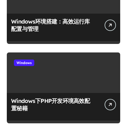
Windows环境搭建：高效运行库
配置与管理
Windows
Windows下PHP开发环境高效配
置秘籍