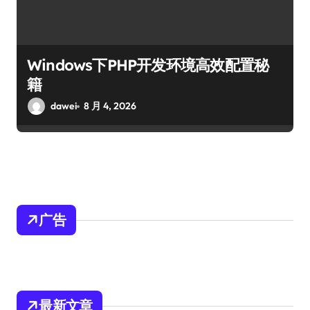
Windows下PHP开发环境高效配置秘
籍
dawei
8 月 4, 2026
广告
最新文章