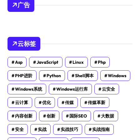
广告
云标签
Asp
JavaScript
Linux
Php
PHP进阶
Python
Shell脚本
Windows
Windows系统
Windows运行库
云安全
云计算
优化
传媒
传媒革新
内容创新
创新
国际SEO
大数据
安全
实战
实战技巧
实战指南