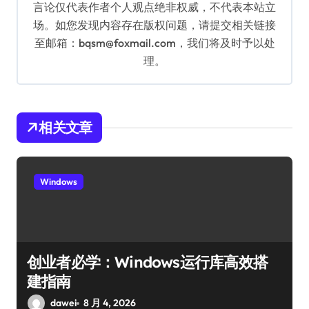
言论仅代表作者个人观点绝非权威，不代表本站立
场。如您发现内容存在版权问题，请提交相关链接
至邮箱：bqsm@foxmail.com，我们将及时予以处
理。
相关文章
Windows
创业者必学：Windows运行库高效搭
建指南
dawei
8 月 4, 2026