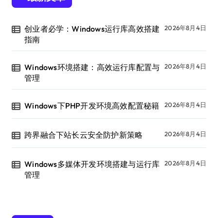
创业者必学：Windows运行库高效搭建
2026年8月4日
指南
Windows环境搭建：高效运行库配置与
2026年8月4日
管理
Windows下PHP开发环境高效配置秘籍
2026年8月4日
跨界融合下站长云安全防护新策略
2026年8月4日
Windows多媒体开发环境搭建与运行库
2026年8月4日
管理