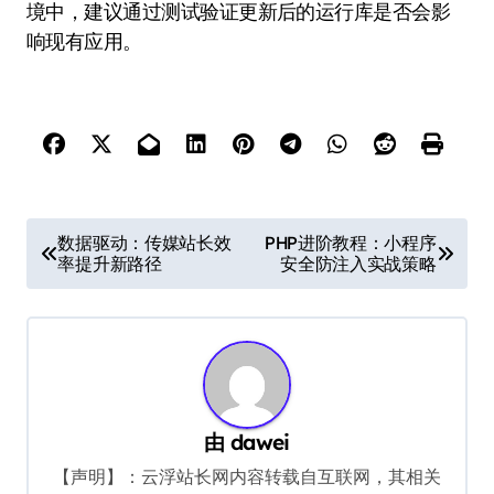
境中，建议通过测试验证更新后的运行库是否会影
响现有应用。
文
数据驱动：传媒站长效
PHP进阶教程：小程序
率提升新路径
安全防注入实战策略
章
导
航
由
dawei
【声明】：云浮站长网内容转载自互联网，其相关