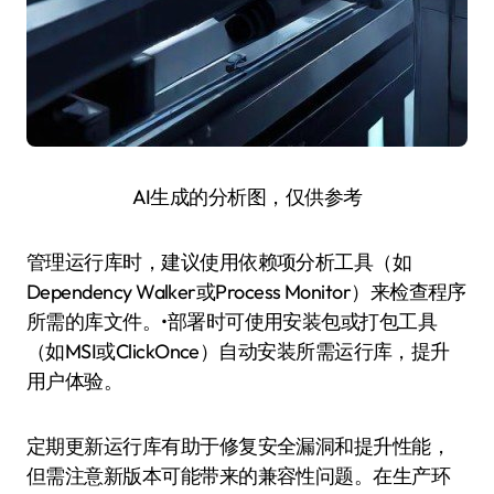
AI生成的分析图，仅供参考
管理运行库时，建议使用依赖项分析工具（如
Dependency Walker或Process Monitor）来检查程序
所需的库文件。•部署时可使用安装包或打包工具
（如MSI或ClickOnce）自动安装所需运行库，提升
用户体验。
定期更新运行库有助于修复安全漏洞和提升性能，
但需注意新版本可能带来的兼容性问题。在生产环