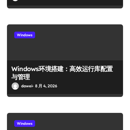
Windows
Windows环境搭建：高效运行库配置
与管理
dawei
8 月 4, 2026
Windows