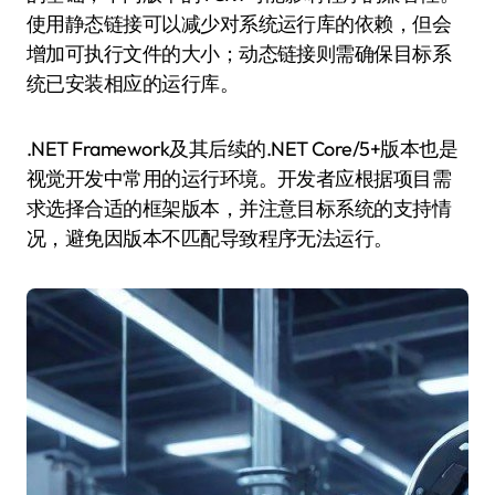
使用静态链接可以减少对系统运行库的依赖，但会
增加可执行文件的大小；动态链接则需确保目标系
统已安装相应的运行库。
.NET Framework及其后续的.NET Core/5+版本也是
视觉开发中常用的运行环境。开发者应根据项目需
求选择合适的框架版本，并注意目标系统的支持情
况，避免因版本不匹配导致程序无法运行。