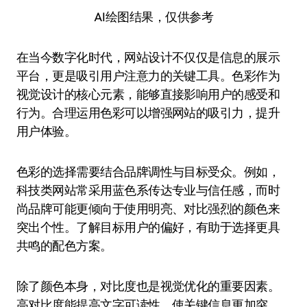
AI绘图结果，仅供参考
在当今数字化时代，网站设计不仅仅是信息的展示
平台，更是吸引用户注意力的关键工具。色彩作为
视觉设计的核心元素，能够直接影响用户的感受和
行为。合理运用色彩可以增强网站的吸引力，提升
用户体验。
色彩的选择需要结合品牌调性与目标受众。例如，
科技类网站常采用蓝色系传达专业与信任感，而时
尚品牌可能更倾向于使用明亮、对比强烈的颜色来
突出个性。了解目标用户的偏好，有助于选择更具
共鸣的配色方案。
除了颜色本身，对比度也是视觉优化的重要因素。
高对比度能提高文字可读性，使关键信息更加突