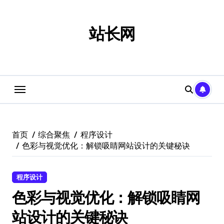
跳
转
到
站长网
内
容
首页
综合聚焦
程序设计
色彩与视觉优化：解锁吸睛网站设计的关键秘诀
程序设计
色彩与视觉优化：解锁吸睛网
站设计的关键秘诀