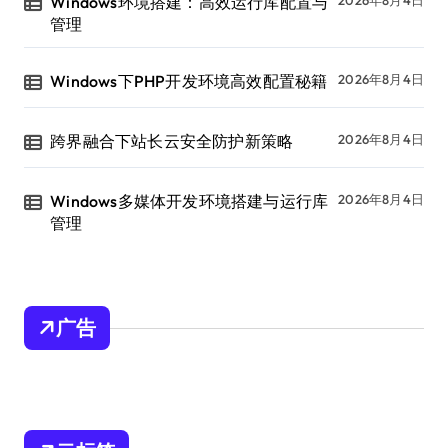
Windows环境搭建：高效运行库配置与
2026年8月4日
管理
Windows下PHP开发环境高效配置秘籍
2026年8月4日
跨界融合下站长云安全防护新策略
2026年8月4日
Windows多媒体开发环境搭建与运行库
2026年8月4日
管理
广告