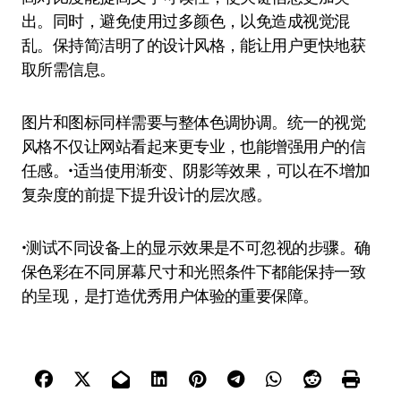
出。同时，避免使用过多颜色，以免造成视觉混
乱。保持简洁明了的设计风格，能让用户更快地获
取所需信息。
图片和图标同样需要与整体色调协调。统一的视觉
风格不仅让网站看起来更专业，也能增强用户的信
任感。•适当使用渐变、阴影等效果，可以在不增加
复杂度的前提下提升设计的层次感。
•测试不同设备上的显示效果是不可忽视的步骤。确
保色彩在不同屏幕尺寸和光照条件下都能保持一致
的呈现，是打造优秀用户体验的重要保障。