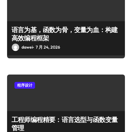
语言为基，函数为骨，变量为血：构建
高效编程框架
dawei
7 月 24, 2026
程序设计
工程师编程精要：语言选型与函数变量
管理