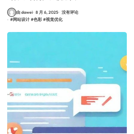
由 dawei
8 月 6, 2025
没有评论
#
网站设计
#
色彩
#
视觉优化