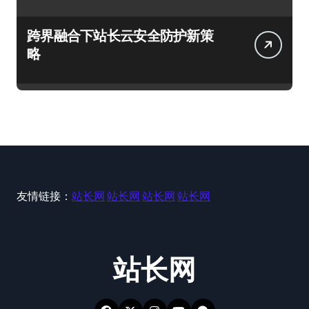
跨界融合下站长云安全防护新策
略
友情链接：
站长网
站长网
站长网
站长网
站长网