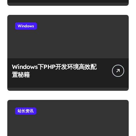
Windows
Windows下PHP开发环境高效配
置秘籍
站长资讯