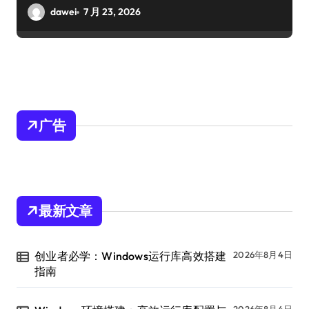
dawei
7 月 23, 2026
广告
最新文章
创业者必学：Windows运行库高效搭建
2026年8月4日
指南