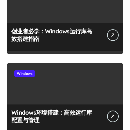
创业者必学：Windows运行库高
效搭建指南
Windows
Windows环境搭建：高效运行库
配置与管理