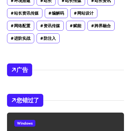
环境搭建
站长
站长传媒
站长资讯
站长资讯传媒
编解码
网站设计
网络配置
资讯传媒
赋能
跨界融合
进阶实战
防注入
广告
您错过了
Windows