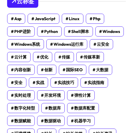
云标签
Asp
JavaScript
Linux
Php
PHP进阶
Python
Shell脚本
Windows
Windows系统
Windows运行库
云安全
云计算
优化
传媒
传媒革新
内容创新
创新
国际SEO
大数据
安全
实战
实战技巧
实战指南
实时处理
开发环境
弹性计算
数字化转型
数据库
数据库配置
数据赋能
数据驱动
机器学习