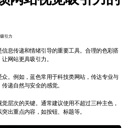
觉吸引力
，让网站更具吸引力。
受众。例如，蓝色常用于科技类网站，传达专业与
，传递自然与安全的感觉。
视觉层次的关键。通常建议使用不超过三种主色，
以突出重点内容，如按钮、标题等。