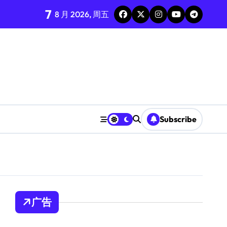
7
8 月 2026, 周五
Subscribe
广告