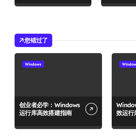
您错过了
Windows
Windo
创业者必学：Windows
Wind
运行库高效搭建指南
效运行