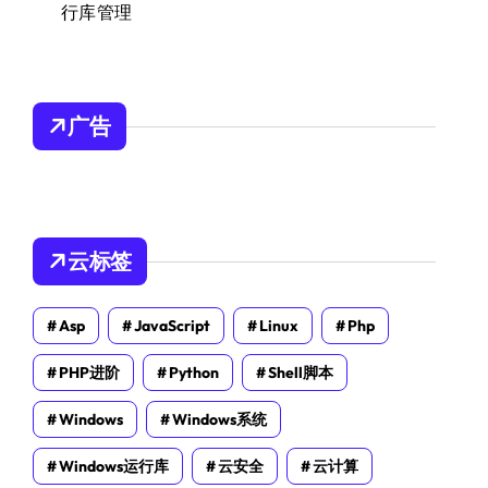
行库管理
广告
云标签
Asp
JavaScript
Linux
Php
PHP进阶
Python
Shell脚本
Windows
Windows系统
Windows运行库
云安全
云计算