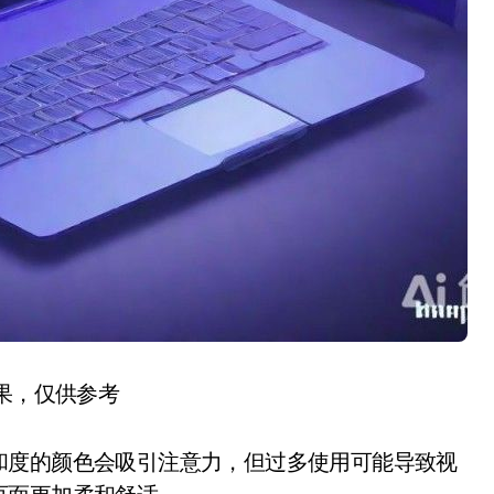
结果，仅供参考
和度的颜色会吸引注意力，但过多使用可能导致视