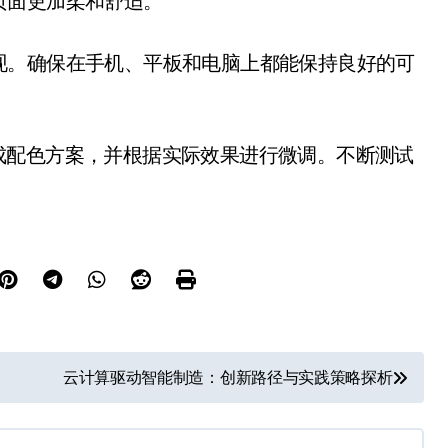
页面更加柔和舒适。
现。确保在手机、平板和电脑上都能保持良好的可
rs快速生成配色方案，并根据实际效果进行微调。不断测试
云计算驱动智能制造：创新路径与实践策略探析