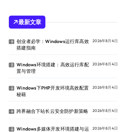
最新文章
创业者必学：Windows运行库高效
2026年8月4日
搭建指南
Windows环境搭建：高效运行库配
2026年8月4日
置与管理
Windows下PHP开发环境高效配置
2026年8月4日
秘籍
跨界融合下站长云安全防护新策略
2026年8月4日
Windows多媒体开发环境搭建与运
2026年8月4日