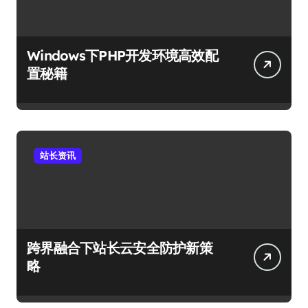
Windows下PHP开发环境高效配
置秘籍
站长资讯
跨界融合下站长云安全防护新策
略