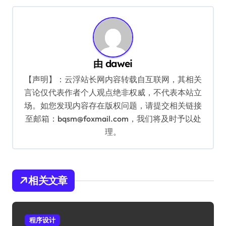
导
航
由
dawei
【声明】：云浮站长网内容转载自互联网，其相关
言论仅代表作者个人观点绝非权威，不代表本站立
场。如您发现内容存在版权问题，请提交相关链接
至邮箱：bqsm@foxmail.com，我们将及时予以处
理。
相关文章
程序设计