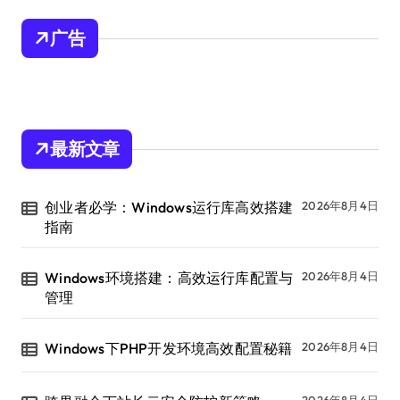
广告
最新文章
创业者必学：Windows运行库高效搭建
2026年8月4日
指南
Windows环境搭建：高效运行库配置与
2026年8月4日
管理
Windows下PHP开发环境高效配置秘籍
2026年8月4日