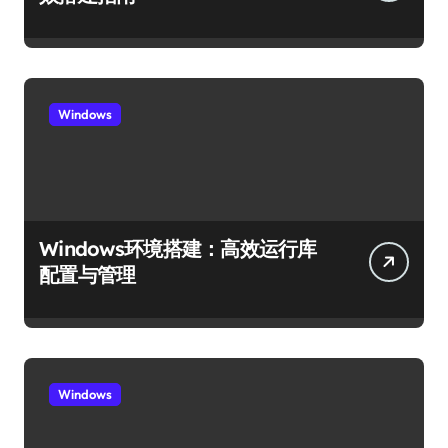
Windows
Windows环境搭建：高效运行库
配置与管理
Windows