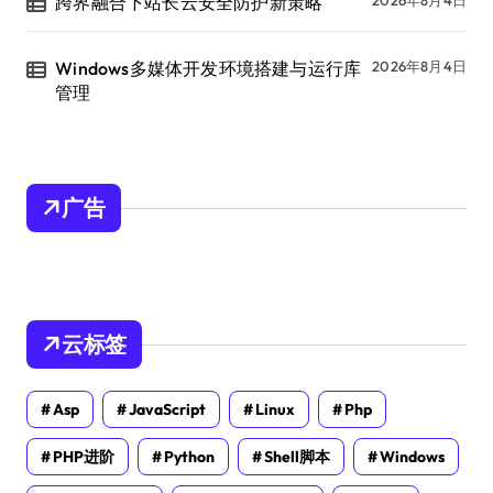
跨界融合下站长云安全防护新策略
2026年8月4日
Windows多媒体开发环境搭建与运行库
2026年8月4日
管理
广告
云标签
Asp
JavaScript
Linux
Php
PHP进阶
Python
Shell脚本
Windows