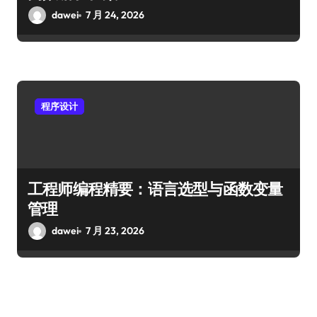
dawei
7 月 24, 2026
程序设计
工程师编程精要：语言选型与函数变量
管理
dawei
7 月 23, 2026