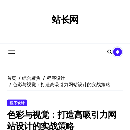
跳
转
到
站长网
内
容
首页
综合聚焦
程序设计
色彩与视觉：打造高吸引力网站设计的实战策略
程序设计
色彩与视觉：打造高吸引力网
站设计的实战策略