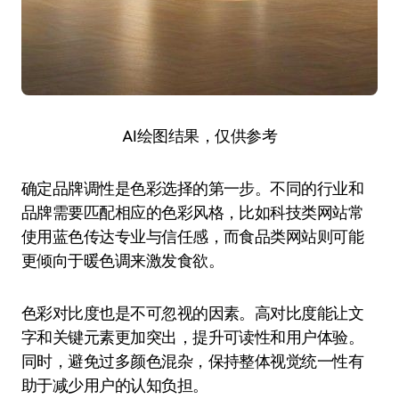
AI绘图结果，仅供参考
确定品牌调性是色彩选择的第一步。不同的行业和
品牌需要匹配相应的色彩风格，比如科技类网站常
使用蓝色传达专业与信任感，而食品类网站则可能
更倾向于暖色调来激发食欲。
色彩对比度也是不可忽视的因素。高对比度能让文
字和关键元素更加突出，提升可读性和用户体验。
同时，避免过多颜色混杂，保持整体视觉统一性有
助于减少用户的认知负担。