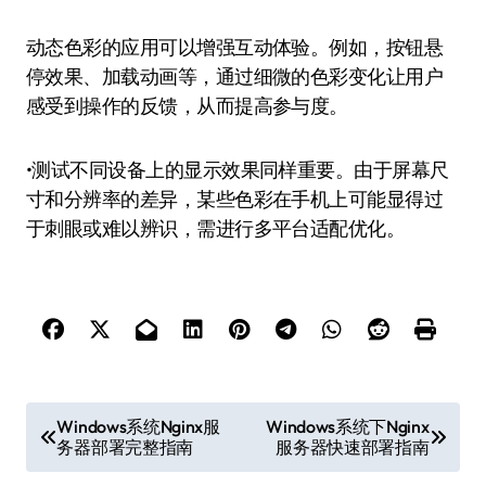
动态色彩的应用可以增强互动体验。例如，按钮悬
停效果、加载动画等，通过细微的色彩变化让用户
感受到操作的反馈，从而提高参与度。
•测试不同设备上的显示效果同样重要。由于屏幕尺
寸和分辨率的差异，某些色彩在手机上可能显得过
于刺眼或难以辨识，需进行多平台适配优化。
文
Windows系统Nginx服
Windows系统下Nginx
务器部署完整指南
服务器快速部署指南
章