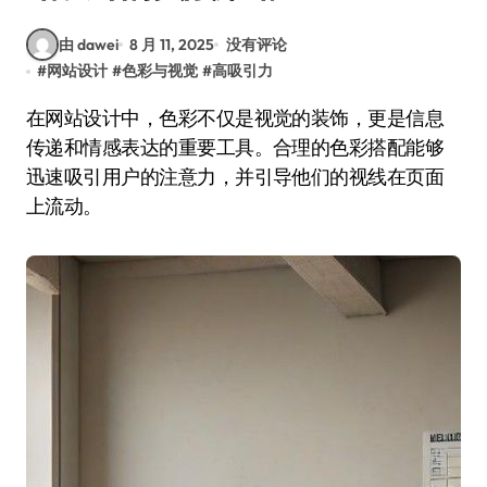
由 dawei
8 月 11, 2025
没有评论
#
网站设计
#
色彩与视觉
#
高吸引力
在网站设计中，色彩不仅是视觉的装饰，更是信息
传递和情感表达的重要工具。合理的色彩搭配能够
迅速吸引用户的注意力，并引导他们的视线在页面
上流动。