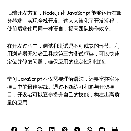
后端开发方面，Node.js 让 JavaScript 能够运行在服
务器端，实现全栈开发。这大大简化了开发流程，
使前后端使用同一种语言，提高团队协作效率。
在开发过程中，调试和测试是不可或缺的环节。利
用浏览器开发者工具或第三方测试框架，可以快速
定位并修复问题，确保应用的稳定性和性能。
学习 JavaScript 不仅需要理解语法，还要掌握实际
项目中的最佳实践。通过不断练习和参与开源项
目，开发者可以逐步提升自己的技能，构建出高质
量的应用。