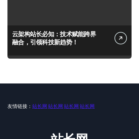
云架构站长必知：技术赋能跨界
融合，引领科技新趋势！
友情链接：
站长网
站长网
站长网
站长网