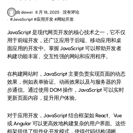
由 dawei
8 月 18, 2025
没有评论
#
JavaScript
#
应用开发
#
网站开发
JavaScript 是现代网页开发的核心技术之一，它不仅
用于前端开发，还广泛应用于后端、移动应用和桌
面应用的开发中。掌握 JavaScript 可以帮助开发者
构建功能丰富、交互性强的网站和应用程序。
在构建网站时，JavaScript 主要负责实现页面的动态
效果，例如表单验证、动画效果以及与服务器的异
步通信。通过使用 DOM 操作，JavaScript 可以实时
更新页面内容，提升用户体验。
对于应用开发，JavaScript 结合框架如 React、Vue
或 Angular 可以更高效地构建复杂的用户界面。这些
框架提供了组件化开发模式，使得代码结构清晰、