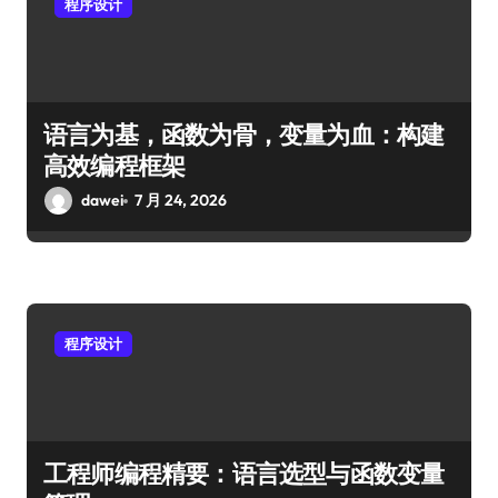
程序设计
语言为基，函数为骨，变量为血：构建
高效编程框架
dawei
7 月 24, 2026
程序设计
工程师编程精要：语言选型与函数变量