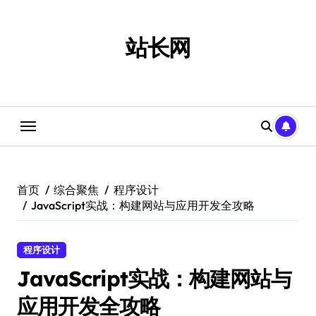
跳
转
到
站长网
内
容
首页
综合聚焦
程序设计
JavaScript实战：构建网站与应用开发全攻略
程序设计
JavaScript实战：构建网站与
应用开发全攻略