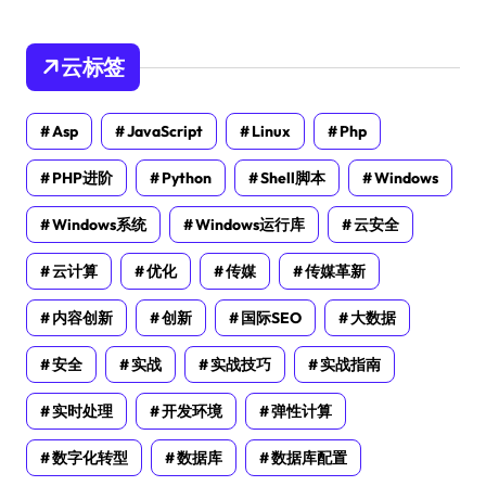
云标签
Asp
JavaScript
Linux
Php
PHP进阶
Python
Shell脚本
Windows
Windows系统
Windows运行库
云安全
云计算
优化
传媒
传媒革新
内容创新
创新
国际SEO
大数据
安全
实战
实战技巧
实战指南
实时处理
开发环境
弹性计算
数字化转型
数据库
数据库配置