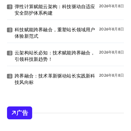
弹性计算赋能云架构：科技驱动自适应
2026年8月8日
安全防护体系构建
科技赋能跨界融合，重塑站长领域用户
2026年8月8日
体验新范式
云架构站长必知：技术赋能跨界融合，
2026年8月8日
引领科技新趋势！
跨界融合：技术革新驱动站长实践新科
2026年8月8日
技风向标
广告