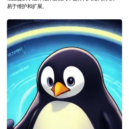
易于维护和扩展。