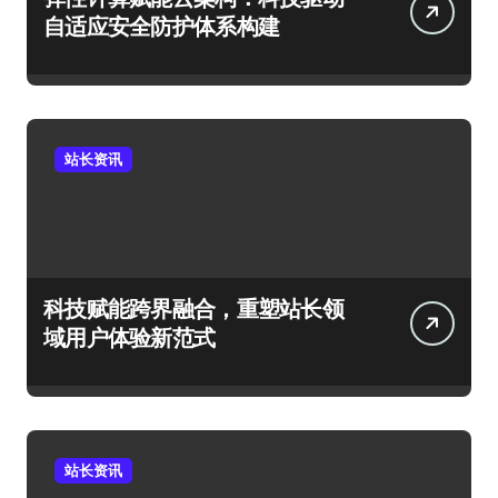
自适应安全防护体系构建
站长资讯
科技赋能跨界融合，重塑站长领
域用户体验新范式
站长资讯