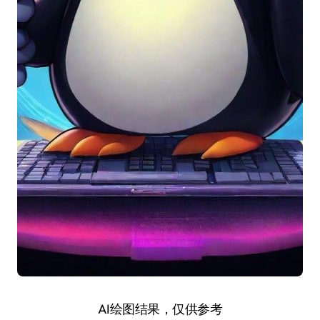
AI绘图结果，仅供参考