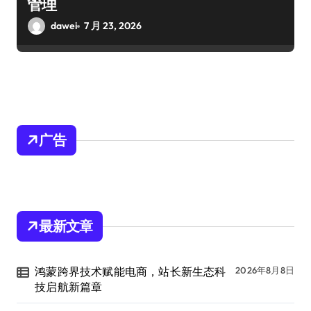
管理
dawei
7 月 23, 2026
广告
最新文章
鸿蒙跨界技术赋能电商，站长新生态科
2026年8月8日
技启航新篇章