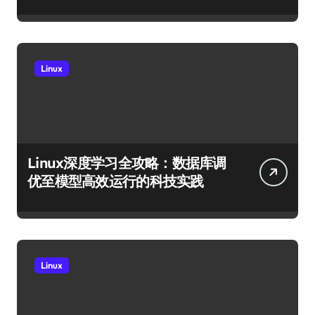
Linux
Linux深度学习全攻略：数据库调
优至模型高效运行的科技实践
Linux