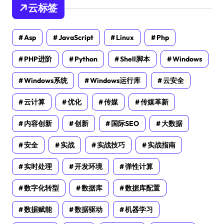
云标签
Asp
JavaScript
Linux
Php
PHP进阶
Python
Shell脚本
Windows
Windows系统
Windows运行库
云安全
云计算
优化
传媒
传媒革新
内容创新
创新
国际SEO
大数据
安全
实战
实战技巧
实战指南
实时处理
开发环境
弹性计算
数字化转型
数据库
数据库配置
数据赋能
数据驱动
机器学习