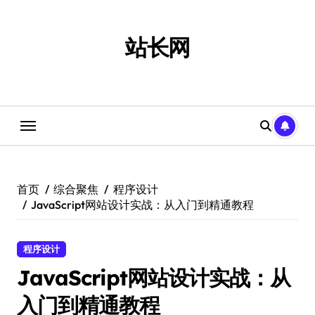
跳
转
到
站长网
内
容
首页
综合聚焦
程序设计
JavaScript网站设计实战：从入门到精通教程
程序设计
JavaScript网站设计实战：从
入门到精通教程