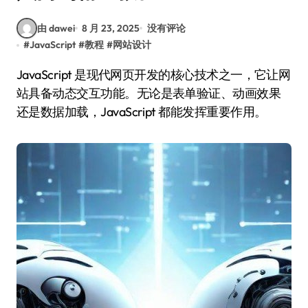
由 dawei
8 月 23, 2025
没有评论
#
JavaScript
#
教程
#
网站设计
JavaScript 是现代网页开发的核心技术之一，它让网
站具备动态交互功能。无论是表单验证、动画效果
还是数据加载，JavaScript 都能发挥重要作用。