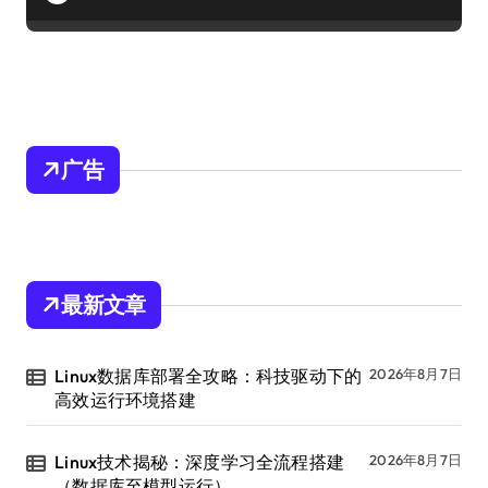
广告
最新文章
Linux数据库部署全攻略：科技驱动下的
2026年8月7日
高效运行环境搭建
Linux技术揭秘：深度学习全流程搭建
2026年8月7日
（数据库至模型运行）