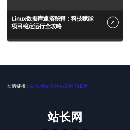
Linux数据库速搭秘籍：科技赋能
项目稳定运行全攻略
友情链接：
站长网
站长网
站长网
站长网
站长网