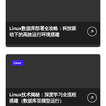
Linux数据库部署全攻略：科技驱
动下的高效运行环境搭建
Linux
Linux技术揭秘：深度学习全流程
搭建（数据库至模型运行）