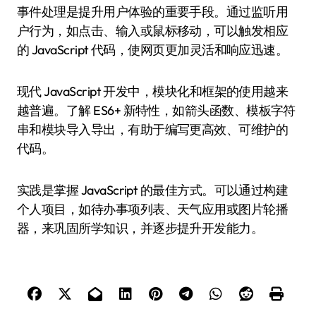
事件处理是提升用户体验的重要手段。通过监听用
户行为，如点击、输入或鼠标移动，可以触发相应
的 JavaScript 代码，使网页更加灵活和响应迅速。
现代 JavaScript 开发中，模块化和框架的使用越来
越普遍。了解 ES6+ 新特性，如箭头函数、模板字符
串和模块导入导出，有助于编写更高效、可维护的
代码。
实践是掌握 JavaScript 的最佳方式。可以通过构建
个人项目，如待办事项列表、天气应用或图片轮播
器，来巩固所学知识，并逐步提升开发能力。