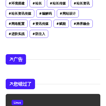
环境搭建
站长
站长传媒
站长资讯
站长资讯传媒
编解码
网站设计
网络配置
资讯传媒
赋能
跨界融合
进阶实战
防注入
广告
您错过了
Linux