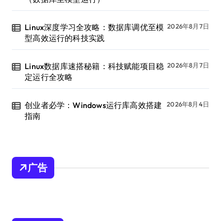
Linux深度学习全攻略：数据库调优至模
2026年8月7日
型高效运行的科技实践
Linux数据库速搭秘籍：科技赋能项目稳
2026年8月7日
定运行全攻略
创业者必学：Windows运行库高效搭建
2026年8月4日
指南
广告