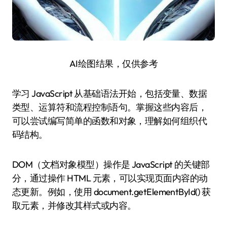
AI绘图结果，仅供参考
学习 JavaScript 从基础语法开始，包括变量、数据
类型、运算符和流程控制语句。掌握这些内容后，
可以尝试编写简单的函数和对象，理解如何组织代
码结构。
DOM（文档对象模型）操作是 JavaScript 的关键部
分，通过操作 HTML 元素，可以实现页面内容的动
态更新。例如，使用 document.getElementById() 获
取元素，并修改其样式或内容。