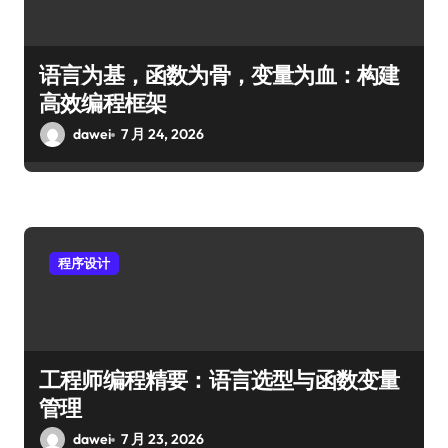
语言为基，函数为骨，变量为血：构建
高效编程框架
dawei
7 月 24, 2026
程序设计
工程师编程精要：语言选型与函数变量
管理
dawei
7 月 23, 2026