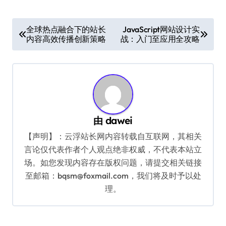
文
全球热点融合下的站长
JavaScript网站设计实
内容高效传播创新策略
战：入门至应用全攻略
章
导
航
由
dawei
【声明】：云浮站长网内容转载自互联网，其相关
言论仅代表作者个人观点绝非权威，不代表本站立
场。如您发现内容存在版权问题，请提交相关链接
至邮箱：bqsm@foxmail.com，我们将及时予以处
理。