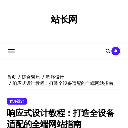
跳
转
到
站长网
内
容
首页
综合聚焦
程序设计
响应式设计教程：打造全设备适配的全端网站指南
程序设计
响应式设计教程：打造全设备
适配的全端网站指南