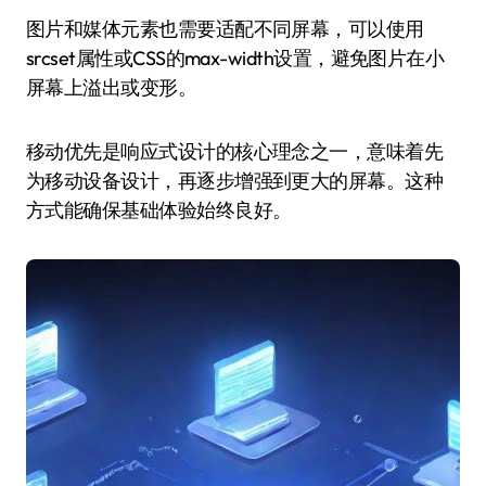
图片和媒体元素也需要适配不同屏幕，可以使用
srcset属性或CSS的max-width设置，避免图片在小
屏幕上溢出或变形。
移动优先是响应式设计的核心理念之一，意味着先
为移动设备设计，再逐步增强到更大的屏幕。这种
方式能确保基础体验始终良好。