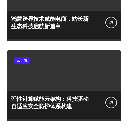
鸿蒙跨界技术赋能电商，站长新
生态科技启航新篇章
云计算
弹性计算赋能云架构：科技驱动
自适应安全防护体系构建