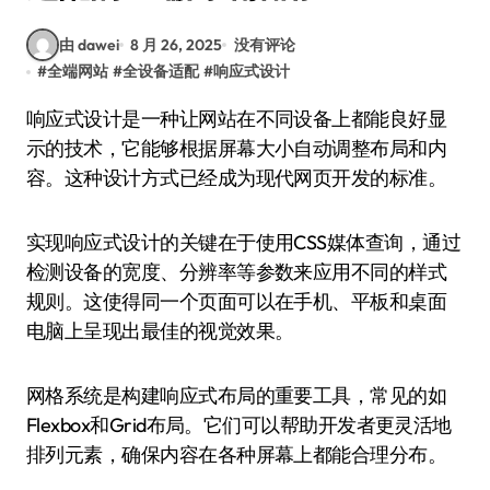
由 dawei
8 月 26, 2025
没有评论
#
全端网站
#
全设备适配
#
响应式设计
响应式设计是一种让网站在不同设备上都能良好显
示的技术，它能够根据屏幕大小自动调整布局和内
容。这种设计方式已经成为现代网页开发的标准。
实现响应式设计的关键在于使用CSS媒体查询，通过
检测设备的宽度、分辨率等参数来应用不同的样式
规则。这使得同一个页面可以在手机、平板和桌面
电脑上呈现出最佳的视觉效果。
网格系统是构建响应式布局的重要工具，常见的如
Flexbox和Grid布局。它们可以帮助开发者更灵活地
排列元素，确保内容在各种屏幕上都能合理分布。