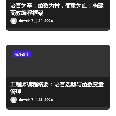
语言为基，函数为骨，变量为血：构建
高效编程框架
dawei
7 月 24, 2026
程序设计
工程师编程精要：语言选型与函数变量
管理
dawei
7 月 23, 2026