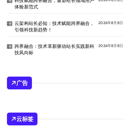
科技赋能跨界融合，重塑站长领域用户
体验新范式
云架构站长必知：技术赋能跨界融合，
2026年8月8日
引领科技新趋势！
跨界融合：技术革新驱动站长实践新科
2026年8月8日
技风向标
广告
云标签