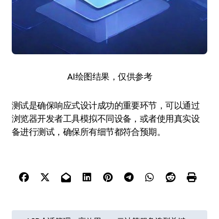
AI绘图结果，仅供参考
测试是确保响应式设计成功的重要环节，可以通过
浏览器开发者工具模拟不同设备，或者使用真实设
备进行测试，确保所有细节都符合预期。
文