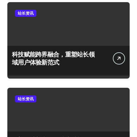
站长资讯
科技赋能跨界融合，重塑站长领
域用户体验新范式
站长资讯