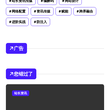
站长资讯传媒
编解码
网站设计
网络配置
资讯传媒
赋能
跨界融合
进阶实战
防注入
广告
您错过了
站长资讯