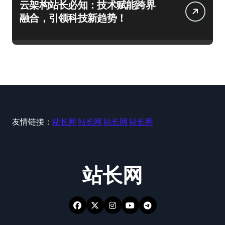
云架构站长必知：技术赋能跨界
融合，引领科技新趋势！
友情链接：
站长网
站长网
站长网
站长网
站长网