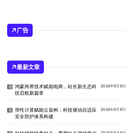
广告
最新文章
鸿蒙跨界技术赋能电商，站长新生态科
2026年8月8日
技启航新篇章
弹性计算赋能云架构：科技驱动自适应
2026年8月8日
安全防护体系构建
2026年8月8日