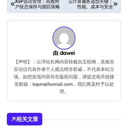
ASP会话管理：高效用
云计算服务选型关键：
户状态保持与跟踪策略
性能、成本与安全
章
导
航
由
dawei
【声明】：云浮站长网内容转载自互联网，其相关
言论仅代表作者个人观点绝非权威，不代表本站立
场。如您发现内容存在版权问题，请提交相关链接
至邮箱：bqsm@foxmail.com，我们将及时予以处
理。
相关文章