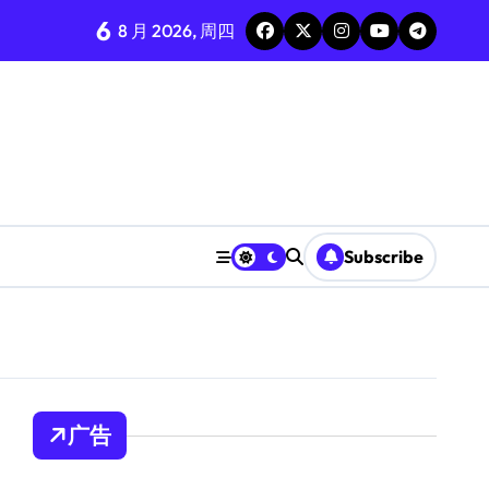
6
8 月 2026, 周四
Subscribe
广告