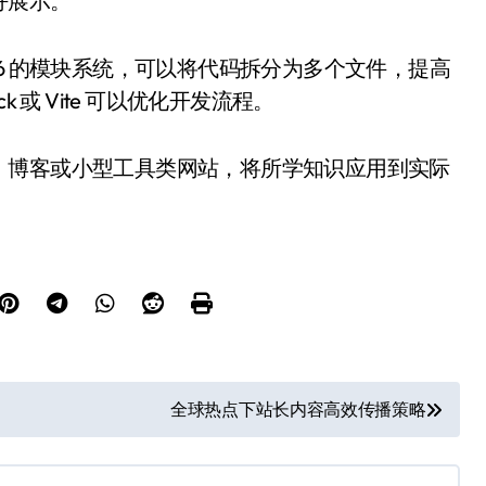
好展示。
6 的模块系统，可以将代码拆分为多个文件，提高
 或 Vite 可以优化开发流程。
、博客或小型工具类网站，将所学知识应用到实际
全球热点下站长内容高效传播策略