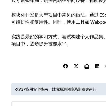
尺寸调整布局，确保网站在不同设备上都能良
模块化开发是大型项目中常见的做法。通过 ES
可维护性和复用性。同时，使用工具如 Webpack
实践是最好的学习方式。尝试构建个人作品集
项目中，逐步提升技能水平。
文
ASP应用安全指南：封堵漏洞保障系统稳健运行
章