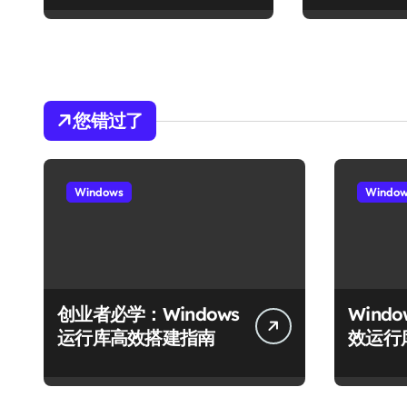
您错过了
Windows
Windo
创业者必学：Windows
Wind
运行库高效搭建指南
效运行