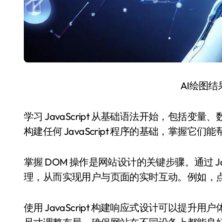
AI绘图
学习 JavaScript 从基础语法开始，包括
构建任何 JavaScript 程序的基础，掌握它
掌握 DOM 操作是网站设计的关键步骤。通过 Jav
理，从而实现用户与页面的实时互动。例如，
使用 JavaScript 构建响应式设计可以提升用户体