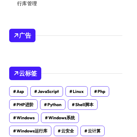
行库管理
广告
云标签
Asp
JavaScript
Linux
Php
PHP进阶
Python
Shell脚本
Windows
Windows系统
Windows运行库
云安全
云计算