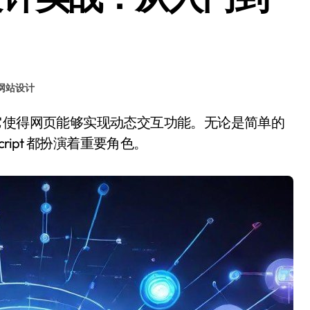
网站设计
ript 都扮演着重要角色。