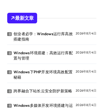
最新文章
创业者必学：Windows运行库高效
2026年8月4日
搭建指南
Windows环境搭建：高效运行库配
2026年8月4日
置与管理
Windows下PHP开发环境高效配置
2026年8月4日
秘籍
跨界融合下站长云安全防护新策略
2026年8月4日
Windows多媒体开发环境搭建与运
2026年8月4日