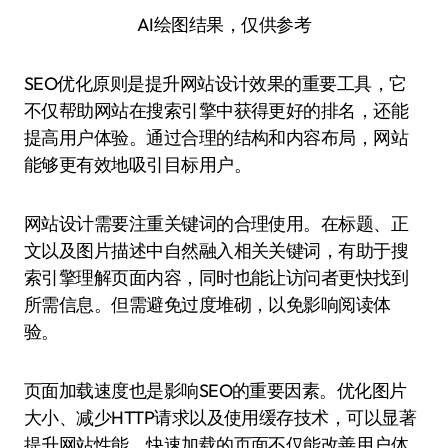
AI绘图结果，仅供参考
SEO优化原则是提升网站设计效果的重要工具，它
不仅帮助网站在搜索引擎中获得更好的排名，还能
提高用户体验。通过合理的结构和内容布局，网站
能够更有效地吸引目标用户。
网站设计需要注重关键词的合理使用。在标题、正
文以及图片描述中自然融入相关关键词，有助于搜
索引擎理解页面内容，同时也能让访问者更快找到
所需信息。但需避免过度堆砌，以免影响阅读体
验。
页面加载速度也是影响SEO的重要因素。优化图片
大小、减少HTTP请求以及使用缓存技术，可以显著
提升网站性能。快速加载的页面不仅能改善用户体