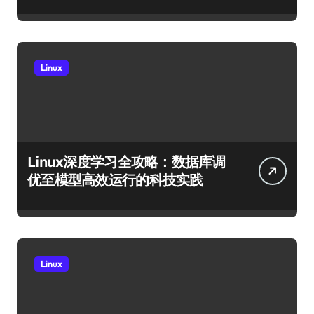
Linux
Linux深度学习全攻略：数据库调
优至模型高效运行的科技实践
Linux