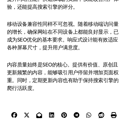
验，还能提高搜索引擎的评分。
移动设备兼容性同样不可忽视。随着移动端访问量
的增长，确保网站在不同设备上都能良好显示，已
成为SEO优化的基本要求。响应式设计能有效适应
各种屏幕尺寸，提升用户满意度。
内容质量始终是SEO的核心。提供有价值、原创且
更新频繁的内容，能够吸引用户停留并增加页面权
重。同时，定期更新内容也有助于保持搜索引擎的
爬行活跃度。