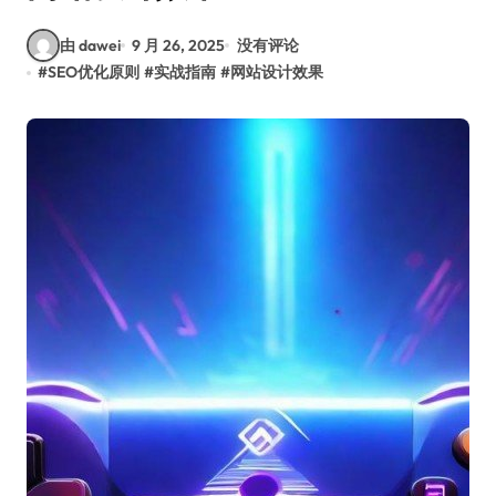
由 dawei
9 月 26, 2025
没有评论
#
SEO优化原则
#
实战指南
#
网站设计效果