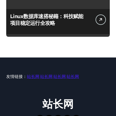
Linux数据库速搭秘籍：科技赋能
项目稳定运行全攻略
友情链接：
站长网
站长网
站长网
站长网
站长网