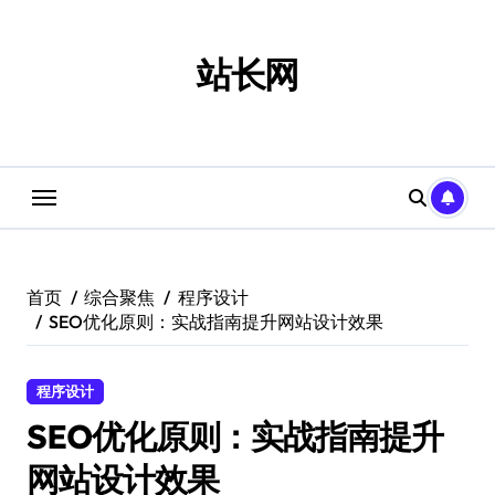
跳
转
到
站长网
内
容
首页
综合聚焦
程序设计
SEO优化原则：实战指南提升网站设计效果
程序设计
SEO优化原则：实战指南提升
网站设计效果