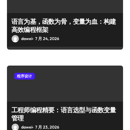
语言为基，函数为骨，变量为血：构建
高效编程框架
dawei
7 月 24, 2026
程序设计
工程师编程精要：语言选型与函数变量
管理
dawei
7 月 23, 2026