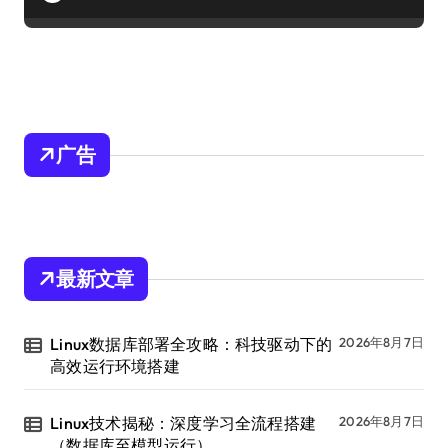
广告
最新文章
Linux数据库部署全攻略：科技驱动下的
2026年8月7日
高效运行环境搭建
Linux技术揭秘：深度学习全流程搭建
2026年8月7日
（数据库至模型运行）