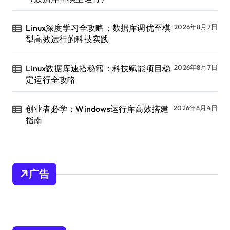
Linux深度学习全攻略：数据库调优至模
2026年8月7日
型高效运行的科技实践
Linux数据库速搭秘籍：科技赋能项目稳
2026年8月7日
定运行全攻略
创业者必学：Windows运行库高效搭建
2026年8月4日
指南
广告