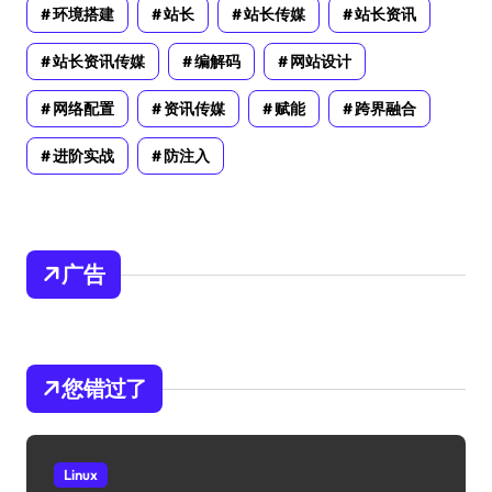
环境搭建
站长
站长传媒
站长资讯
站长资讯传媒
编解码
网站设计
网络配置
资讯传媒
赋能
跨界融合
进阶实战
防注入
广告
您错过了
Linux