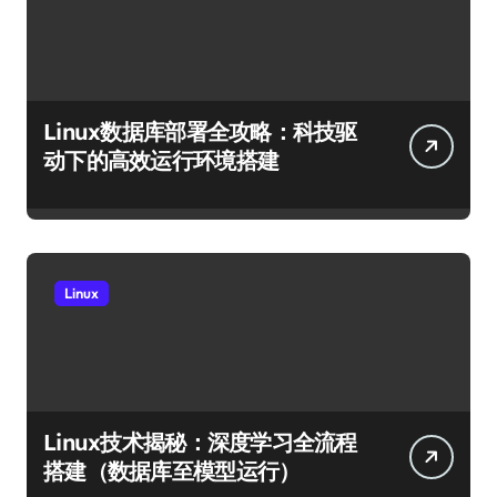
Linux数据库部署全攻略：科技驱
动下的高效运行环境搭建
Linux
Linux技术揭秘：深度学习全流程
搭建（数据库至模型运行）