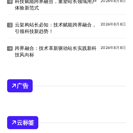
科技赋能跨界融合，重塑站长领域用户
2026年8月8日
体验新范式
云架构站长必知：技术赋能跨界融合，
2026年8月8日
引领科技新趋势！
跨界融合：技术革新驱动站长实践新科
2026年8月8日
技风向标
广告
云标签