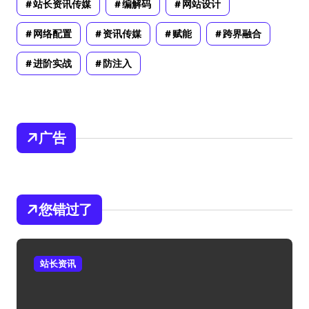
站长资讯传媒
编解码
网站设计
网络配置
资讯传媒
赋能
跨界融合
进阶实战
防注入
广告
您错过了
站长资讯