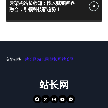
云架构站长必知：技术赋能跨界
融合，引领科技新趋势！
友情链接：
站长网
站长网
站长网
站长网
站长网