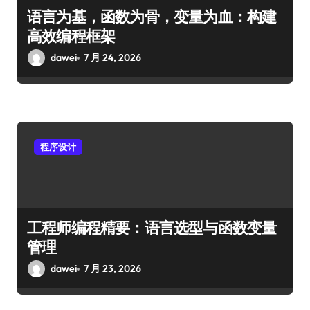
语言为基，函数为骨，变量为血：构建
高效编程框架
dawei
7 月 24, 2026
程序设计
工程师编程精要：语言选型与函数变量
管理
dawei
7 月 23, 2026