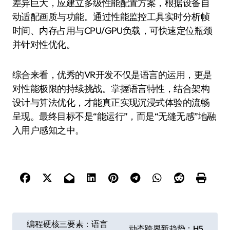
差异巨大，应建立多级性能配置方案，根据设备自
动适配画质与功能。通过性能监控工具实时分析帧
时间、内存占用与CPU/GPU负载，可快速定位瓶颈
并针对性优化。
综合来看，优秀的VR开发不仅是语言的运用，更是
对性能极限的持续挑战。掌握语言特性，结合架构
设计与算法优化，才能真正实现沉浸式体验的流畅
呈现。最终目标不是“能运行”，而是“无缝无感”地融
入用户感知之中。
文
编程硬核三要素：语言
动态跨界新趋势：H5