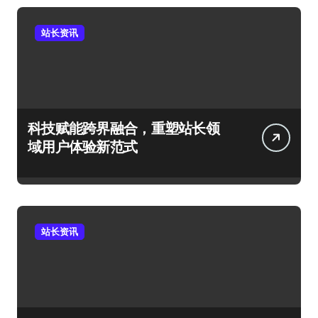
站长资讯
科技赋能跨界融合，重塑站长领
域用户体验新范式
站长资讯