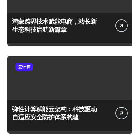
鸿蒙跨界技术赋能电商，站长新
生态科技启航新篇章
云计算
弹性计算赋能云架构：科技驱动
自适应安全防护体系构建