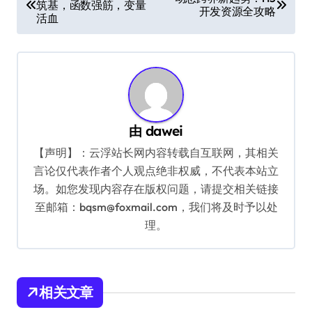
筑基，函数强筋，变量
章
开发资源全攻略
活血
导
航
由
dawei
【声明】：云浮站长网内容转载自互联网，其相关
言论仅代表作者个人观点绝非权威，不代表本站立
场。如您发现内容存在版权问题，请提交相关链接
至邮箱：bqsm@foxmail.com，我们将及时予以处
理。
相关文章