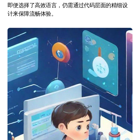
即便选择了高效语言，仍需通过代码层面的精细设
计来保障流畅体验。