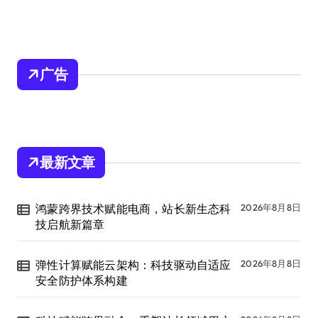
广告
最新文章
鸿蒙跨界技术赋能电商，站长新生态科
2026年8月8日
技启航新篇章
弹性计算赋能云架构：科技驱动自适应
2026年8月8日
安全防护体系构建