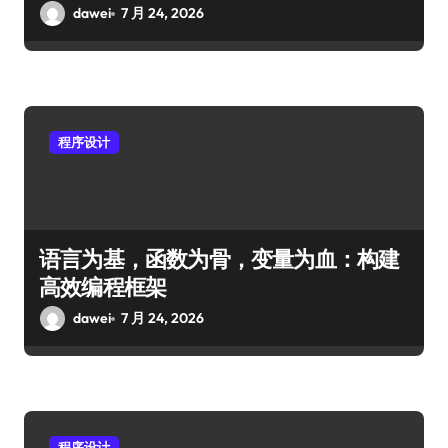
dawei
7 月 24, 2026
程序设计
语言为基，函数为骨，变量为血：构建
高效编程框架
dawei
7 月 24, 2026
程序设计