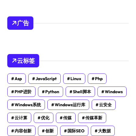
广告
云标签
Asp
JavaScript
Linux
Php
PHP进阶
Python
Shell脚本
Windows
Windows系统
Windows运行库
云安全
云计算
优化
传媒
传媒革新
内容创新
创新
国际SEO
大数据