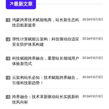
最新文章
鸿蒙跨界技术赋能电商，站长新生态科
2026年8月8日
技启航新篇章
弹性计算赋能云架构：科技驱动自适应
2026年8月8日
安全防护体系构建
科技赋能跨界融合，重塑站长领域用户
2026年8月8日
体验新范式
云架构站长必知：技术赋能跨界融合，
2026年8月8日
引领科技新趋势！
跨界融合：技术革新驱动站长实践新科
2026年8月8日
技风向标