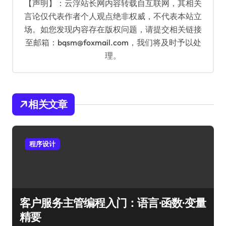
【声明】：云浮站长网内容转载自互联网，其相关
言论仅代表作者个人观点绝非权威，不代表本站立
场。如您发现内容存在版权问题，请提交相关链接
至邮箱：bqsm@foxmail.com，我们将及时予以处
理。
相关文章
程序设计
客户服务主管编程入门：语言·函数·变量
精要