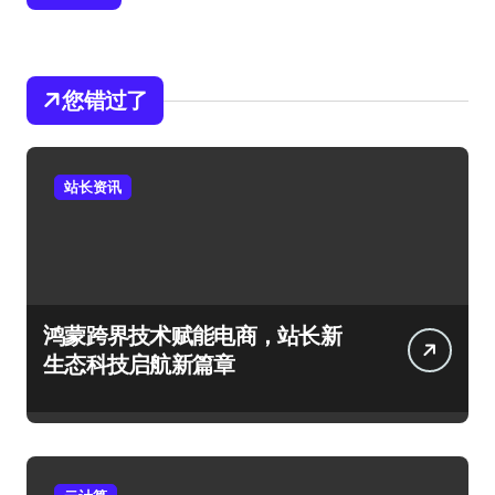
您错过了
站长资讯
鸿蒙跨界技术赋能电商，站长新
生态科技启航新篇章