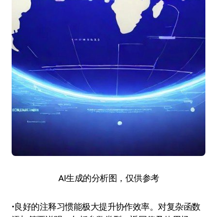
AI生成的分析图，仅供参考
•良好的注释习惯能极大提升协作效率。对复杂函数