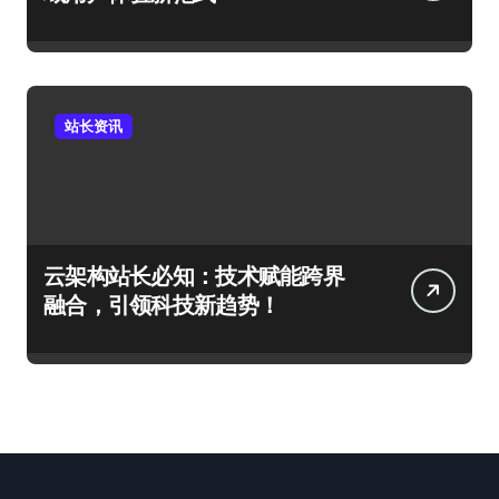
站长资讯
云架构站长必知：技术赋能跨界
融合，引领科技新趋势！