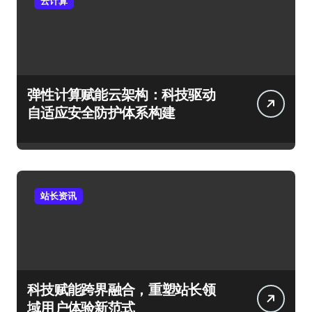
云计算
弹性计算赋能云架构：科技驱动
自适应安全防护体系构建
站长资讯
科技赋能跨界融合，重塑站长领
域用户体验新范式