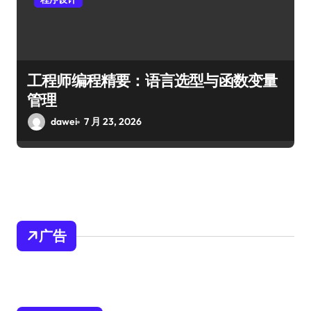
工程师编程精要：语言选型与函数变量
管理
dawei
7 月 23, 2026
广告