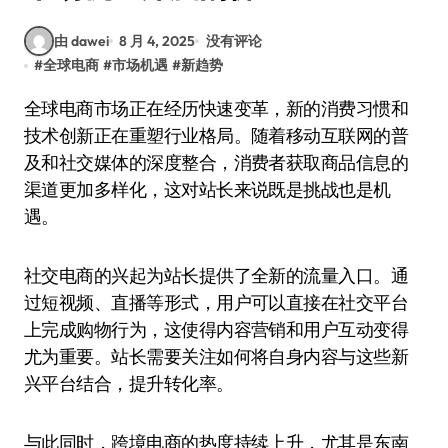
由 dawei
8 月 4, 2025
没有评论
#
全球电商
#
市场机遇
#
新趋势
全球电商市场正在经历快速变革，新的消费习惯和
技术创新正在重塑行业格局。随着移动互联网的普
及和社交媒体的深度整合，消费者获取商品信息的
渠道更加多样化，这对站长来说既是挑战也是机
遇。
社交电商的兴起为站长提供了全新的流量入口。通
过短视频、直播等形式，用户可以直接在社交平台
上完成购物行为，这使得内容营销和用户互动变得
尤为重要。站长需要关注如何将自身内容与这些新
兴平台结合，提升转化率。
与此同时，跨境电商的热度持续上升，尤其是东南