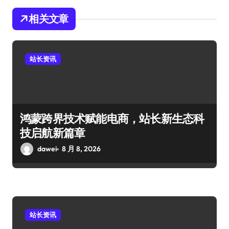
相关文章
站长资讯
鸿蒙跨界技术赋能电商，站长新生态科
技启航新篇章
dawei
8 月 8, 2026
站长资讯