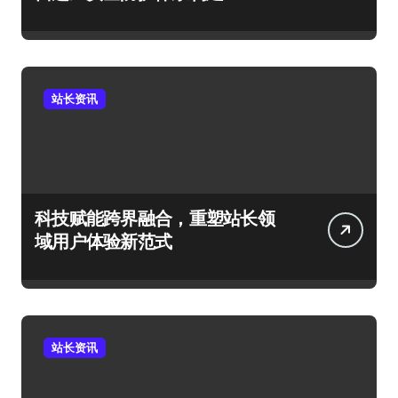
站长资讯
科技赋能跨界融合，重塑站长领
域用户体验新范式
站长资讯