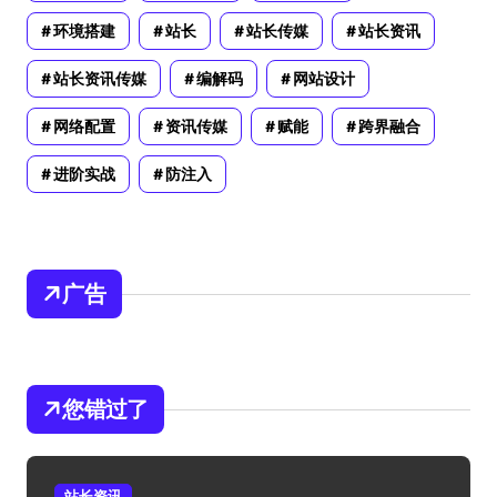
环境搭建
站长
站长传媒
站长资讯
站长资讯传媒
编解码
网站设计
网络配置
资讯传媒
赋能
跨界融合
进阶实战
防注入
广告
您错过了
站长资讯