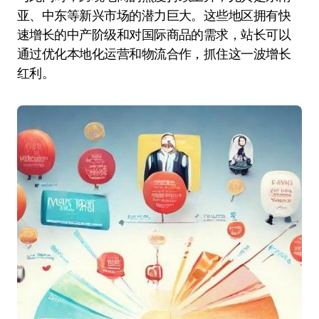
亚、中东等新兴市场的潜力巨大。这些地区拥有快
速增长的中产阶级和对国际商品的需求，站长可以
通过优化本地化运营和物流合作，抓住这一波增长
红利。