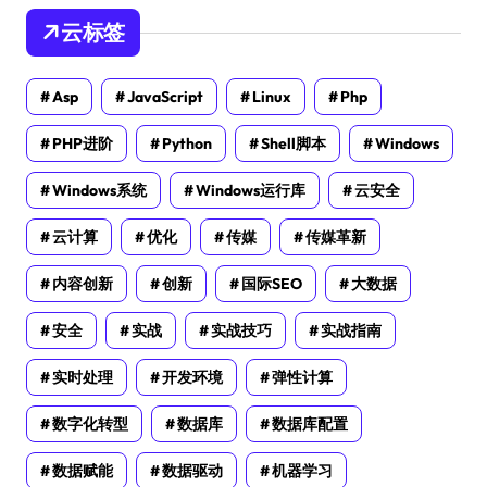
云标签
Asp
JavaScript
Linux
Php
PHP进阶
Python
Shell脚本
Windows
Windows系统
Windows运行库
云安全
云计算
优化
传媒
传媒革新
内容创新
创新
国际SEO
大数据
安全
实战
实战技巧
实战指南
实时处理
开发环境
弹性计算
数字化转型
数据库
数据库配置
数据赋能
数据驱动
机器学习