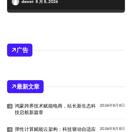
dawei
8 月 8, 2026
广告
最新文章
鸿蒙跨界技术赋能电商，站长新生态科
2026年8月8日
技启航新篇章
弹性计算赋能云架构：科技驱动自适应
2026年8月8日