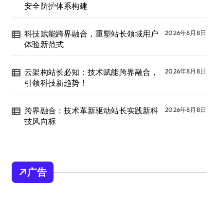
安全防护体系构建
科技赋能跨界融合，重塑站长领域用户
2026年8月8日
体验新范式
云架构站长必知：技术赋能跨界融合，
2026年8月8日
引领科技新趋势！
跨界融合：技术革新驱动站长实践新科
2026年8月8日
技风向标
广告