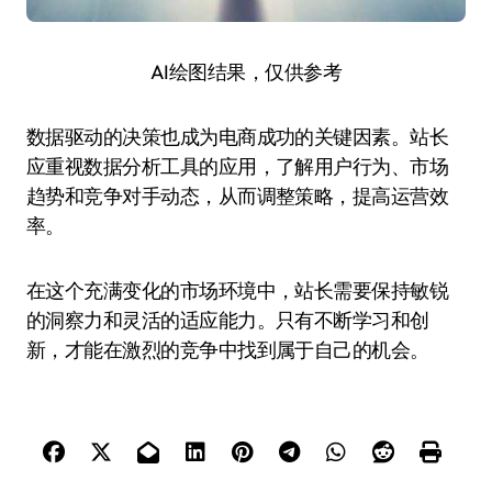
AI绘图结果，仅供参考
数据驱动的决策也成为电商成功的关键因素。站长
应重视数据分析工具的应用，了解用户行为、市场
趋势和竞争对手动态，从而调整策略，提高运营效
率。
在这个充满变化的市场环境中，站长需要保持敏锐
的洞察力和灵活的适应能力。只有不断学习和创
新，才能在激烈的竞争中找到属于自己的机会。