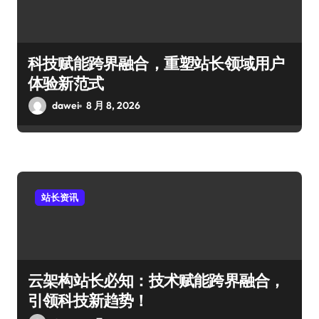
科技赋能跨界融合，重塑站长领域用户
体验新范式
dawei
8 月 8, 2026
站长资讯
云架构站长必知：技术赋能跨界融合，
引领科技新趋势！