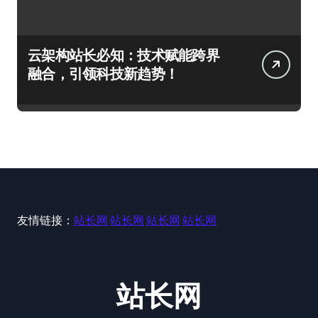
云架构站长必知：技术赋能跨界
融合，引领科技新趋势！
友情链接：
站长网
站长网
站长网
站长网
站长网