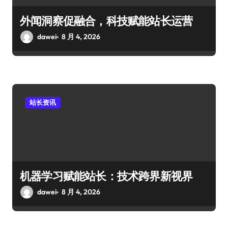
外闻洞察促融合，科技赋能站长运营
dawei
8 月 4, 2026
站长资讯
机器学习赋能站长：技术跨界新视界
dawei
8 月 4, 2026