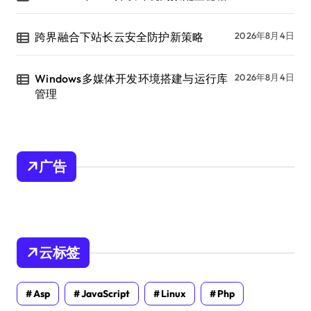
跨界融合下站长云安全防护新策略
2026年8月4日
Windows多媒体开发环境搭建与运行库
2026年8月4日
管理
广告
云标签
Asp
JavaScript
Linux
Php