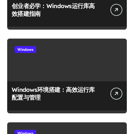
创业者必学：Windows运行库高
效搭建指南
Windows
Windows环境搭建：高效运行库
配置与管理
Windows