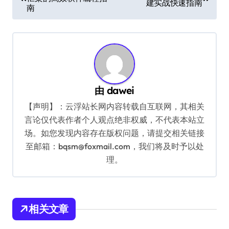
章
建实战快速指南
南
导
航
由
dawei
【声明】：云浮站长网内容转载自互联网，其相关
言论仅代表作者个人观点绝非权威，不代表本站立
场。如您发现内容存在版权问题，请提交相关链接
至邮箱：bqsm@foxmail.com，我们将及时予以处
理。
相关文章