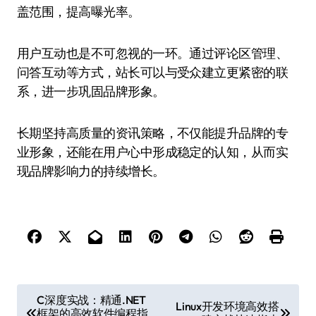
盖范围，提高曝光率。
用户互动也是不可忽视的一环。通过评论区管理、
问答互动等方式，站长可以与受众建立更紧密的联
系，进一步巩固品牌形象。
长期坚持高质量的资讯策略，不仅能提升品牌的专
业形象，还能在用户心中形成稳定的认知，从而实
现品牌影响力的持续增长。
文
C深度实战：精通.NET
Linux开发环境高效搭
框架的高效软件编程指