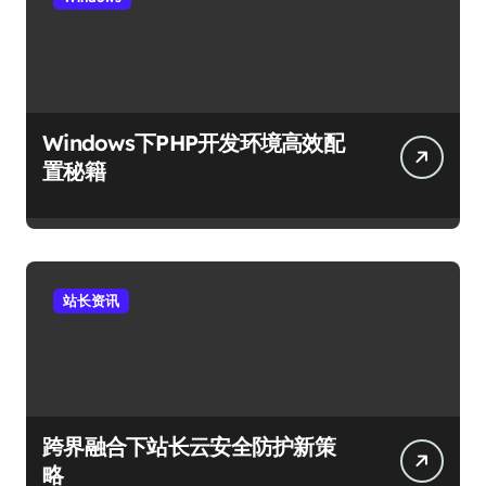
Windows下PHP开发环境高效配
置秘籍
站长资讯
跨界融合下站长云安全防护新策
略