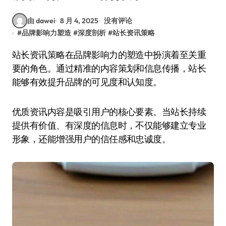
由 dawei
8 月 4, 2025
没有评论
#
品牌影响力塑造
#
深度剖析
#
站长资讯策略
站长资讯策略在品牌影响力的塑造中扮演着至关重
要的角色。通过精准的内容策划和信息传播，站长
能够有效提升品牌的可见度和认知度。
优质资讯内容是吸引用户的核心要素。当站长持续
提供有价值、有深度的信息时，不仅能够建立专业
形象，还能增强用户的信任感和忠诚度。