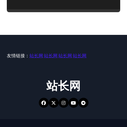
友情链接：
站长网
站长网
站长网
站长网
站长网