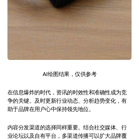
AI绘图结果，仅供参考
在信息爆炸的时代，资讯的时效性和准确性成为竞
争的关键。及时更新行业动态、分析趋势变化，有
助于品牌在用户心中保持领先地位。
内容分发渠道的选择同样重要。结合社交媒体、行
业论坛以及自有平台，多渠道传播可以扩大品牌覆