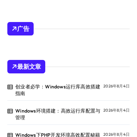
广告
最新文章
创业者必学：Windows运行库高效搭建
2026年8月4日
指南
Windows环境搭建：高效运行库配置与
2026年8月4日
管理
Windows下PHP开发环境高效配置秘籍
2026年8月4日