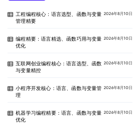
工程编程核心：语言选型、函数与变量
2026年8月10日
管理精要
编程精要：语言精选、函数巧用与变量
2026年8月10日
优化
互联网创业编程核心：语言选型、函数
2026年8月10日
与变量精控
小程序开发核心：语言、函数与变量管
2026年8月10日
理
机器学习编程精要：语言、函数与变量
2026年8月10日
优化