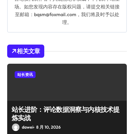
场。如您发现内容存在版权问题，请提交相关链接
至邮箱：bqsm@foxmail.com，我们将及时予以处
理。
相关文章
站长资讯
站长进阶：评论数据洞察与内核技术提
炼实战
dawei
8 月 10, 2026