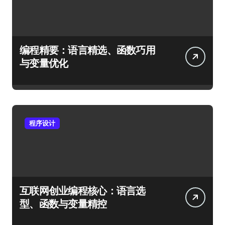
编程精要：语言精选、函数巧用
与变量优化
程序设计
互联网创业编程核心：语言选
型、函数与变量精控