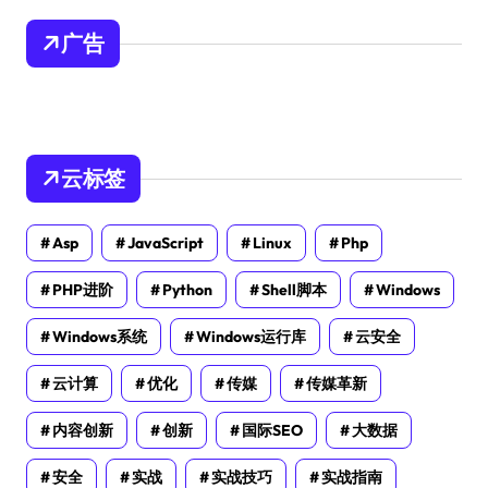
广告
云标签
Asp
JavaScript
Linux
Php
PHP进阶
Python
Shell脚本
Windows
Windows系统
Windows运行库
云安全
云计算
优化
传媒
传媒革新
内容创新
创新
国际SEO
大数据
安全
实战
实战技巧
实战指南