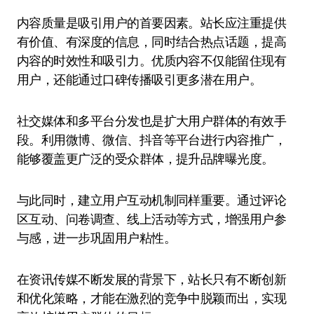
内容质量是吸引用户的首要因素。站长应注重提供
有价值、有深度的信息，同时结合热点话题，提高
内容的时效性和吸引力。优质内容不仅能留住现有
用户，还能通过口碑传播吸引更多潜在用户。
社交媒体和多平台分发也是扩大用户群体的有效手
段。利用微博、微信、抖音等平台进行内容推广，
能够覆盖更广泛的受众群体，提升品牌曝光度。
与此同时，建立用户互动机制同样重要。通过评论
区互动、问卷调查、线上活动等方式，增强用户参
与感，进一步巩固用户粘性。
在资讯传媒不断发展的背景下，站长只有不断创新
和优化策略，才能在激烈的竞争中脱颖而出，实现