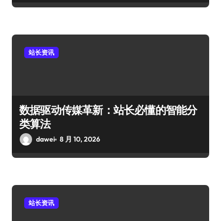
站长资讯
数据驱动传媒革新：站长必懂的智能分
类算法
dawei
8 月 10, 2026
站长资讯