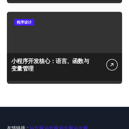
程序设计
小程序开发核心：语言、函数与
变量管理
友情链接：
站长网
站长网
站长网
站长网