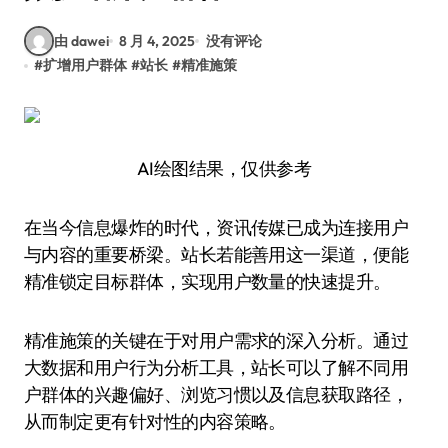
由 dawei
8 月 4, 2025
没有评论
#
扩增用户群体
#
站长
#
精准施策
AI绘图结果，仅供参考
在当今信息爆炸的时代，资讯传媒已成为连接用户
与内容的重要桥梁。站长若能善用这一渠道，便能
精准锁定目标群体，实现用户数量的快速提升。
精准施策的关键在于对用户需求的深入分析。通过
大数据和用户行为分析工具，站长可以了解不同用
户群体的兴趣偏好、浏览习惯以及信息获取路径，
从而制定更有针对性的内容策略。