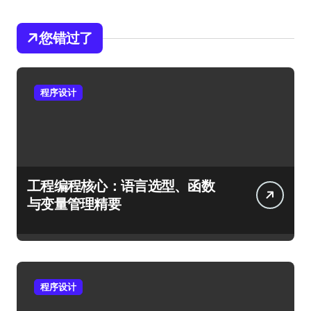
您错过了
程序设计
工程编程核心：语言选型、函数
与变量管理精要
程序设计